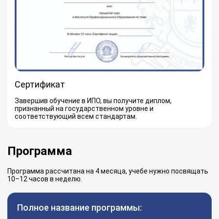
Сертификат
Завершив обучение в ИПО, вы получите диплом,
признанный на государственном уровне и
соответствующий всем стандартам.
Программа
Программа рассчитана на 4 месяца, учебе нужно посвящать
10–12 часов в неделю.
Полное название программы: