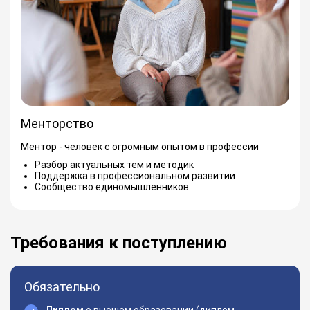
Менторство
Ментор - человек с огромным опытом в профессии
Разбор актуальных тем и методик
Поддержка в профессиональном развитии
Сообщество единомышленников
Требования к поступлению
Обязательно