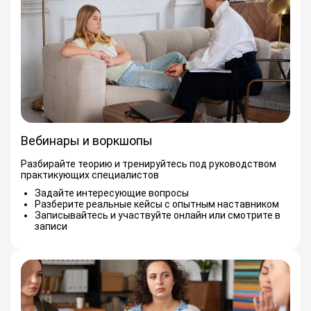
Вебинары и воркшопы
Разбирайте теорию и тренируйтесь под руководством
практикующих специалистов
Задайте интересующие вопросы
Разберите реальные кейсы с опытным наставником
Записывайтесь и участвуйте онлайн или смотрите в
записи