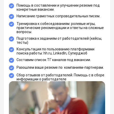
Помощь в составлении и улучшении резюме под
конкретные вакансии.
Написание грамотных сопроводительных писем.
Тренировка к собеседованиям: ролевые игры,
практические рекомендации и ответы на сложные
вопросы.
Подготовка к заданиям от работодателей (кейсы,
тесты)
Консультация по пользованию платформами
поиска работы: hh.ru, LinkedIn, Суперджоб
Составим список ТГ каналов под вакансии.
Разошлем ваше резюме по компаниям-партнерам.
Сбор отзывов от работодателей. Помощь с в сборе
информации о работодателе