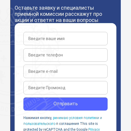
Оставьте заявку и специалисты
приемной комиссии расскажут про
акции и ответят на ваши вопросы
Отправить
Нажимая кнопку,
ринимаю условия политики и
пользовательского
п соглашения
This site is
protected by reCAPTCHA and the Google
Privacy