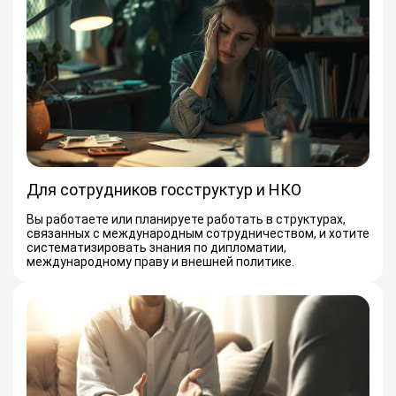
Для сотрудников госструктур и НКО
Вы работаете или планируете работать в структурах,
связанных с международным сотрудничеством, и хотите
систематизировать знания по дипломатии,
международному праву и внешней политике.