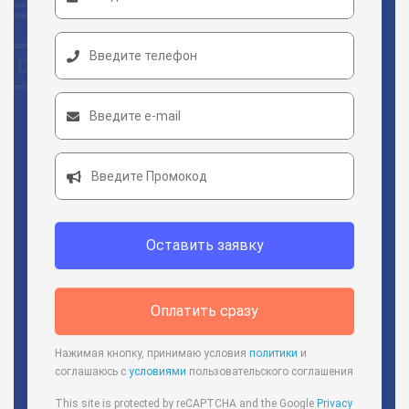
Оставить заявку
Оплатить сразу
Нажимая кнопку, принимаю условия
политики
и
соглашаюсь с
условиями
пользовательского соглашения
This site is protected by reCAPTCHA and the Google
Privacy