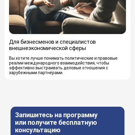
Для бизнесменов и специалистов
внешнеэкономической сферы
Вы хотите лучше понимать политические и правовые
реалии международного взаимодействия, чтобы
эффективно выстраивать деловые отношения с
зарубежными партнёрами.
Запишитесь на программу
или получите бесплатную
консультацию