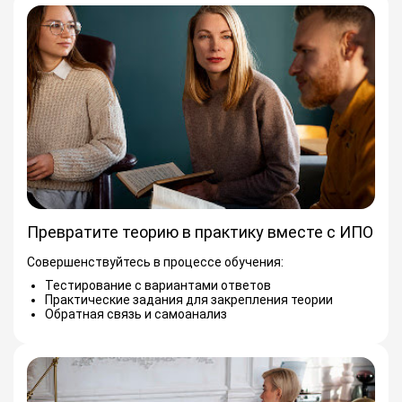
Превратите теорию в практику вместе с ИПО
Совершенствуйтесь в процессе обучения:
Тестирование с вариантами ответов
Практические задания для закрепления теории
Обратная связь и самоанализ