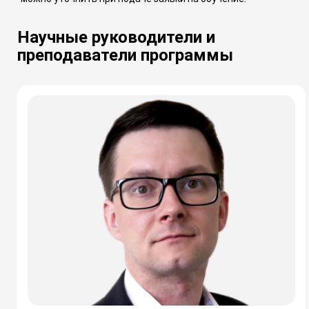
Научные руководители и
преподаватели программы