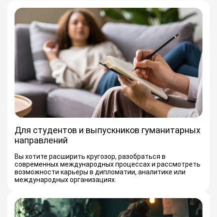
Для студентов и выпускников гуманитарных
направлений
Вы хотите расширить кругозор, разобраться в
современных международных процессах и рассмотреть
возможности карьеры в дипломатии, аналитике или
международных организациях.