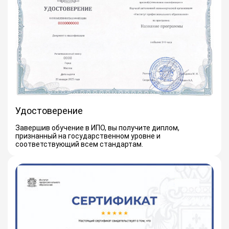
Удостоверение
Завершив обучение в ИПО, вы получите диплом,
признанный на государственном уровне и
соответствующий всем стандартам.