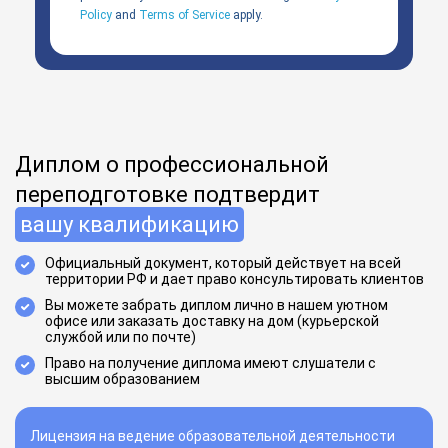
Policy
and
Terms of Service
apply.
Диплом о профессиональной
переподготовке подтвердит
вашу квалификацию
Официальный документ, который действует на всей
территории РФ и дает право консультировать клиентов
Вы можете забрать диплом лично в нашем уютном
офисе или заказать доставку на дом (курьерской
службой или по почте)
Право на получение диплома имеют слушатели с
высшим образованием
Лицензия на ведение образовательной деятельности