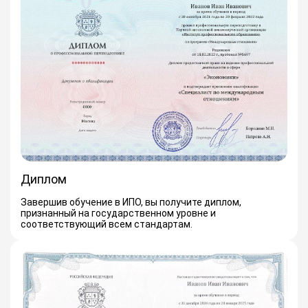
Диплом
Завершив обучение в ИПО, вы получите диплом,
признанный на государственном уровне и
соответствующий всем стандартам.