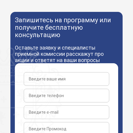
Запишитесь на программу или
получите бесплатную
консультацию
Оставьте заявку и специалисты
приемной комиссии расскажут про
акции и ответят на ваши вопросы