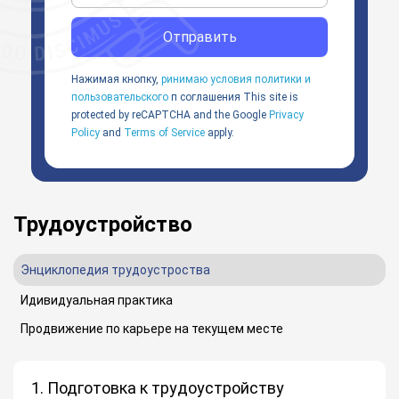
Отправить
Нажимая кнопку,
ринимаю условия политики и
пользовательского
п соглашения
This site is
protected by reCAPTCHA and the Google
Privacy
Policy
and
Terms of Service
apply.
Трудоустройство
Энциклопедия трудоустроства
Идивидуальная практика
Продвижение по карьере на текущем месте
1. Подготовка к трудоустройству