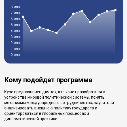
Кому подойдет программа
Курс предназначен для тех, кто хочет разобраться в
устройстве мировой политической системы, понять
механизмы международного сотрудничества, научиться
анализировать внешнюю политику государств и
ориентироваться в глобальных процессах и
дипломатической практике.