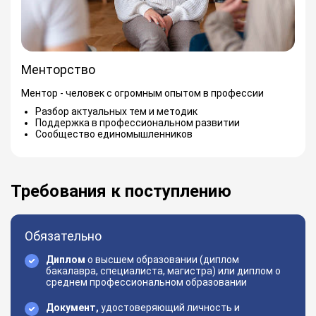
Менторство
Ментор - человек с огромным опытом в профессии
Разбор актуальных тем и методик
Поддержка в профессиональном развитии
Сообщество единомышленников
Требования к поступлению
Обязательно
Диплом
о высшем образовании (диплом
бакалавра, специалиста, магистра) или диплом о
среднем профессиональном образовании
Документ,
удостоверяющий личность и