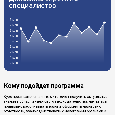
специалистов
Кому подойдет программа
Курс предназначен для тех, кто хочет получить актуальные
знания в области налогового законодательства, научиться
правильно рассчитывать налоги, оформлять налоговую
отчетность, взаимодействовать с налоговыми органами и