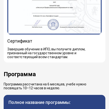
Сертификат
Завершив обучение в ИПО, вы получите диплом,
признанный на государственном уровне и
соответствующий всем стандартам.
Программа
Программа рассчитана на 6 месяцев, учебе нужно
посвящать 10–12 часов в неделю.
Полное название программы: