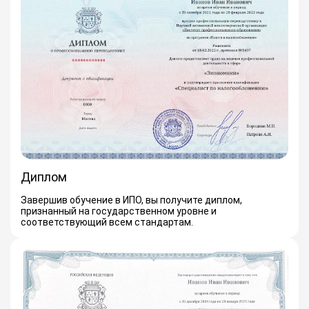
Диплом
Завершив обучение в ИПО, вы получите диплом,
признанный на государственном уровне и
соответствующий всем стандартам.