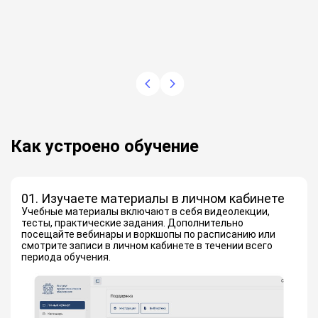
главным бухгалтером более 10 лет.
Как устроено обучение
01. Изучаете материалы в личном кабинете
Учебные материалы включают в себя видеолекции,
тесты, практические задания. Дополнительно
посещайте вебинары и воркшопы по расписанию или
смотрите записи в личном кабинете в течении всего
периода обучения.