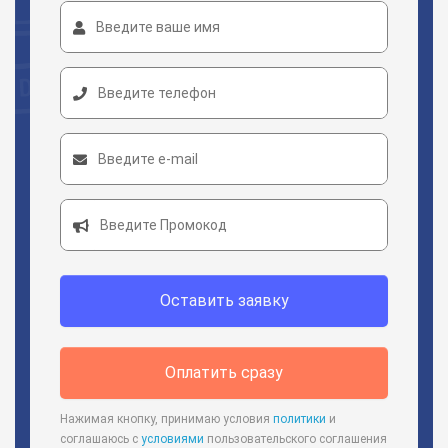
Оставить заявку
Оплатить сразу
Нажимая кнопку, принимаю условия
политики
и
соглашаюсь с
условиями
пользовательского соглашения