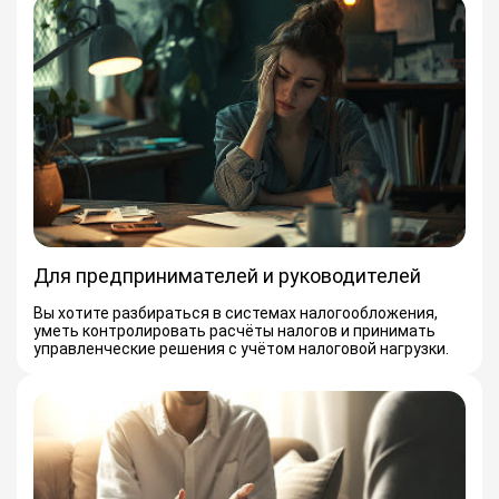
Для предпринимателей и руководителей
Вы хотите разбираться в системах налогообложения,
уметь контролировать расчёты налогов и принимать
управленческие решения с учётом налоговой нагрузки.