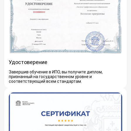
Удостоверение
Завершив обучение в ИПО, вы получите диплом,
признанный на государственном уровне и
соответствующий всем стандартам.