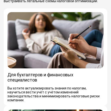
выстраивать легальные схемы налоговой оптимизации.
Для бухгалтеров и финансовых
специалистов
Вы хотите актуализировать знания по налогам,
научиться вести учёт с учётом изменений
законодательства и минимизировать налоговые риски
компании.