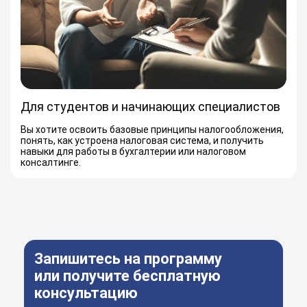
Для студентов и начинающих специалистов
Вы хотите освоить базовые принципы налогообложения,
понять, как устроена налоговая система, и получить
навыки для работы в бухгалтерии или налоговом
консалтинге.
Запишитесь на программу
или получите бесплатную
консультацию