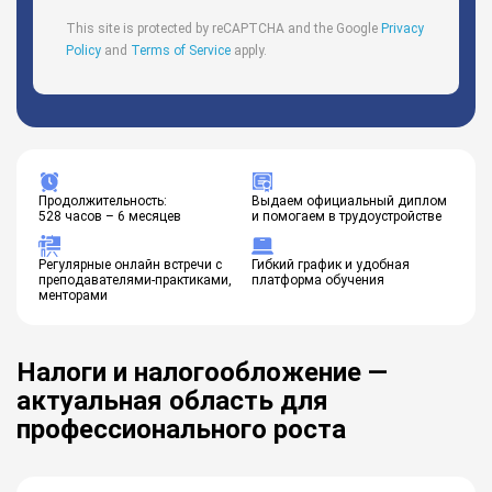
This site is protected by reCAPTCHA and the Google
Privacy
Policy
and
Terms of Service
apply.
Продолжительность:
Выдаем официальный диплом
528 часов – 6 месяцев
и помогаем в трудоустройстве
Регулярные онлайн встречи с
Гибкий график и удобная
преподавателями-практиками,
платформа обучения
менторами
Налоги и налогообложение —
актуальная область для
профессионального роста