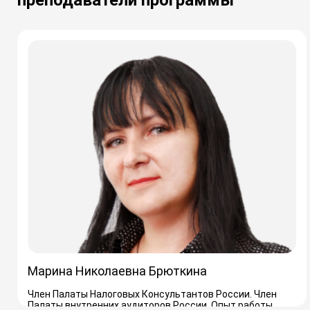
преподаватели программы
Марина Николаевна Брюткина
Член Палаты Налоговых Консультантов России. Член
Палаты внутренних аудиторов России. Опыт работы