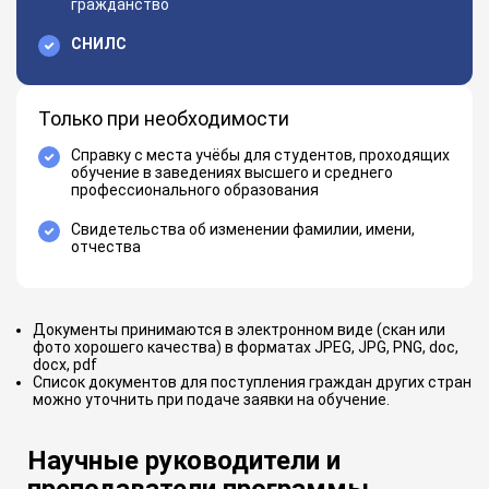
гражданство
СНИЛС
Только при необходимости
Справку с места учёбы для студентов, проходящих
обучение в заведениях высшего и среднего
профессионального образования
Свидетельства об изменении фамилии, имени,
отчества
Документы принимаются в электронном виде (скан или
фото хорошего качества) в форматах JPEG, JPG, PNG, doc,
docx, pdf
Список документов для поступления граждан других стран
можно уточнить при подаче заявки на обучение.
Научные руководители и