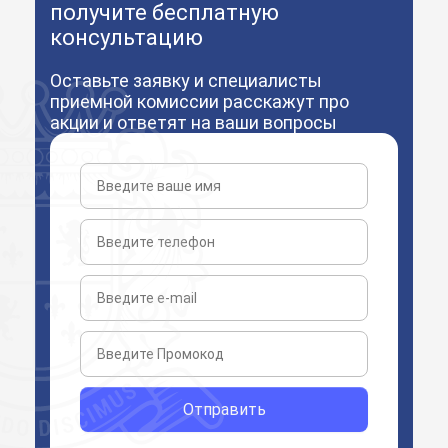
получите бесплатную
консультацию
Оставьте заявку и специалисты
приемной комиссии расскажут про
акции и ответят на ваши вопросы
Отправить