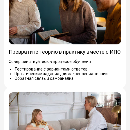
Превратите теорию в практику вместе с ИПО
Совершенствуйтесь в процессе обучения:
Тестирование с вариантами ответов
Практические задания для закрепления теории
Обратная связь и самоанализ