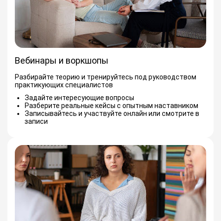
Вебинары и воркшопы
Разбирайте теорию и тренируйтесь под руководством
практикующих специалистов
Задайте интересующие вопросы
Разберите реальные кейсы с опытным наставником
Записывайтесь и участвуйте онлайн или смотрите в
записи