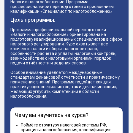
Налоги и налогообложение. Программа
профессиональной переподготовки с присвоением
квалификации «Специалист по налогообложению»
Цель программы:
Программа профессиональной переподготовки
«Налоги и налогообложение» ориентирована на
подготовку квалифицированных специалистов в сфере
налогового регулирования. Курс охватывает все
ключевые налоги и сборы, налоговое право,
особенности расчёта и уплаты, налоговый контроль,
взаимодействие с налоговыми органами, порядок
подачи отчётности и ведения споров.
Особое внимание уделяется международным
стандартам финансовой отчётности и практическому
применению знаний. Программа подойдёт как для
практикующих специалистов, так и для начинающих,
желающих углубить компетенции в области
налогообложения.
Чему вы научитесь на курсе?
Поймёте структуру налоговой системы РФ,
принципы налогообложения, классификацию