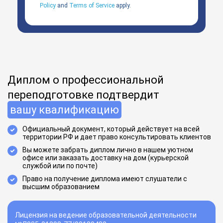
Policy
and
Terms of Service
apply.
Диплом о профессиональной
переподготовке подтвердит
вашу квалификацию
Официальный документ, который действует на всей
территории РФ и дает право консультировать клиентов
Вы можете забрать диплом лично в нашем уютном
офисе или заказать доставку на дом (курьерской
службой или по почте)
Право на получение диплома имеют слушатели с
высшим образованием
Лицензия на ведение образовательной деятельности