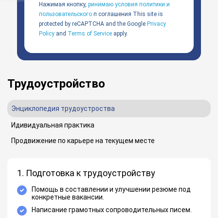
Нажимая кнопку,
ринимаю условия политики и
пользовательского
п соглашения
This site is
protected by reCAPTCHA and the Google
Privacy
Policy
and
Terms of Service
apply.
Трудоустройство
Энциклопедия трудоустроства
Идивидуальная практика
Продвижение по карьере на текущем месте
1. Подготовка к трудоустройству
Помощь в составлении и улучшении резюме под
конкретные вакансии.
Написание грамотных сопроводительных писем.