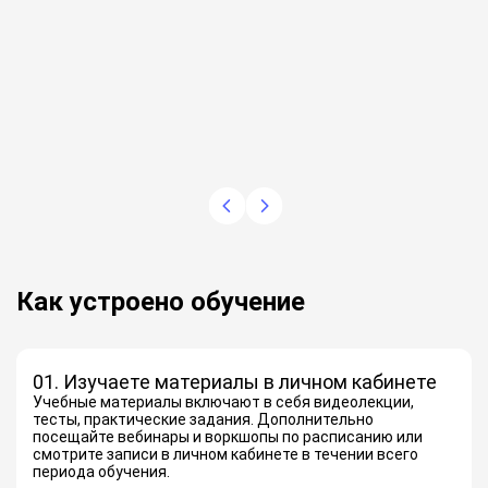
Как устроено обучение
01. Изучаете материалы в личном кабинете
Учебные материалы включают в себя видеолекции,
тесты, практические задания. Дополнительно
посещайте вебинары и воркшопы по расписанию или
смотрите записи в личном кабинете в течении всего
периода обучения.