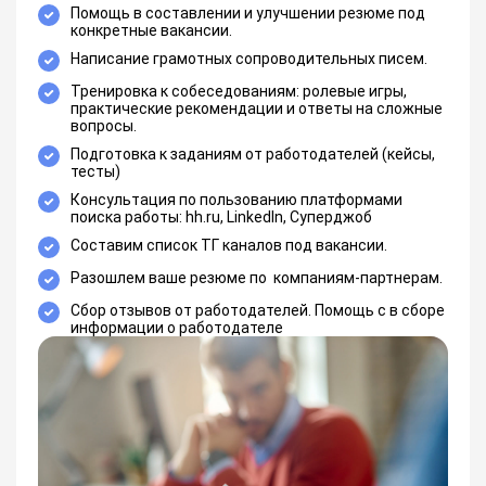
Помощь в составлении и улучшении резюме под
конкретные вакансии.
Написание грамотных сопроводительных писем.
Тренировка к собеседованиям: ролевые игры,
практические рекомендации и ответы на сложные
вопросы.
Подготовка к заданиям от работодателей (кейсы,
тесты)
Консультация по пользованию платформами
поиска работы: hh.ru, LinkedIn, Суперджоб
Составим список ТГ каналов под вакансии.
Разошлем ваше резюме по компаниям-партнерам.
Сбор отзывов от работодателей. Помощь с в сборе
информации о работодателе