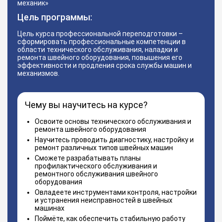
механик»
Цель программы:
Цель курса профессиональной переподготовки –
сформировать профессиональные компетенции в
области технического обслуживания, наладки и
ремонта швейного оборудования, повышения его
эффективности и продления срока службы машин и
механизмов.
Чему вы научитесь на курсе?
Освоите основы технического обслуживания и
ремонта швейного оборудования
Научитесь проводить диагностику, настройку и
ремонт различных типов швейных машин
Сможете разрабатывать планы
профилактического обслуживания и
ремонтного обслуживания швейного
оборудования
Овладеете инструментами контроля, настройки
и устранения неисправностей в швейных
машинах
Поймёте, как обеспечить стабильную работу