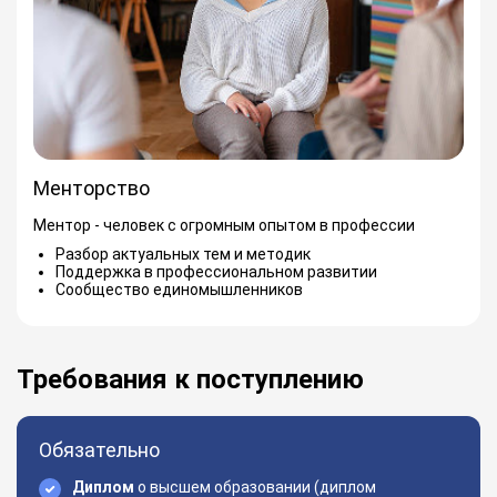
Менторство
Ментор - человек с огромным опытом в профессии
Разбор актуальных тем и методик
Поддержка в профессиональном развитии
Сообщество единомышленников
Требования к поступлению
Обязательно
Диплом
о высшем образовании (диплом