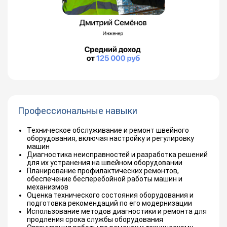
Профессиональные навыки
Техническое обслуживание и ремонт швейного
оборудования, включая настройку и регулировку
машин
Диагностика неисправностей и разработка решений
для их устранения на швейном оборудовании
Планирование профилактических ремонтов,
обеспечение бесперебойной работы машин и
механизмов
Оценка технического состояния оборудования и
подготовка рекомендаций по его модернизации
Использование методов диагностики и ремонта для
продления срока службы оборудования