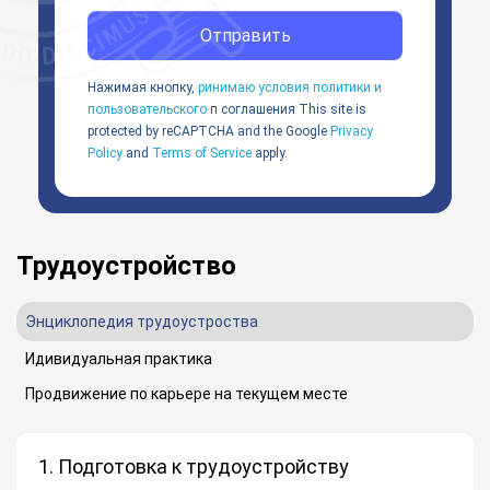
Отправить
Нажимая кнопку,
ринимаю условия политики и
пользовательского
п соглашения
This site is
protected by reCAPTCHA and the Google
Privacy
Policy
and
Terms of Service
apply.
Трудоустройство
Энциклопедия трудоустроства
Идивидуальная практика
Продвижение по карьере на текущем месте
1. Подготовка к трудоустройству