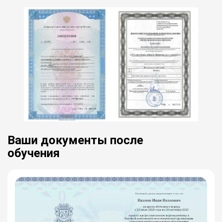
Ваши документы после
обучения