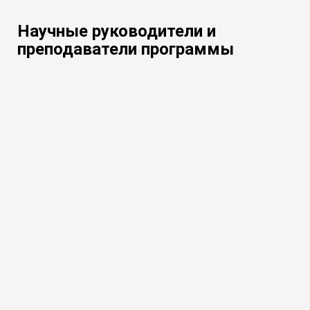
Научные руководители и
преподаватели программы