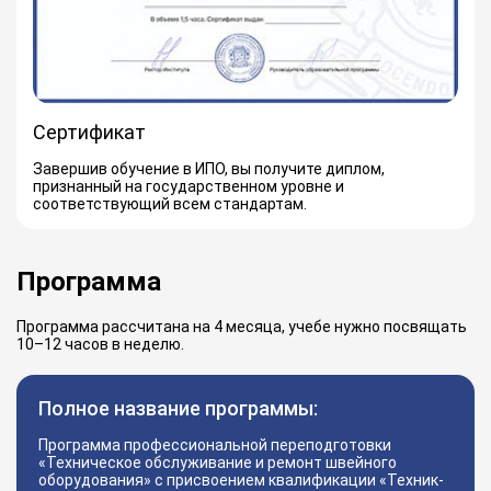
Сертификат
Завершив обучение в ИПО, вы получите диплом,
признанный на государственном уровне и
соответствующий всем стандартам.
Программа
Программа рассчитана на 4 месяца, учебе нужно посвящать
10–12 часов в неделю.
Полное название программы:
Программа профессиональной переподготовки
«Техническое обслуживание и ремонт швейного
оборудования» с присвоением квалификации «Техник-