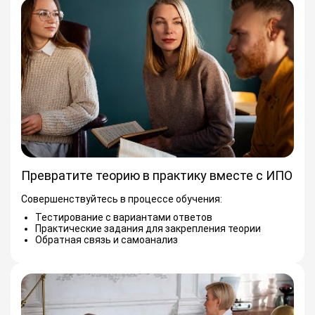
Превратите теорию в практику вместе с ИПО
Совершенствуйтесь в процессе обучения:
Тестирование с вариантами ответов
Практические задания для закрепления теории
Обратная связь и самоанализ