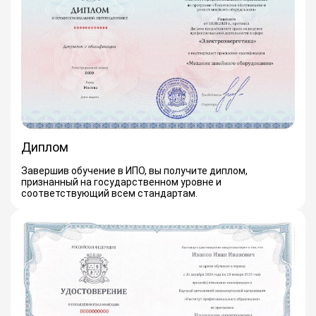
Диплом
Завершив обучение в ИПО, вы получите диплом,
признанный на государственном уровне и
соответствующий всем стандартам.