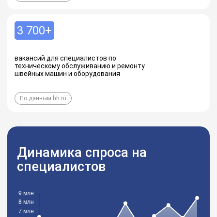
3 700+
вакансий для специалистов по
техническому обслуживанию и ремонту
швейных машин и оборудования
По данным hh.ru
Динамика спроса на
специалистов