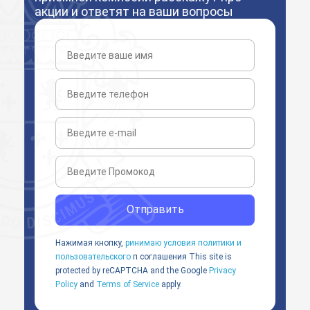
акции и ответят на ваши вопросы
Отправить
Нажимая кнопку,
ринимаю условия политики и
пользовательского
п соглашения
This site is
protected by reCAPTCHA and the Google
Privacy
Policy
and
Terms of Service
apply.