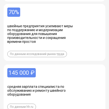
70%
швейные предприятия усиливают меры
по поддержанию и модернизации
оборудования для повышения
производительности и сокращения
времени простоя
По данным исследований рынка труда
145 000 ₽
средняя зарплата специалиста по
обслуживанию и ремонту швейного
оборудования
По данным hh.ru