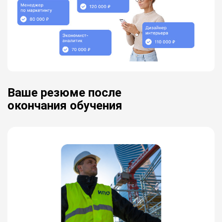
Ваше резюме после
окончания обучения