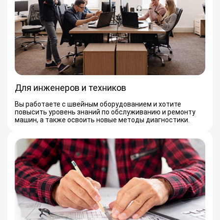
Для инженеров и техников
Вы работаете с швейным оборудованием и хотите
повысить уровень знаний по обслуживанию и ремонту
машин, а также освоить новые методы диагностики.