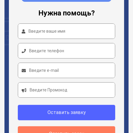
Нужна помощь?
Оставить заявку