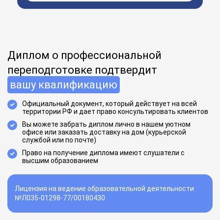
Диплом о профессиональной
переподготовке подтвердит
вашу квалификацию
Официальный документ, который действует на всей
территории РФ и дает право консультировать клиентов
Вы можете забрать диплом лично в нашем уютном
офисе или заказать доставку на дом (курьерской
службой или по почте)
Право на получение диплома имеют слушатели с
высшим образованием
Лицензия на ведение образовательной деятельности
№Л035-01298-77/00180430