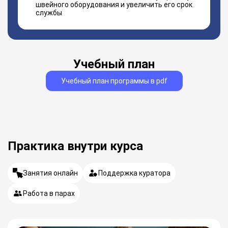
швейного оборудования и увеличить его срок
службы
Учебный план
Учебный план программы в pdf
Практика внутри курса
Занятия онлайн
Поддержка куратора
Работа в парах