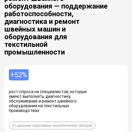
оборудования — поддержание
работоспособности,
диагностика и ремонт
швейных машин и
оборудования для
текстильной
промышленности
+52%
рост спроса на специалистов, которые
умеют выполнять диагностику,
обслуживание и ремонт швейного
оборудования на текстильных
производствах
По данным отраслевых аналитических обзоров