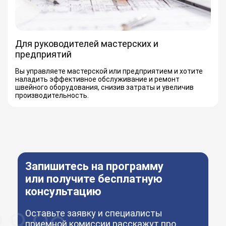
Для руководителей мастерских и
предприятий
Вы управляете мастерской или предприятием и хотите
наладить эффективное обслуживание и ремонт
швейного оборудования, снизив затраты и увеличив
производительность.
Запишитесь на программу
или получите бесплатную
консультацию
Оставьте заявку и специалисты
приемной комиссии расскажут про