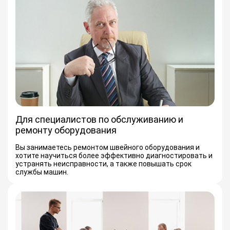
Для специалистов по обслуживанию и
ремонту оборудования
Вы занимаетесь ремонтом швейного оборудования и
хотите научиться более эффективно диагностировать и
устранять неисправности, а также повышать срок
службы машин.