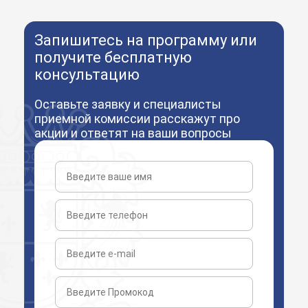
Запишитесь на программу или
получите бесплатную
консультацию
Оставьте заявку и специалисты
приемной комиссии расскажут про
акции и ответят на ваши вопросы