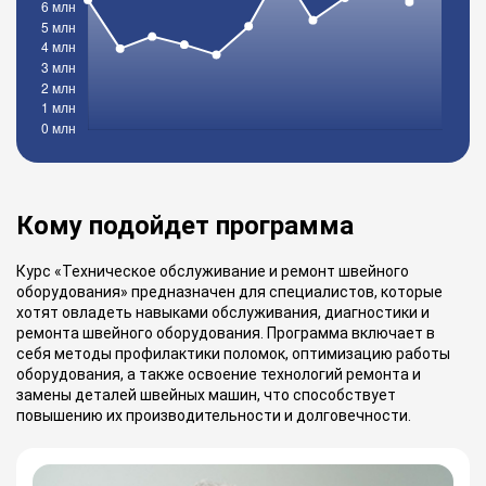
Кому подойдет программа
Курс «Техническое обслуживание и ремонт швейного
оборудования» предназначен для специалистов, которые
хотят овладеть навыками обслуживания, диагностики и
ремонта швейного оборудования. Программа включает в
себя методы профилактики поломок, оптимизацию работы
оборудования, а также освоение технологий ремонта и
замены деталей швейных машин, что способствует
повышению их производительности и долговечности.