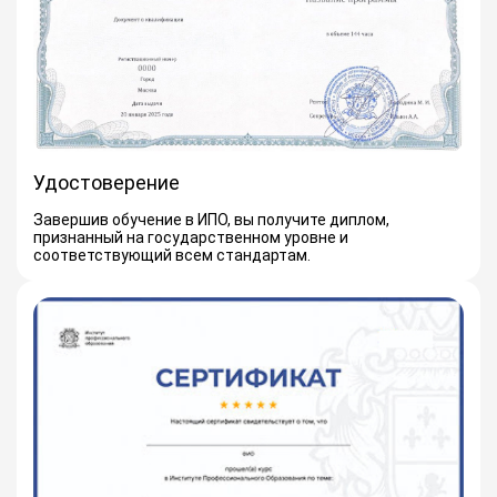
Удостоверение
Завершив обучение в ИПО, вы получите диплом,
признанный на государственном уровне и
соответствующий всем стандартам.