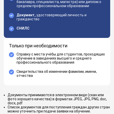
бакалавра, специалиста, магистра) или диплом о
среднем профессиональном образовании
Документ,
удостоверяющий личность и
гражданство
СНИЛС
Только при необходимости
Справку с места учёбы для студентов, проходящих
обучение в заведениях высшего и среднего
профессионального образования
Свидетельства об изменении фамилии, имени,
отчества
Документы принимаются в электронном виде (скан или
фото хорошего качества) в форматах JPEG, JPG, PNG, doc,
docx, pdf
Список документов для поступления граждан других стран
можно уточнить при подаче заявки на обучение.