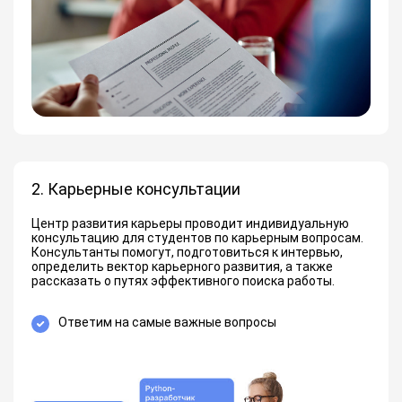
2. Карьерные консультации
Центр развития карьеры проводит индивидуальную
консультацию для студентов по карьерным вопросам.
Консультанты помогут, подготовиться к интервью,
определить вектор карьерного развития, а также
рассказать о путях эффективного поиска работы.
Ответим на самые важные вопросы