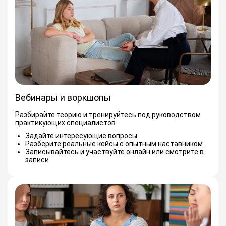
Вебинары и воркшопы
Разбирайте теорию и тренируйтесь под руководством
практикующих специалистов
Задайте интересующие вопросы
Разберите реальные кейсы с опытным наставником
Записывайтесь и участвуйте онлайн или смотрите в
записи