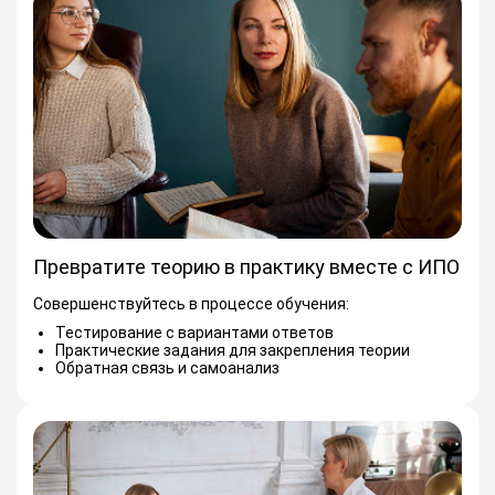
Превратите теорию в практику вместе с ИПО
Совершенствуйтесь в процессе обучения:
Тестирование с вариантами ответов
Практические задания для закрепления теории
Обратная связь и самоанализ