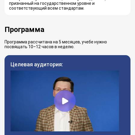
признанный на государственном уровне и
соответствующий всем стандартам.
Программа
Программа рассчитана на 5 месяцев, учебе нужно
посвящать 10–12 часов в неделю.
Целевая аудитория: