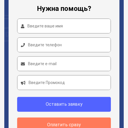
Нужна помощь?
Оставить заявку
Оплатить сразу