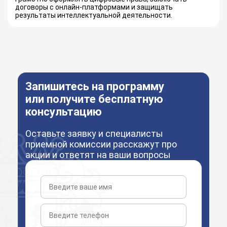
договоры с онлайн-платформами и защищать
результаты интеллектуальной деятельности.
Запишитесь на программу
или получите бесплатную
консультацию
Оставьте заявку и специалисты
приемной комиссии расскажут про
акции и ответят на ваши вопросы