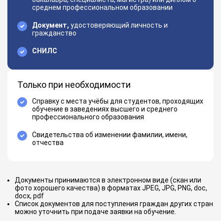
среднем профессиональном образовании
Документ,
удостоверяющий личность и
гражданство
СНИЛС
Только при необходимости
Справку с места учёбы для студентов, проходящих
обучение в заведениях высшего и среднего
профессионального образования
Свидетельства об изменении фамилии, имени,
отчества
Документы принимаются в электронном виде (скан или
фото хорошего качества) в форматах JPEG, JPG, PNG, doc,
docx, pdf
Список документов для поступления граждан других стран
можно уточнить при подаче заявки на обучение.