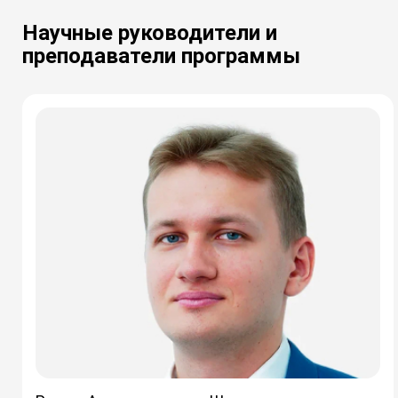
Научные руководители и
преподаватели программы