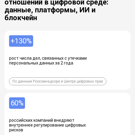
отношений в цифровой среде:
данные, платформы, ИИ и
блокчейн
+130%
рост числа дел, связанных с утечками
персональных данных за 2 года
По данным Роскомнадзора и Центра цифровых прав
60%
российских компаний внедряют
внутреннее регулирование цифровых
рисков