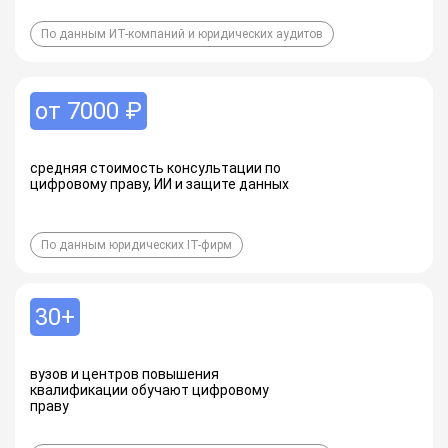
По данным ИТ-компаний и юридических аудитов
от 7000 ₽
средняя стоимость консультации по
цифровому праву, ИИ и защите данных
По данным юридических IT-фирм
30+
вузов и центров повышения
квалификации обучают цифровому
праву