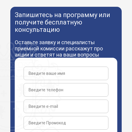
Запишитесь на программу или
получите бесплатную
консультацию
Оставьте заявку и специалисты
приемной комиссии расскажут про
акции и ответят на ваши вопросы