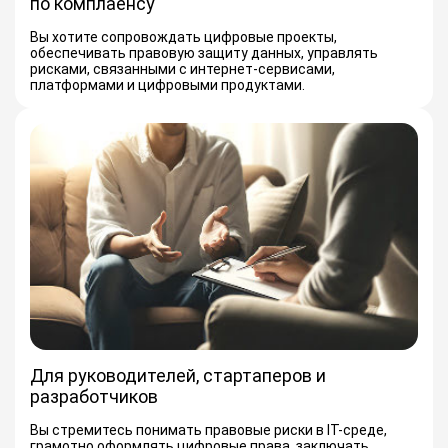
по комплаенсу
Вы хотите сопровождать цифровые проекты,
обеспечивать правовую защиту данных, управлять
рисками, связанными с интернет-сервисами,
платформами и цифровыми продуктами.
Для руководителей, стартаперов и
разработчиков
Вы стремитесь понимать правовые риски в IT-среде,
грамотно оформлять цифровые права, заключать