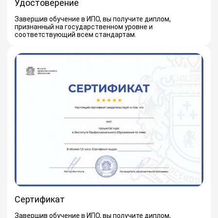
Удостоверение
Завершив обучение в ИПО, вы получите диплом,
признанный на государственном уровне и
соответствующий всем стандартам.
Сертификат
Завершив обучение в ИПО, вы получите диплом,