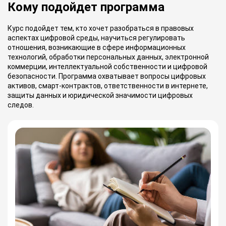
Кому подойдет программа
Курс подойдет тем, кто хочет разобраться в правовых
аспектах цифровой среды, научиться регулировать
отношения, возникающие в сфере информационных
технологий, обработки персональных данных, электронной
коммерции, интеллектуальной собственности и цифровой
безопасности. Программа охватывает вопросы цифровых
активов, смарт-контрактов, ответственности в интернете,
защиты данных и юридической значимости цифровых
следов.