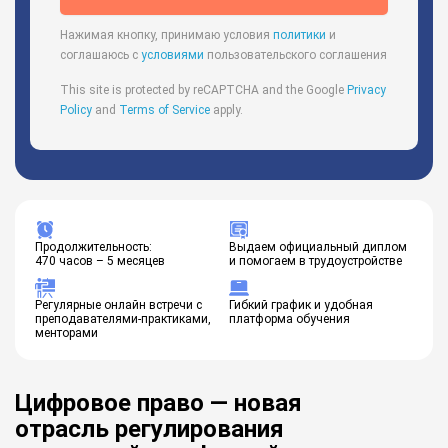
Нажимая кнопку, принимаю условия
политики
и
соглашаюсь с
условиями
пользовательского соглашения
This site is protected by reCAPTCHA and the Google
Privacy
Policy
and
Terms of Service
apply.
Продолжительность:
Выдаем официальный диплом
470 часов – 5 месяцев
и помогаем в трудоустройстве
Регулярные онлайн встречи с
Гибкий график и удобная
преподавателями-практиками,
платформа обучения
менторами
Цифровое право — новая
отрасль регулирования