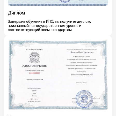
Диплом
Завершив обучение в ИПО, вы получите диплом,
признанный на государственном уровне и
соответствующий всем стандартам.