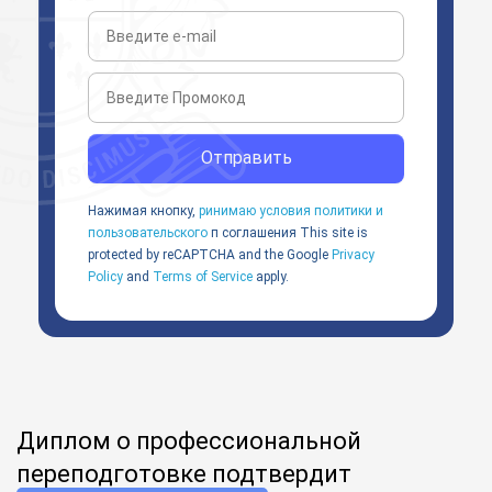
Отправить
Нажимая кнопку,
ринимаю условия политики и
пользовательского
п соглашения
This site is
protected by reCAPTCHA and the Google
Privacy
Policy
and
Terms of Service
apply.
Диплом о профессиональной
переподготовке подтвердит