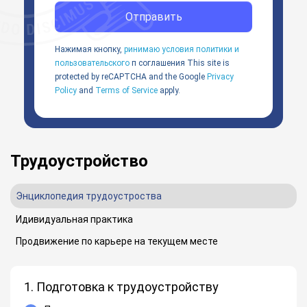
Отправить
Нажимая кнопку,
ринимаю условия политики и
пользовательского
п соглашения
This site is
protected by reCAPTCHA and the Google
Privacy
Policy
and
Terms of Service
apply.
Трудоустройство
Энциклопедия трудоустроства
Идивидуальная практика
Продвижение по карьере на текущем месте
1. Подготовка к трудоустройству