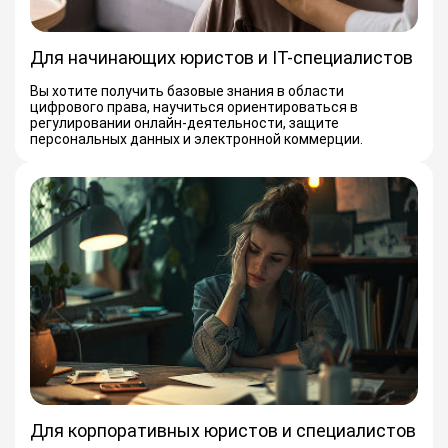
Для начинающих юристов и IT-специалистов
Вы хотите получить базовые знания в области
цифрового права, научиться ориентироваться в
регулировании онлайн-деятельности, защите
персональных данных и электронной коммерции.
Для корпоративных юристов и специалистов