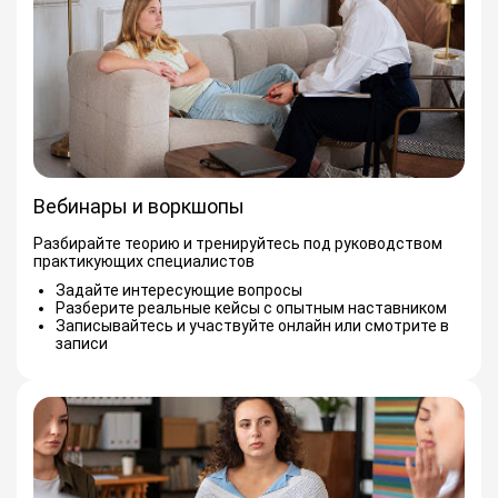
Вебинары и воркшопы
Разбирайте теорию и тренируйтесь под руководством
практикующих специалистов
Задайте интересующие вопросы
Разберите реальные кейсы с опытным наставником
Записывайтесь и участвуйте онлайн или смотрите в
записи