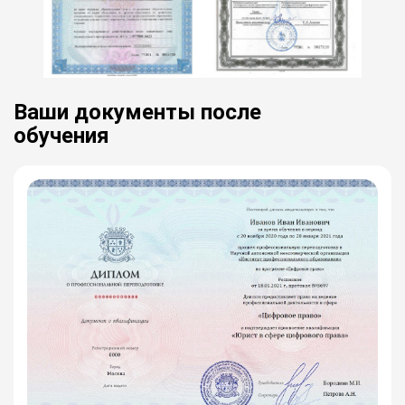
Ваши документы после
обучения