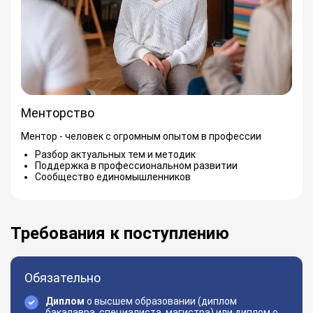
Менторство
Ментор - человек с огромным опытом в профессии
Разбор актуальных тем и методик
Поддержка в профессиональном развитии
Сообщество единомышленников
Требования к поступлению
Обязательно
Диплом
о высшем образовании (диплом
бакалавра, специалиста, магистра) или диплом о