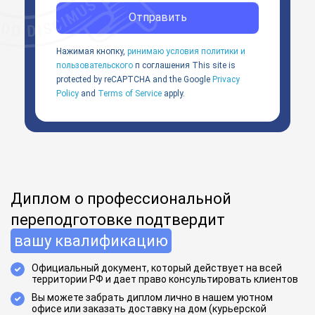
Отправить
Нажимая кнопку,
ринимаю условия политики и
пользовательского
п соглашения
This site is
protected by reCAPTCHA and the Google
Privacy
Policy
and
Terms of Service
apply.
Диплом о профессиональной
переподготовке подтвердит
вашу квалификацию
Официальный документ, который действует на всей
территории РФ и дает право консультировать клиентов
Вы можете забрать диплом лично в нашем уютном
офисе или заказать доставку на дом (курьерской