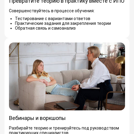
Превратите теорию в практику вместе с ИПО
Совершенствуйтесь в процессе обучения:
Тестирование с вариантами ответов
Практические задания для закрепления теории
Обратная связь и самоанализ
Вебинары и воркшопы
Разбирайте теорию и тренируйтесь под руководством
практикующих специалистов