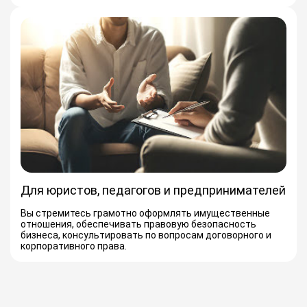
Для юристов, педагогов и предпринимателей
Вы стремитесь грамотно оформлять имущественные
отношения, обеспечивать правовую безопасность
бизнеса, консультировать по вопросам договорного и
корпоративного права.