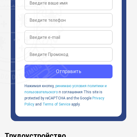
Отправить
Нажимая кнопку,
ринимаю условия политики и
пользовательского
п соглашения
This site is
protected by reCAPTCHA and the Google
Privacy
Policy
and
Terms of Service
apply.
Трудоустройство