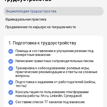
Энциклопедия трудоустроства
Идивидуальная практика
Продвижение по карьере на текущем месте
1. Подготовка к трудоустройству
Помощь в составлении и улучшении резюме под
конкретные вакансии.
Написание грамотных сопроводительных писем.
Тренировка к собеседованиям: ролевые игры,
практические рекомендации и ответы на сложные
вопросы.
Подготовка к заданиям от работодателей (кейсы,
тесты)
Консультация по пользованию платформами
поиска работы: hh.ru, LinkedIn, Суперджоб
Составим список ТГ каналов под вакансии.