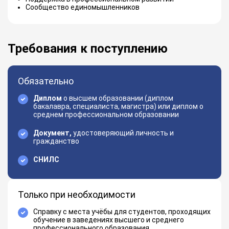
Сообщество единомышленников
Требования к поступлению
Обязательно
Диплом
о высшем образовании (диплом
бакалавра, специалиста, магистра) или диплом о
среднем профессиональном образовании
Документ,
удостоверяющий личность и
гражданство
СНИЛС
Только при необходимости
Справку с места учёбы для студентов, проходящих
обучение в заведениях высшего и среднего
профессионального образования