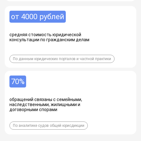
от 4000 рублей
средняя стоимость юридической
консультации по гражданским делам
По данным юридических порталов и частной практики
70%
обращений связаны с семейными,
наследственными, жилищными и
договорными спорами
По аналитике судов общей юрисдикции