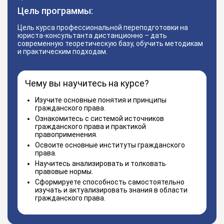
Цель программы:
Цель курса профессиональной переподготовки на
юриста-консультанта дистанционно – дать
современную теоретическую базу, обучить методикам
и практическим подходам.
Чему вы научитесь на курсе?
Изучите основные понятия и принципы
гражданского права.
Ознакомитесь с системой источников
гражданского права и практикой
правоприменения.
Освоите основные институты гражданского
права.
Научитесь анализировать и толковать
правовые нормы.
Сформируете способность самостоятельно
изучать и актуализировать знания в области
гражданского права.