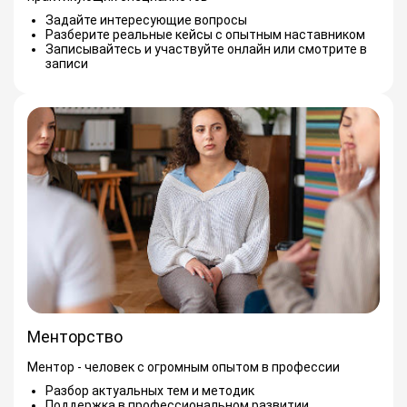
Задайте интересующие вопросы
Разберите реальные кейсы с опытным наставником
Записывайтесь и участвуйте онлайн или смотрите в
записи
Менторство
Ментор - человек с огромным опытом в профессии
Разбор актуальных тем и методик
Поддержка в профессиональном развитии