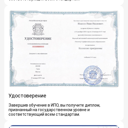
Удостоверение
Завершив обучение в ИПО, вы получите диплом,
признанный на государственном уровне и
соответствующий всем стандартам.