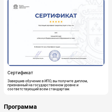
Сертификат
Завершив обучение в ИПО, вы получите диплом,
признанный на государственном уровне и
соответствующий всем стандартам.
Программа