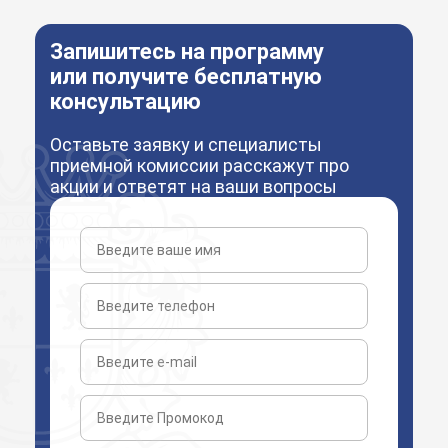
Запишитесь на программу
или получите бесплатную
консультацию
Оставьте заявку и специалисты
приемной комиссии расскажут про
акции и ответят на ваши вопросы