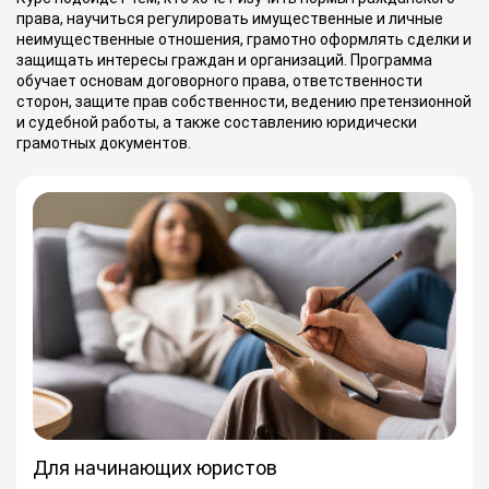
права, научиться регулировать имущественные и личные
неимущественные отношения, грамотно оформлять сделки и
защищать интересы граждан и организаций. Программа
обучает основам договорного права, ответственности
сторон, защите прав собственности, ведению претензионной
и судебной работы, а также составлению юридически
грамотных документов.
Для начинающих юристов