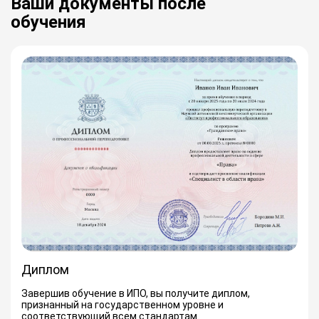
Ваши документы после
обучения
Диплом
Завершив обучение в ИПО, вы получите диплом,
признанный на государственном уровне и
соответствующий всем стандартам.