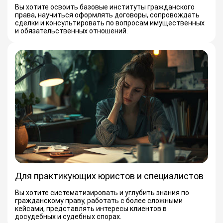
Вы хотите освоить базовые институты гражданского
права, научиться оформлять договоры, сопровождать
сделки и консультировать по вопросам имущественных
и обязательственных отношений.
Для практикующих юристов и специалистов
Вы хотите систематизировать и углубить знания по
гражданскому праву, работать с более сложными
кейсами, представлять интересы клиентов в
досудебных и судебных спорах.