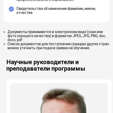
Свидетельства об изменении фамилии, имени,
отчества
Документы принимаются в электронном виде (скан или
фото хорошего качества) в форматах JPEG, JPG, PNG, doc,
docx, pdf
Список документов для поступления граждан других стран
можно уточнить при подаче заявки на обучение.
Научные руководители и
преподаватели программы