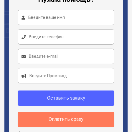
Оставить заявку
Оплатить сразу