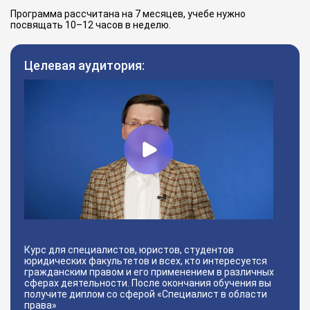
Программа рассчитана на 7 месяцев, учебе нужно
посвящать 10–12 часов в неделю.
Целевая аудитория:
Курс для специалистов, юристов, студентов
юридических факультетов и всех, кто интересуется
гражданским правом и его применением в различных
сферах деятельности. После окончания обучения вы
получите диплом со сферой «Специалист в области
права»