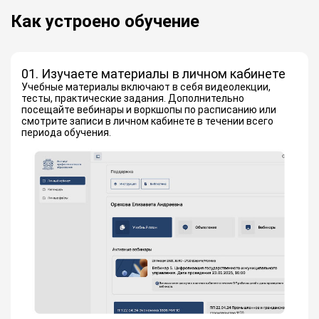
Как устроено обучение
01. Изучаете материалы в личном кабинете
Учебные материалы включают в себя видеолекции,
тесты, практические задания. Дополнительно
посещайте вебинары и воркшопы по расписанию или
смотрите записи в личном кабинете в течении всего
периода обучения.