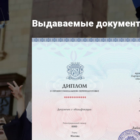
Выдаваемые докумен