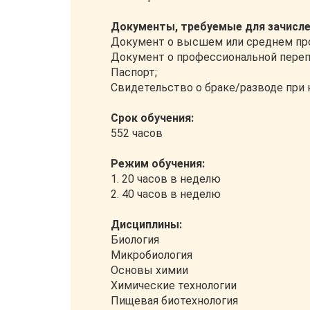
Документы, требуемые для зачисле
Документ о высшем или среднем пр
Документ о профессиональной переп
Паспорт;
Свидетельство о браке/разводе при
Срок обучения:
552 часов
Режим обучения:
1. 20 часов в неделю
2. 40 часов в неделю
Дисциплины:
Биология
Микробиология
Основы химии
Химические технологии
Пищевая биотехнология