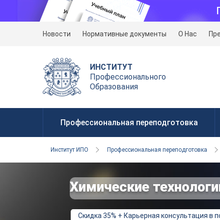
Новости
Нормативные документы
О Нас
Пр
ИНСТИТУТ
Профессионального
Образования
Профессиональная переподготовка
Институт ИПО
Профессиональная переподготовка
Химические технологи
Скидка 35% + Карьерная консультация в 