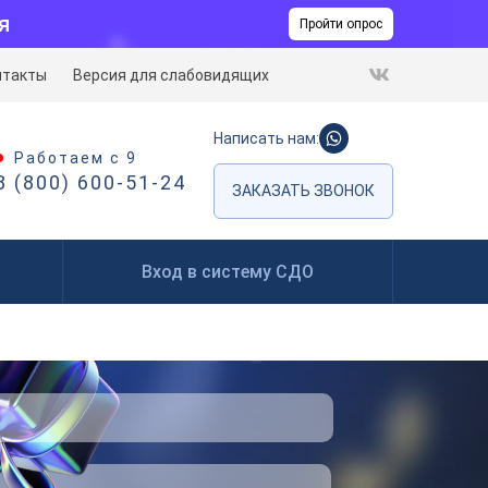
я
Пройти опрос
нтакты
Версия для слабовидящих
Написать нам:
Работаем с 9
8 (800) 600-51-24
ЗАКАЗАТЬ ЗВОНОК
Вход в систему СДО