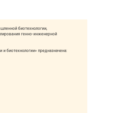
шленной биотехнологии,
гулирования генно-инженерной
 и биотехнологии» предназначена: