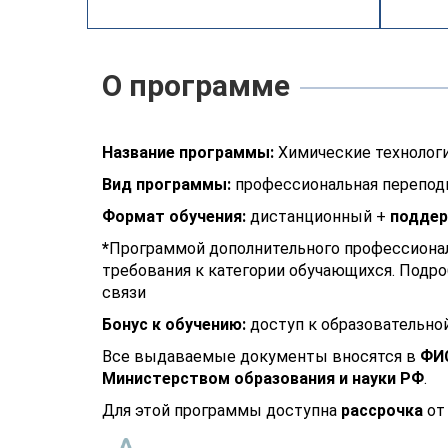
О программе
Название программы:
Химические технологи
Вид программы:
профессиональная перепод
Формат обучения:
дистанционный +
поддер
*
Программой дополнительного профессионал
требования к категории обучающихся. Подро
связи
Бонус к обучению:
доступ к образовательно
Все выдаваемые документы вносятся в
ФИ
Министерством образования и науки РФ
.
Для этой программы доступна
рассрочка
от 