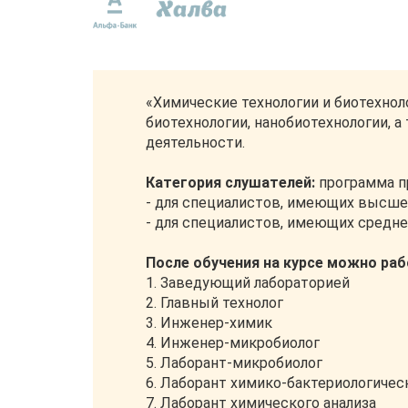
«Химические технологии и биотехно
биотехнологии, нанобиотехнологии, 
деятельности.
Категория слушателей:
программа п
- для специалистов, имеющих высше
- для специалистов, имеющих средн
После обучения на курсе можно ра
1. Заведующий лабораторией
2. Главный технолог
3. Инженер-химик
4. Инженер-микробиолог
5. Лаборант-микробиолог
6. Лаборант химико-бактериологичес
7. Лаборант химического анализа