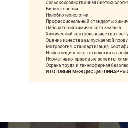
Сельскохозяйственная биотехнологи
Биоинженерия
Нанобиотехнологии
Профессиональный стандарты хими
Лаборатория химического анализа
Химический контроль качества пос
Оценка качества выпускаемой прод
Метрология, стандартизация, сертиф
Информационные технологии в проф
Нормативно-правовые аспекты хим
Охрана труда и техносферная безопа
ИТОГОВЫЙ МЕЖДИСЦИПЛИНАРНЫЙ