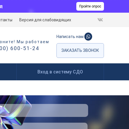
я
Пройти опрос
нтакты
Версия для слабовидящих
Написать нам:
оните! Мы работаем
800) 600-51-24
ЗАКАЗАТЬ ЗВОНОК
Вход в систему СДО