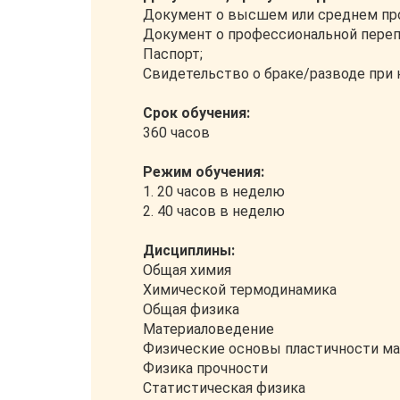
Документ о высшем или среднем пр
Документ о профессиональной переп
Паспорт;
Свидетельство о браке/разводе при
Срок обучения:
360 часов
Режим обучения:
1. 20 часов в неделю
2. 40 часов в неделю
Дисциплины:
Общая химия
Химической термодинамика
Общая физика
Материаловедение
Физические основы пластичности м
Физика прочности
Статистическая физика