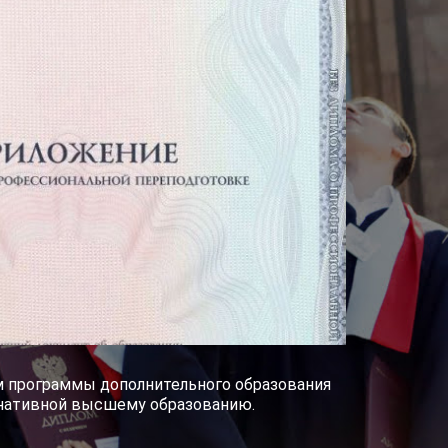
им программы дополнительного образования
рнативной высшему образованию.