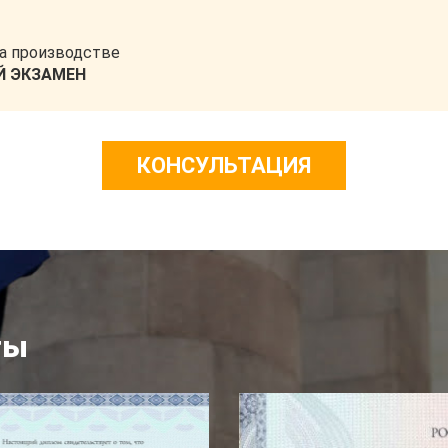
а производстве
 ЭКЗАМЕН
КОНСУЛЬТАЦИЯ
ты