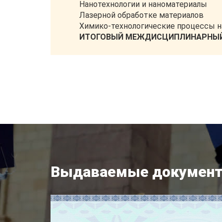
Нанотехнологии и наноматериалы
Лазерной обработке материалов
Химико-технологические процессы н
ИТОГОВЫЙ МЕЖДИСЦИПЛИНАРНЫЙ
Выдаваемые докумен