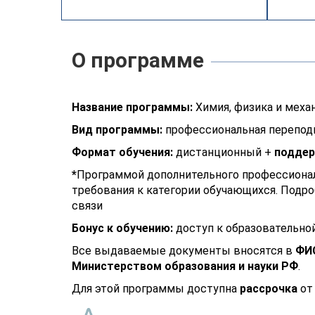
О программе
Название программы:
Химия, физика и меха
Вид программы:
профессиональная перепод
Формат обучения:
дистанционный +
поддер
*
Программой дополнительного профессионал
требования к категории обучающихся. Подро
связи
Бонус к обучению:
доступ к образовательно
Все выдаваемые документы вносятся в
ФИ
Министерством образования и науки РФ
.
Для этой программы доступна
рассрочка
от 