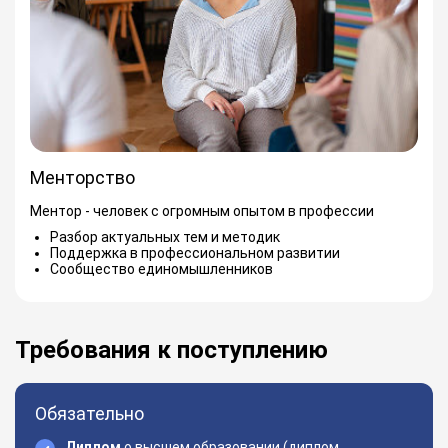
Менторство
Ментор - человек с огромным опытом в профессии
Разбор актуальных тем и методик
Поддержка в профессиональном развитии
Сообщество единомышленников
Требования к поступлению
Обязательно
Диплом
о высшем образовании (диплом