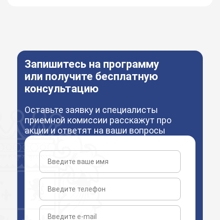
Запишитесь на программу
или получите бесплатную
консультацию
Оставьте заявку и специалисты
приемной комиссии расскажут про
акции и ответят на ваши вопросы