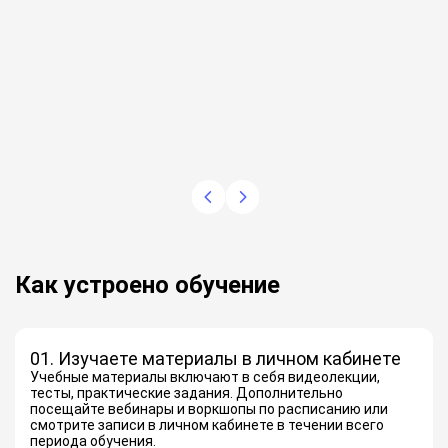
Как устроено обучение
01. Изучаете материалы в личном кабинете
Учебные материалы включают в себя видеолекции,
тесты, практические задания. Дополнительно
посещайте вебинары и воркшопы по расписанию или
смотрите записи в личном кабинете в течении всего
периода обучения.