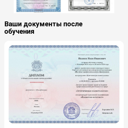
Ваши документы после
обучения