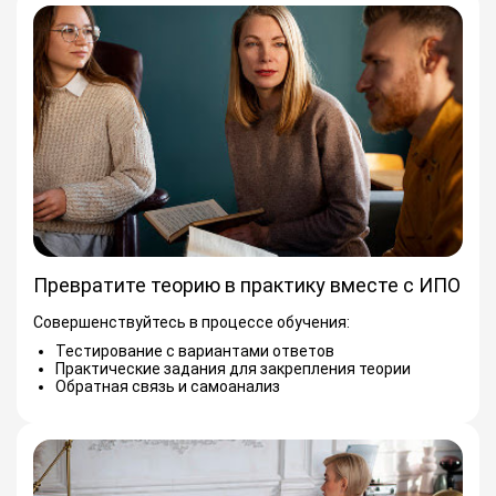
Превратите теорию в практику вместе с ИПО
Совершенствуйтесь в процессе обучения:
Тестирование с вариантами ответов
Практические задания для закрепления теории
Обратная связь и самоанализ