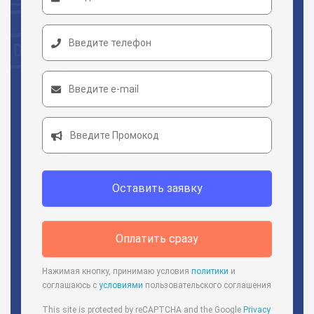
Оставить заявку
Оплатить сразу
Нажимая кнопку, принимаю условия
политики
и
соглашаюсь с
условиями
пользовательского соглашения
This site is protected by reCAPTCHA and the Google
Privacy