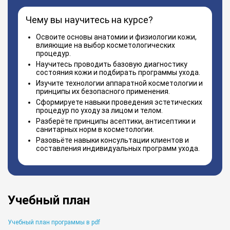
Чему вы научитесь на курсе?
Освоите основы анатомии и физиологии кожи,
влияющие на выбор косметологических
процедур.
Научитесь проводить базовую диагностику
состояния кожи и подбирать программы ухода.
Изучите технологии аппаратной косметологии и
принципы их безопасного применения.
Сформируете навыки проведения эстетических
процедур по уходу за лицом и телом.
Разберёте принципы асептики, антисептики и
санитарных норм в косметологии.
Разовьёте навыки консультации клиентов и
составления индивидуальных программ ухода.
Учебный план
Учебный план программы в pdf