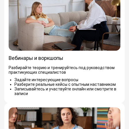
Вебинары и воркшопы
Разбирайте теорию и тренируйтесь под руководством
практикующих специалистов
Задайте интересующие вопросы
Разберите реальные кейсы с опытным наставником
Записывайтесь и участвуйте онлайн или смотрите в
записи