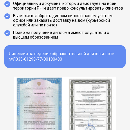
Официальный документ, который действует на всей
территории РФ и дает право консультировать клиентов
Вы можете забрать диплом лично в нашем уютном
офисе или заказать доставку на дом (курьерской
службой или по почте)
Право на получение диплома имеют слушатели с
высшим образованием
Лицензия на ведение образовательной деятельности
№Л035-01298-77/00180430