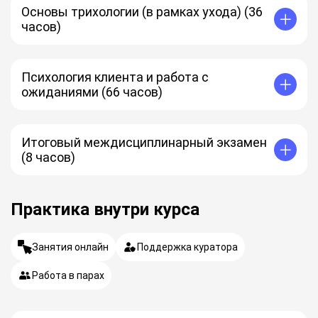
Основы трихологии (в рамках ухода) (36
часов)
Психология клиента и работа с
ожиданиями (66 часов)
Итоговый междисциплинарный экзамен
(8 часов)
Практика внутри курса
Занятия онлайн
Поддержка куратора
Работа в парах