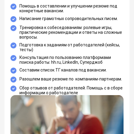
Помощь в составлении и улучшении резюме под
конкретные вакансии.
Написание грамотных сопроводительных писем.
Тренировка к собеседованиям: ролевые игры,
практические рекомендации и ответы на сложные
вопросы.
Подготовка к заданиям от работодателей (кейсы,
тесты)
Консультация по пользованию платформами
поиска работы: hh.ru, LinkedIn, Суперджоб
Составим список ТГ каналов под вакансии.
Разошлем ваше резюме по компаниям-партнерам.
Сбор отзывов от работодателей. Помощь с в сборе
информации о работодателе