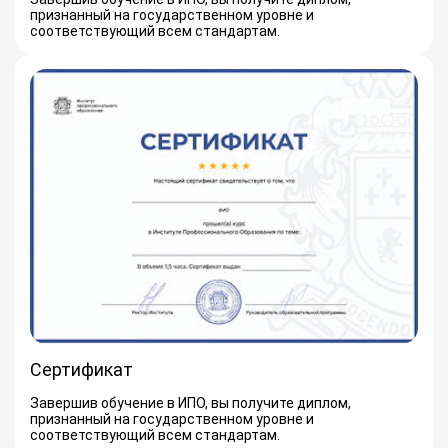
признанный на государственном уровне и
соответствующий всем стандартам.
Сертификат
Завершив обучение в ИПО, вы получите диплом,
признанный на государственном уровне и
соответствующий всем стандартам.