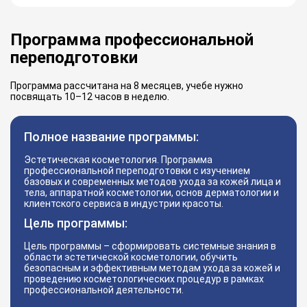
Программа профессиональной
переподготовки
Программа рассчитана на 8 месяцев, учебе нужно
посвящать 10–12 часов в неделю.
Полное название программы:
Эстетическая косметология. Программа
профессиональной переподготовки с изучением
базовых и современных методов ухода за кожей лица и
тела, аппаратной косметологии, основ дерматологии и
клиентского сервиса в индустрии красоты.
Цель программы:
Цель программы – сформировать системные знания в
области эстетической косметологии, обучить
безопасным и эффективным методам ухода за кожей и
проведению косметологических процедур в рамках
профессиональной деятельности.