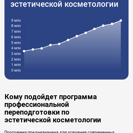
эстетической косметологии
Кому подойдет программа
профессиональной
переподготовки по
эстетической косметологии
Программа предназначена для освоения современных