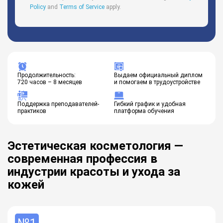
Policy
and
Terms of Service
apply.
Продолжительность:
Выдаем официальный диплом
720 часов – 8 месяцев
и помогаем в трудоустройстве
Поддержка преподавателей-
Гибкий график и удобная
практиков
платформа обучения
Эстетическая косметология —
современная профессия в
индустрии красоты и ухода за
кожей