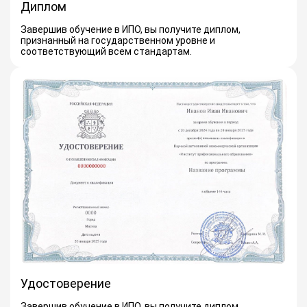
Диплом
Завершив обучение в ИПО, вы получите диплом,
признанный на государственном уровне и
соответствующий всем стандартам.
Удостоверение
Завершив обучение в ИПО, вы получите диплом,