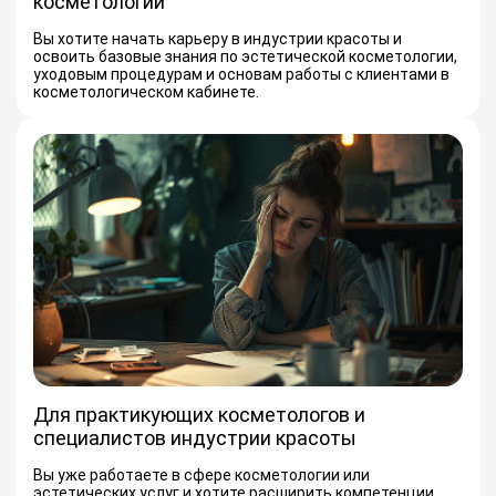
косметологии
Вы хотите начать карьеру в индустрии красоты и
освоить базовые знания по эстетической косметологии,
уходовым процедурам и основам работы с клиентами в
косметологическом кабинете.
Для практикующих косметологов и
специалистов индустрии красоты
Вы уже работаете в сфере косметологии или
эстетических услуг и хотите расширить компетенции,