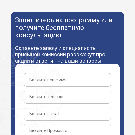
Запишитесь на программу или
получите бесплатную
консультацию
Оставьте заявку и специалисты
приемной комиссии расскажут про
акции и ответят на ваши вопросы