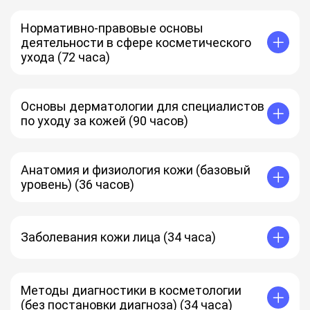
Нормативно-правовые основы
деятельности в сфере косметического
ухода (72 часа)
Основы дерматологии для специалистов
по уходу за кожей (90 часов)
Анатомия и физиология кожи (базовый
уровень) (36 часов)
Заболевания кожи лица (34 часа)
Методы диагностики в косметологии
(без постановки диагноза) (34 часа)