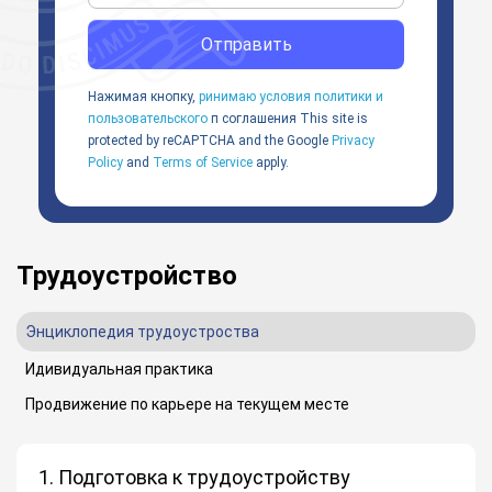
Отправить
Нажимая кнопку,
ринимаю условия политики и
пользовательского
п соглашения
This site is
protected by reCAPTCHA and the Google
Privacy
Policy
and
Terms of Service
apply.
Трудоустройство
Энциклопедия трудоустроства
Идивидуальная практика
Продвижение по карьере на текущем месте
1. Подготовка к трудоустройству