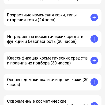
Возрастные изменения кожи, типы
старения кожи (24 часа)
Ингредиенты косметических средств:
функции и безопасность (30 часов)
Классификация косметических средств
и правила их подбора (30 часов)
Основы демакияжа и очищения кожи (30
часов)
Современные косметические