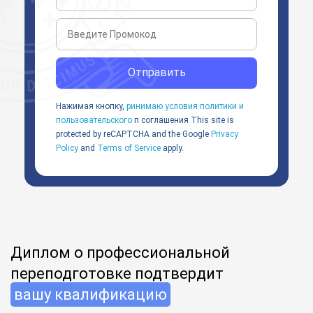
Отправить
Нажимая кнопку,
ринимаю условия политики и
пользовательского
п соглашения
This site is
protected by reCAPTCHA and the Google
Privacy
Policy
and
Terms of Service
apply.
Диплом о профессиональной
переподготовке подтвердит
вашу квалификацию