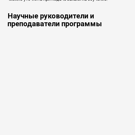
Научные руководители и
преподаватели программы