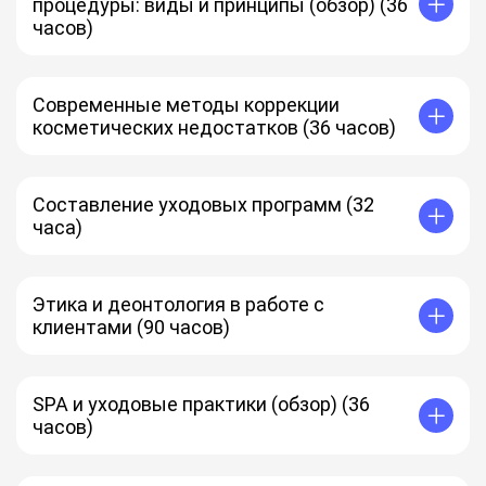
процедуры: виды и принципы (обзор) (36
часов)
Современные методы коррекции
косметических недостатков (36 часов)
Составление уходовых программ (32
часа)
Этика и деонтология в работе с
клиентами (90 часов)
SPA и уходовые практики (обзор) (36
часов)