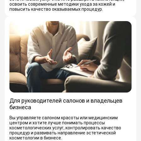
освоить современные методики ухода за кожей и
повысить качество оказываемых процедур.
Для руководителей салонов и владельцев
бизнеса
Вы управляете салоном красоты или медицинским
центром и хотите лучше понимать процессы
косметологических услуг, контролировать качество
процедур и развивать направление эстетической
косметологии в бизнесе.