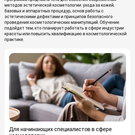
методов эстетической косметологии: ухода за кожей,
базовых и аппаратных процедур, основ работы с
эстетическими дефектами и принципов безопасного
проведения косметологических манипуляций. Обучение
подойдет тем, кто планирует работать в сфере индустрии
красоты или повысить квалификацию в косметологической
практике.
Для начинающих специалистов в сфере