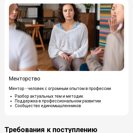
Менторство
Ментор - человек с огромным опытом в профессии
Разбор актуальных тем и методик
Поддержка в профессиональном развитии
Сообщество единомышленников
Требования к поступлению