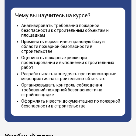
Чему вы научитесь на курсе?
Анализировать требования пожарной
безопасности к строительным объектам и
площадкам
Применять нормативно-правовую базу в
области пожарной безопасности в
строительстве
Оценивать пожарные риски при
проектировании и выполнении строительных
работ
Разрабатывать и внедрять противопожарные
мероприятия на строительных объектах
Организовывать контроль соблюдения
требований пожарной безопасности на
стройплощадке
Оформлять и вести документацию по пожарной
безопасности в строительстве