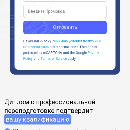
Отправить
Нажимая кнопку,
ринимаю условия политики и
пользовательского
п соглашения
This site is
protected by reCAPTCHA and the Google
Privacy
Policy
and
Terms of Service
apply.
Диплом о профессиональной
переподготовке подтвердит
вашу квалификацию