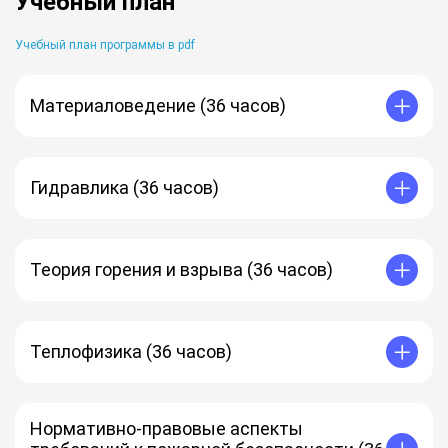
Учебный план
Учебный план программы в pdf
Материаловедение (36 часов)
Гидравлика (36 часов)
Теория горения и взрыва (36 часов)
Теплофизика (36 часов)
Нормативно-правовые аспекты