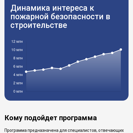
Динамика интереса к
пожарной безопасности в
строительстве
Кому подойдет программа
Программа предназначена для специалистов, отвечающих