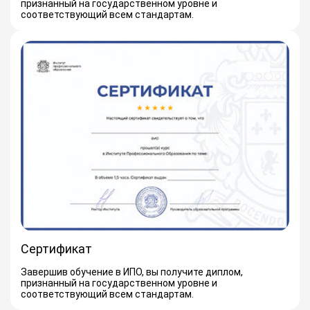
признанный на государственном уровне и
соответствующий всем стандартам.
Сертификат
Завершив обучение в ИПО, вы получите диплом,
признанный на государственном уровне и
соответствующий всем стандартам.