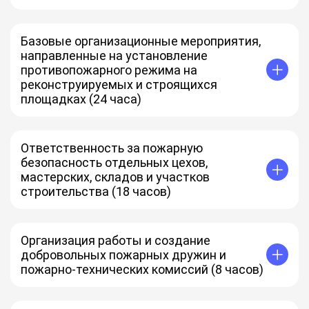
Базовые организационные мероприятия,
направленные на установление
противопожарного режима на
реконструируемых и строящихся
площадках (24 часа)
Ответственность за пожарную
безопасность отдельных цехов,
мастерских, складов и участков
строительства (18 часов)
Организация работы и создание
добровольных пожарных дружин и
пожарно-технических комиссий (8 часов)