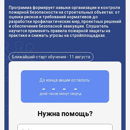
Программа формирует навыки организации и контроля
пожарной безопасности на строительных объектах: от
оценки рисков и требований нормативов до
разработки профилактических мер, проектных решений
и обеспечения безопасной эвакуации. Слушатель
научится применять правила пожарной защиты на
практике и снижать угрозы на стройплощадках.
Ближайший старт обучения - 11 августа
До конца акции осталось:
-
-
-
-
:
:
:
дней
часов
минут
секунд
Нужна помощь?