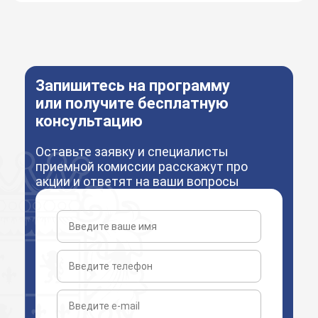
Запишитесь на программу
или получите бесплатную
консультацию
Оставьте заявку и специалисты
приемной комиссии расскажут про
акции и ответят на ваши вопросы