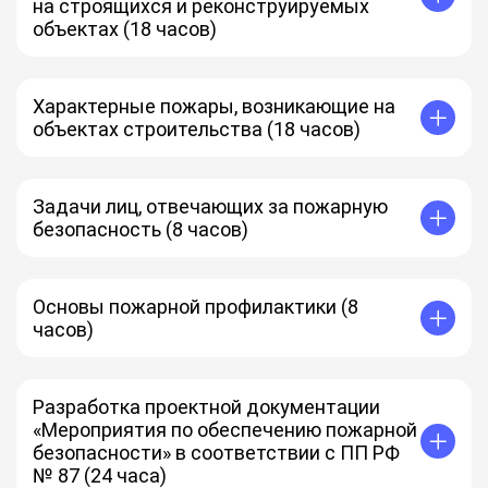
на строящихся и реконструируемых
объектах (18 часов)
Характерные пожары, возникающие на
объектах строительства (18 часов)
Задачи лиц, отвечающих за пожарную
безопасность (8 часов)
Основы пожарной профилактики (8
часов)
Разработка проектной документации
«Мероприятия по обеспечению пожарной
безопасности» в соответствии с ПП РФ
№ 87 (24 часа)