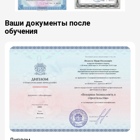
Ваши документы после
обучения
Диплом