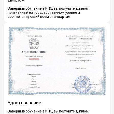
Завершив обучение в ИПО, вы получите диплом,
признанный на государственном уровне и
соответствующий всем стандартам.
Удостоверение
Завершив обучение в ИПО, вы получите диплом,