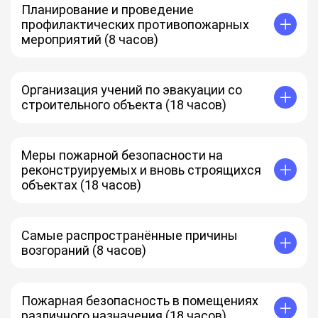
Планирование и проведение
профилактических противопожарных
мероприятий (8 часов)
Организация учений по эвакуации со
строительного объекта (18 часов)
Меры пожарной безопасности на
реконструируемых и вновь строящихся
объектах (18 часов)
Самые распространённые причины
возгораний (8 часов)
Пожарная безопасность в помещениях
различного назначения (18 часов)