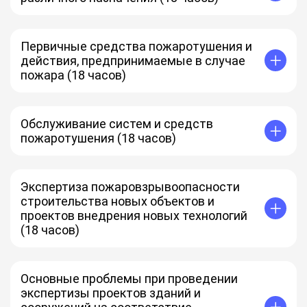
Первичные средства пожаротушения и
действия, предпринимаемые в случае
пожара (18 часов)
Обслуживание систем и средств
пожаротушения (18 часов)
Экспертиза пожаровзрывоопасности
строительства новых объектов и
проектов внедрения новых технологий
(18 часов)
Основные проблемы при проведении
экспертизы проектов зданий и