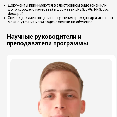
Документы принимаются в электронном виде (скан или
фото хорошего качества) в форматах JPEG, JPG, PNG, doc,
docx, pdf
Список документов для поступления граждан других стран
можно уточнить при подаче заявки на обучение.
Научные руководители и
преподаватели программы