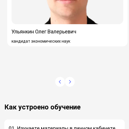
Ульянкин Олег Валерьевич
кандидат экономических наук
Как устроено обучение
01. Изучаете материалы в личном кабинете