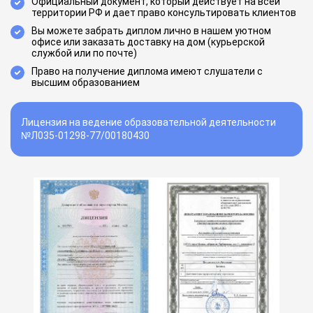
Официальный документ, который действует на всей
территории РФ и дает право консультировать клиентов
Вы можете забрать диплом лично в нашем уютном
офисе или заказать доставку на дом (курьерской
службой или по почте)
Право на получение диплома имеют слушатели с
высшим образованием
Лицензия на ведение образовательной деятельности
№Л035-01298-77/00180430