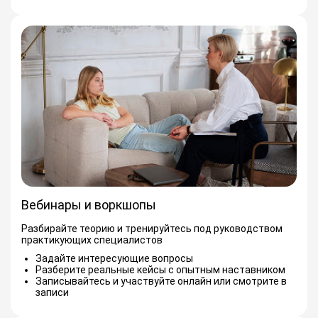
Вебинары и воркшопы
Разбирайте теорию и тренируйтесь под руководством
практикующих специалистов
Задайте интересующие вопросы
Разберите реальные кейсы с опытным наставником
Записывайтесь и участвуйте онлайн или смотрите в
записи