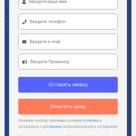
Оставить заявку
Оплатить сразу
Нажимая кнопку, принимаю условия
политики
и
соглашаюсь с
условиями
пользовательского соглашения