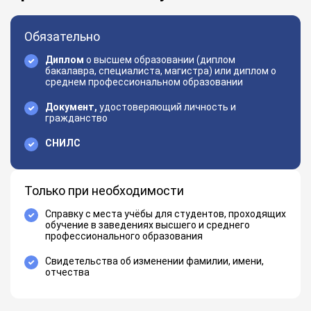
Обязательно
Диплом
о высшем образовании (диплом
бакалавра, специалиста, магистра) или диплом о
среднем профессиональном образовании
Документ,
удостоверяющий личность и
гражданство
СНИЛС
Только при необходимости
Справку с места учёбы для студентов, проходящих
обучение в заведениях высшего и среднего
профессионального образования
Свидетельства об изменении фамилии, имени,
отчества