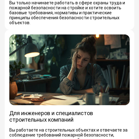
Вы только начинаете работать в сфере охраны труда и
пожарной безопасности на стройке и хотите освоить
базовые требования, нормативы и практические
принципы обеспечения безопасности строительных
объектов.
Для инженеров и специалистов
строительных компаний
Вы работаете на строительных объектах и отвечаете за
соблюдение требований пожарной безопасности,