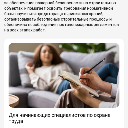
за обеспечение пожарной безопасности на строительных
объектах, и помогает освоить требования нормативной
базы, научиться предотвращать риски возгораний,
организовывать безопасные строительные процессы и
обеспечивать соблюдение противопожарных регламентов
на всех этапах работ.
Для начинающих специалистов по охране
труда