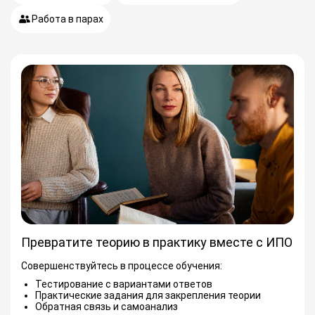
Работа в парах
Превратите теорию в практику вместе с ИПО
Совершенствуйтесь в процессе обучения:
Тестирование с вариантами ответов
Практические задания для закрепления теории
Обратная связь и самоанализ