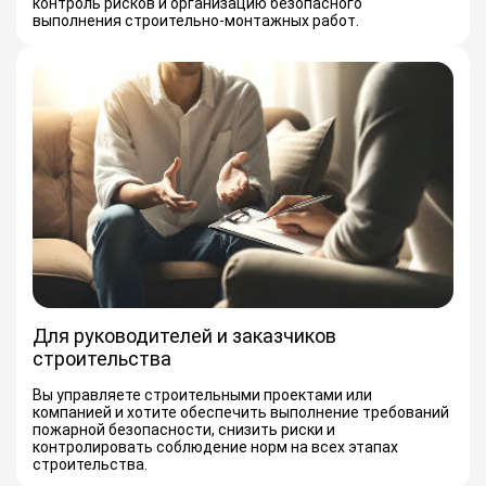
контроль рисков и организацию безопасного
выполнения строительно-монтажных работ.
Для руководителей и заказчиков
строительства
Вы управляете строительными проектами или
компанией и хотите обеспечить выполнение требований
пожарной безопасности, снизить риски и
контролировать соблюдение норм на всех этапах
строительства.