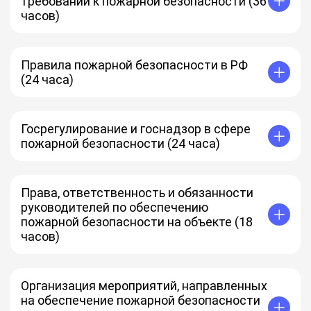
требований к пожарной безопасности (36
часов)
Правила пожарной безопасности в РФ
(24 часа)
Госрегулирование и госнадзор в сфере
пожарной безопасности (24 часа)
Права, ответственность и обязанности
руководителей по обеспечению
пожарной безопасности на объекте (18
часов)
Организация мероприятий, направленных
на обеспечение пожарной безопасности