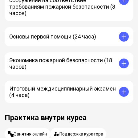
сооружений на соответствие
требованиям пожарной безопасности (8
часов)
Основы первой помощи (24 часа)
Экономика пожарной безопасности (18
часов)
Итоговый междисциплинарный экзамен
(4 часа)
Практика внутри курса
Занятия онлайн
Поддержка куратора