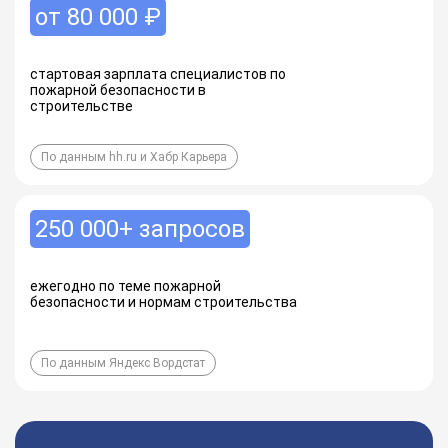
от 80 000 ₽
стартовая зарплата специалистов по
пожарной безопасности в
строительстве
По данным hh.ru и Хабр Карьера
250 000+ запросов
ежегодно по теме пожарной
безопасности и нормам строительства
По данным Яндекс Вордстат