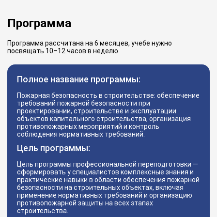
Программа
Программа рассчитана на 6 месяцев, учебе нужно
посвящать 10–12 часов в неделю.
Полное название программы:
Пожарная безопасность в строительстве: обеспечение
требований пожарной безопасности при
проектировании, строительстве и эксплуатации
объектов капитального строительства, организация
противопожарных мероприятий и контроль
соблюдения нормативных требований.
Цель программы:
Цель программы профессиональной переподготовки —
сформировать у специалистов комплексные знания и
практические навыки в области обеспечения пожарной
безопасности на строительных объектах, включая
применение нормативных требований и организацию
противопожарной защиты на всех этапах
строительства.