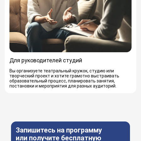
Для руководителей студий
Вы организуете театральный кружок, студию или
творческий проект и хотите грамотно выстраивать
образовательный процесс, планировать занятия,
постановки и мероприятия для разных аудиторий.
Запишитесь на программу
или получите бесплатную