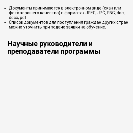
Документы принимаются в электронном виде (скан или
фото хорошего качества) в форматах JPEG, JPG, PNG, doc,
docx, pdf
Список документов для поступления граждан других стран
можно уточнить при подаче заявки на обучение.
Научные руководители и
преподаватели программы