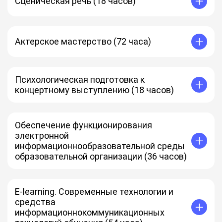
Сценическая речь (18 часов)
Актерское мастерство (72 часа)
Психологическая подготовка к
концертному выступлению (18 часов)
Обеспечение функционирования
электронной
информационнообразовательной среды
образовательной организации (36 часов)
E-learning. Современные технологии и
средства
информационнокоммуникационных