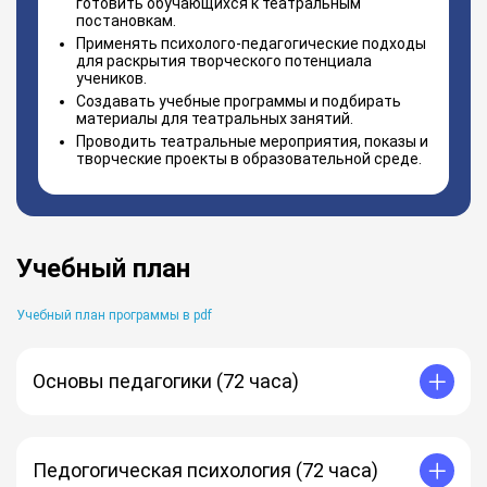
готовить обучающихся к театральным
постановкам.
Применять психолого-педагогические подходы
для раскрытия творческого потенциала
учеников.
Создавать учебные программы и подбирать
материалы для театральных занятий.
Проводить театральные мероприятия, показы и
творческие проекты в образовательной среде.
Учебный план
Учебный план программы в pdf
Основы педагогики (72 часа)
Педогогическая психология (72 часа)