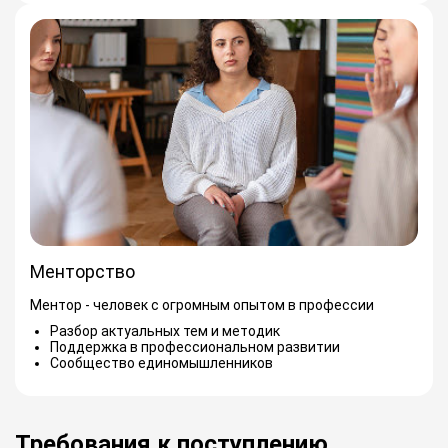
Менторство
Ментор - человек с огромным опытом в профессии
Разбор актуальных тем и методик
Поддержка в профессиональном развитии
Сообщество единомышленников
Требования к поступлению