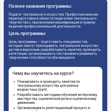
Полное название программы:
Педагог театрального искусства. Профессиональная
переподготовка в области педагогики театрального
творчества с присвоением квалификации и правом
ведения профессиональной деятельности.
Цель программы:
Цель программы — подготовить специалистов,
которые смогут преподавать театральное искусство
детям и взрослым, разрабатывать занятия, проводить
репетиции, организовывать постановки и развивать
творческие способности обучающихся.
Чему вы научитесь на курсе?
Планировать и проводить занятия по
театральному искусству для разных
возрастных групп.
Разрабатывать методики обучения актёрскому
мастерству, сценической речи и сценическому
движению.
Организовывать репетиционный процесс и