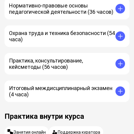
Нормативно-правовые основы
педагогической деятельности (36 часов)
Охрана труда и техника безопасности (54
часа)
Практика, консультирование,
кейсметоды (56 часов)
Итоговый междисциплинарный экзамен
(4 часа)
Практика внутри курса
Занятия онлайн
Поддержка куратора