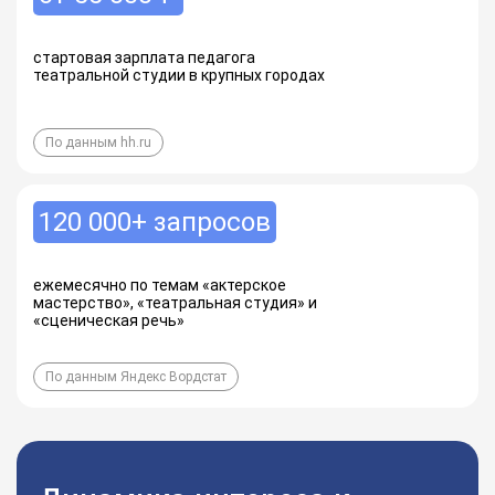
стартовая зарплата педагога
театральной студии в крупных городах
По данным hh.ru
120 000+ запросов
ежемесячно по темам «актерское
мастерство», «театральная студия» и
«сценическая речь»
По данным Яндекс Вордстат