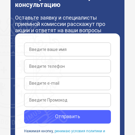
консультацию
Оставьте заявку и специалисты
приемной комиссии расскажут про
акции и ответят на ваши вопросы
Отправить
Нажимая кнопку,
ринимаю условия политики и