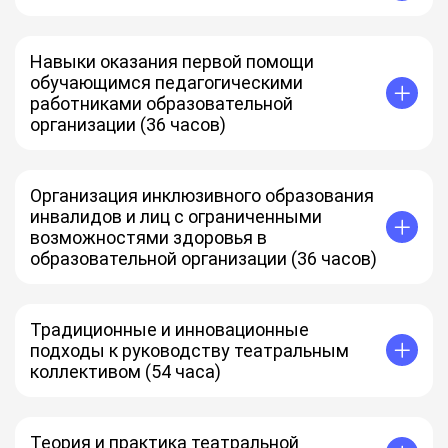
Навыки оказания первой помощи
обучающимся педагогическими
работниками образовательной
организации (36 часов)
Организация инклюзивного образования
инвалидов и лиц с ограниченными
возможностями здоровья в
образовательной организации (36 часов)
Традиционные и инновационные
подходы к руководству театральным
коллективом (54 часа)
Теория и практика театральной