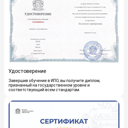
Удостоверение
Завершив обучение в ИПО, вы получите диплом,
признанный на государственном уровне и
соответствующий всем стандартам.