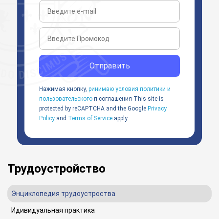
Отправить
Нажимая кнопку,
ринимаю условия политики и
пользовательского
п соглашения
This site is
protected by reCAPTCHA and the Google
Privacy
Policy
and
Terms of Service
apply.
Трудоустройство
Энциклопедия трудоустроства
Идивидуальная практика