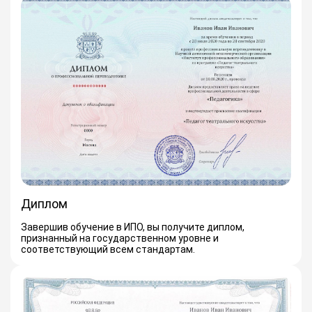
Диплом
Завершив обучение в ИПО, вы получите диплом,
признанный на государственном уровне и
соответствующий всем стандартам.