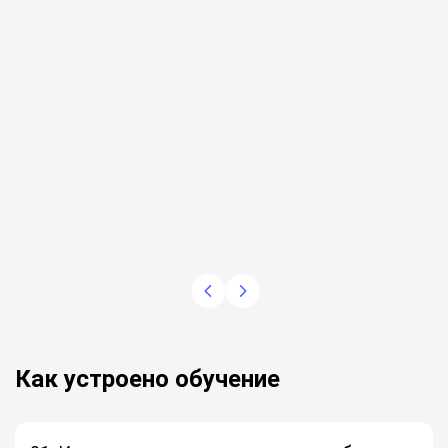
Как устроено обучение