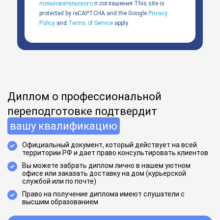
пользовательского
п соглашения
This site is
protected by reCAPTCHA and the Google
Privacy
Policy
and
Terms of Service
apply.
Диплом о профессиональной
переподготовке подтвердит
вашу квалификацию
Официальный документ, который действует на всей
территории РФ и дает право консультировать клиентов
Вы можете забрать диплом лично в нашем уютном
офисе или заказать доставку на дом (курьерской
службой или по почте)
Право на получение диплома имеют слушатели с
высшим образованием