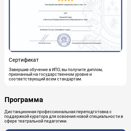
Сертификат
Завершив обучение в ИПО, вы получите диплом,
признанный на государственном уровне и
соответствующий всем стандартам.
Программа
Дистанционная профессиональная переподготовка с
поддержкой куратора для освоения новой специальности в
сфере театральной педагогики.