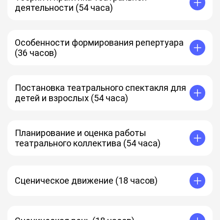
деятельности (54 часа)
Особенности формирования репертуара
(36 часов)
Постановка театрального спектакля для
детей и взрослых (54 часа)
Планирование и оценка работы
театрального коллектива (54 часа)
Сценическое движение (18 часов)