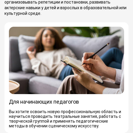
организовывать репетиции и постановки, развивать
актерские навыки у детей и взрослых в образовательной или
культурной среде.
Для начинающих педагогов
Вы хотите освоить новую профессиональную область и
научиться проводить театральные занятия, работать с
творческой группой и применять педагогические
методы в обучении сценическому искусству.