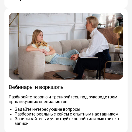
Вебинары и воркшопы
Разбирайте теорию и тренируйтесь под руководством
практикующих специалистов
Задайте интересующие вопросы
Разберите реальные кейсы с опытным наставником
Записывайтесь и участвуйте онлайн или смотрите в
записи