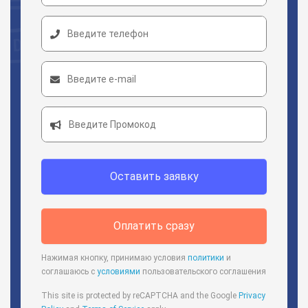
Оставить заявку
Оплатить сразу
Нажимая кнопку, принимаю условия
политики
и
соглашаюсь с
условиями
пользовательского соглашения
This site is protected by reCAPTCHA and the Google
Privacy