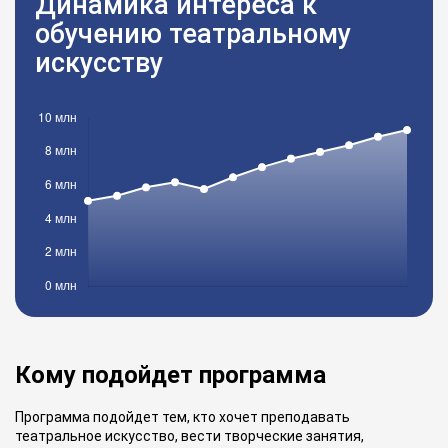
Динамика интереса к
обучению театральному
искусству
Кому подойдет программа
Программа подойдет тем, кто хочет преподавать
театральное искусство, вести творческие занятия,