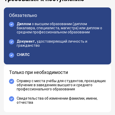
Обязательно
Диплом
о высшем образовании (диплом
бакалавра, специалиста, магистра) или диплом о
среднем профессиональном образовании
Документ,
удостоверяющий личность и
гражданство
СНИЛС
Только при необходимости
Справку с места учёбы для студентов, проходящих
обучение в заведениях высшего и среднего
профессионального образования
Свидетельства об изменении фамилии, имени,
отчества