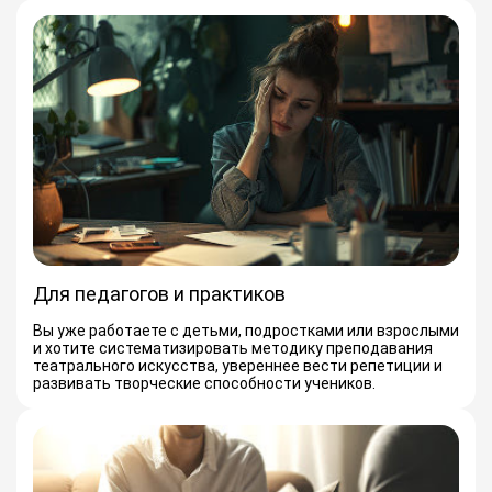
Для педагогов и практиков
Вы уже работаете с детьми, подростками или взрослыми
и хотите систематизировать методику преподавания
театрального искусства, увереннее вести репетиции и
развивать творческие способности учеников.