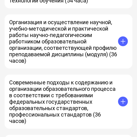
технологий обучения (54 часа)
Организация и осуществление научной,
учебно-методической и практической
работы научно-педагогическим
работником образовательной
организации, соответствующей профилю
преподаваемой дисциплины (модуля) (36
часов)
Современные подходы к содержанию и
организации образовательного процесса
в соответствии с требованиями
федеральных государственных
образовательных стандартов,
профессиональных стандартов (36
часов)