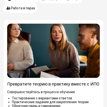
Работа в парах
Превратите теорию в практику вместе с ИПО
Совершенствуйтесь в процессе обучения:
Тестирование с вариантами ответов
Практические задания для закрепления теории
Обратная связь и самоанализ