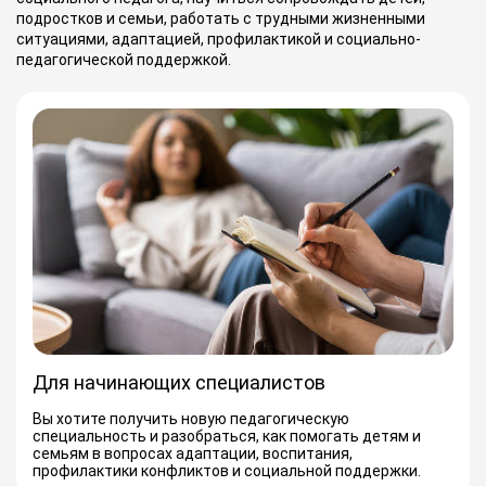
подростков и семьи, работать с трудными жизненными
ситуациями, адаптацией, профилактикой и социально-
педагогической поддержкой.
Для начинающих специалистов
Вы хотите получить новую педагогическую
специальность и разобраться, как помогать детям и
семьям в вопросах адаптации, воспитания,
профилактики конфликтов и социальной поддержки.