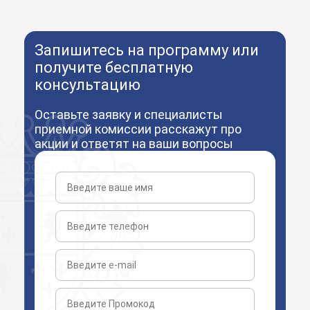
Запишитесь на программу или
получите бесплатную
консультацию
Оставьте заявку и специалисты
приемной комиссии расскажут про
акции и ответят на ваши вопросы