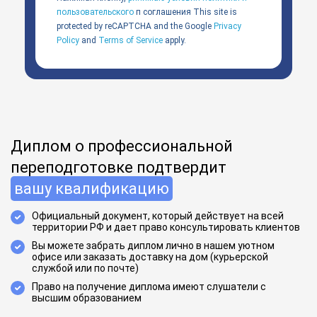
пользовательского
п соглашения
This site is
protected by reCAPTCHA and the Google
Privacy
Policy
and
Terms of Service
apply.
Диплом о профессиональной
переподготовке подтвердит
вашу квалификацию
Официальный документ, который действует на всей
территории РФ и дает право консультировать клиентов
Вы можете забрать диплом лично в нашем уютном
офисе или заказать доставку на дом (курьерской
службой или по почте)
Право на получение диплома имеют слушатели с
высшим образованием