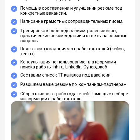
Помощь в составлении и улучшении резюме под
конкретные вакансии.
Написание грамотных сопроводительных писем.
Тренировка к собеседованиям: ролевые игры,
практические рекомендации и ответы на сложные
вопросы.
Подготовка к заданиям от работодателей (кейсы,
тесты)
Консультация по пользованию платформами
поиска работы: hh.ru, LinkedIn, Суперджоб
Составим список ТГ каналов под вакансии.
Разошлем ваше резюме по компаниям-партнерам.
Сбор отзывов от работодателей. Помощь с в сборе
информации о работодателе