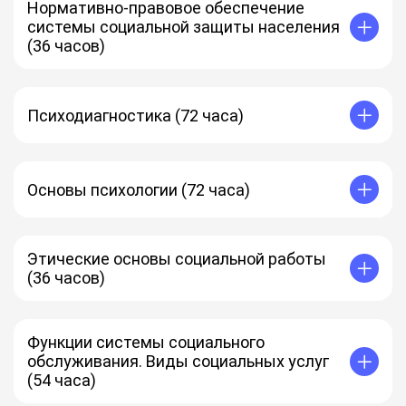
Нормативно-правовое обеспечение
системы социальной защиты населения
(36 часов)
Психодиагностика (72 часа)
Основы психологии (72 часа)
Этические основы социальной работы
(36 часов)
Функции системы социального
обслуживания. Виды социальных услуг
(54 часа)