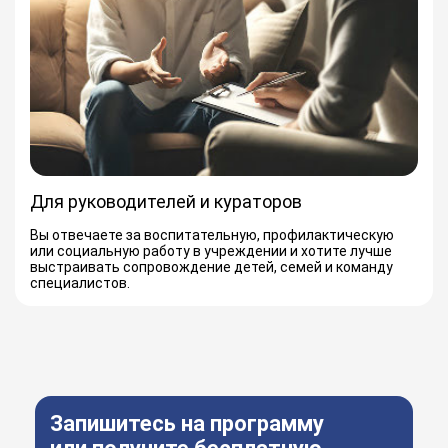
Для руководителей и кураторов
Вы отвечаете за воспитательную, профилактическую
или социальную работу в учреждении и хотите лучше
выстраивать сопровождение детей, семей и команду
специалистов.
Запишитесь на программу