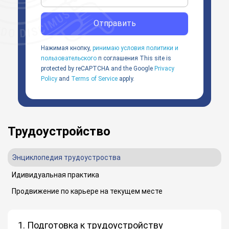
Отправить
Нажимая кнопку,
ринимаю условия политики и
пользовательского
п соглашения
This site is
protected by reCAPTCHA and the Google
Privacy
Policy
and
Terms of Service
apply.
Трудоустройство
Энциклопедия трудоустроства
Идивидуальная практика
Продвижение по карьере на текущем месте
1. Подготовка к трудоустройству