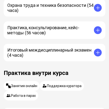
Охрана труда и техника безопасности (54
часа)
Практика, консультирование, кейс-
методы (56 часов)
Итоговый междисциплинарный экзамен
(4 часа)
Практика внутри курса
Занятия онлайн
Поддержка куратора
Работа в парах