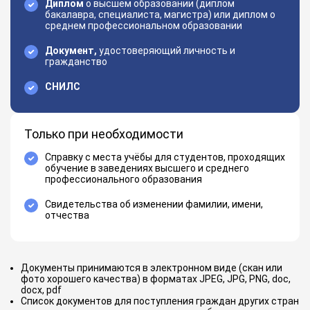
Диплом
о высшем образовании (диплом
бакалавра, специалиста, магистра) или диплом о
среднем профессиональном образовании
Документ,
удостоверяющий личность и
гражданство
СНИЛС
Только при необходимости
Справку с места учёбы для студентов, проходящих
обучение в заведениях высшего и среднего
профессионального образования
Свидетельства об изменении фамилии, имени,
отчества
Документы принимаются в электронном виде (скан или
фото хорошего качества) в форматах JPEG, JPG, PNG, doc,
docx, pdf
Список документов для поступления граждан других стран