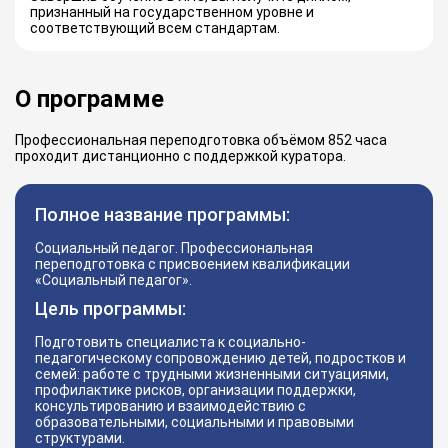
признанный на государственном уровне и
соответствующий всем стандартам.
О программе
Профессиональная переподготовка объёмом 852 часа
проходит дистанционно с поддержкой куратора.
Полное название программы:
Социальный педагог. Профессиональная
переподготовка с присвоением квалификации
«Социальный педагог».
Цель программы:
Подготовить специалиста к социально-
педагогическому сопровождению детей, подростков и
семей: работе с трудными жизненными ситуациями,
профилактике рисков, организации поддержки,
консультированию и взаимодействию с
образовательными, социальными и правовыми
структурами.