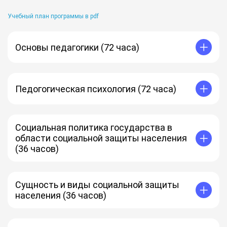
Учебный план программы в pdf
Основы педагогики (72 часа)
Педогогическая психология (72 часа)
Социальная политика государства в
области социальной защиты населения
(36 часов)
Сущность и виды социальной защиты
населения (36 часов)