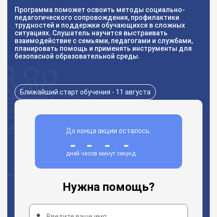
Программа поможет освоить методы социально-
педагогического сопровождения, профилактики
трудностей и поддержки обучающихся в сложных
ситуациях. Слушатель научится выстраивать
взаимодействие с семьями, педагогами и службами,
планировать помощь и применять инструменты для
безопасной образовательной среды.
Ближайший старт обучения - 11 августа
До конца акции осталось:
-
-
-
-
:
:
:
дней
часов
минут
секунд
Нужна помощь?