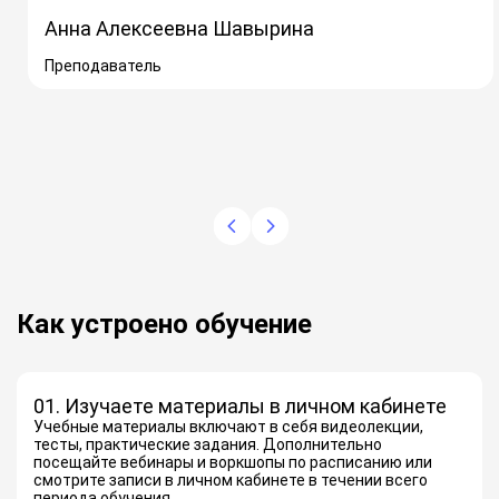
Анна Алексеевна Шавырина
Преподаватель
Как устроено обучение
01. Изучаете материалы в личном кабинете
Учебные материалы включают в себя видеолекции,
тесты, практические задания. Дополнительно
посещайте вебинары и воркшопы по расписанию или
смотрите записи в личном кабинете в течении всего
периода обучения.