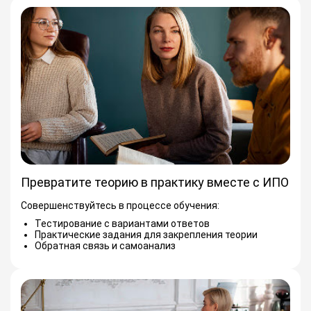
Превратите теорию в практику вместе с ИПО
Совершенствуйтесь в процессе обучения:
Тестирование с вариантами ответов
Практические задания для закрепления теории
Обратная связь и самоанализ