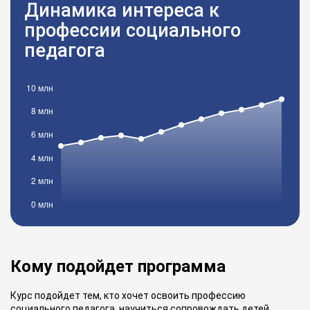
Динамика интереса к
профессии социального
педагога
Кому подойдет программа
Курс подойдет тем, кто хочет освоить профессию
социального педагога, научиться сопровождать детей,