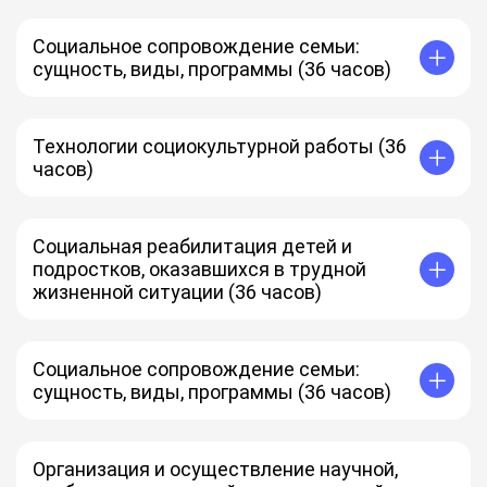
Социальное сопровождение семьи:
сущность, виды, программы (36 часов)
Технологии социокультурной работы (36
часов)
Социальная реабилитация детей и
подростков, оказавшихся в трудной
жизненной ситуации (36 часов)
Социальное сопровождение семьи:
сущность, виды, программы (36 часов)
Организация и осуществление научной,