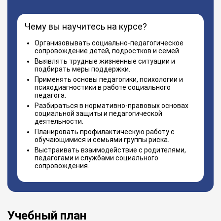
Чему вы научитесь на курсе?
Организовывать социально-педагогическое
сопровождение детей, подростков и семей.
Выявлять трудные жизненные ситуации и
подбирать меры поддержки.
Применять основы педагогики, психологии и
психодиагностики в работе социального
педагога.
Разбираться в нормативно-правовых основах
социальной защиты и педагогической
деятельности.
Планировать профилактическую работу с
обучающимися и семьями группы риска.
Выстраивать взаимодействие с родителями,
педагогами и службами социального
сопровождения.
Учебный план