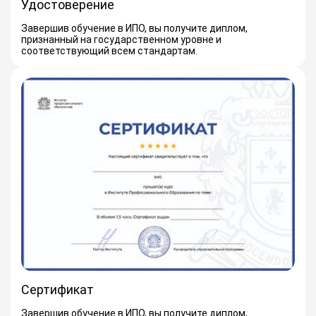
Удостоверение
Завершив обучение в ИПО, вы получите диплом,
признанный на государственном уровне и
соответствующий всем стандартам.
Сертификат
Завершив обучение в ИПО, вы получите диплом,