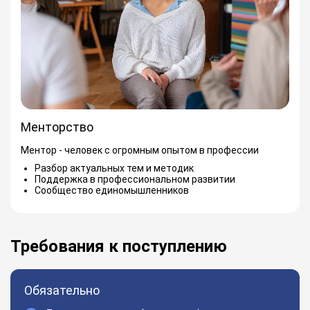
Менторство
Ментор - человек с огромным опытом в профессии
Разбор актуальных тем и методик
Поддержка в профессиональном развитии
Сообщество единомышленников
Требования к поступлению
Обязательно