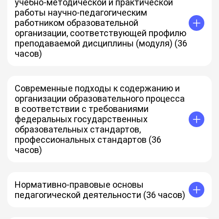
учебно-методической и практической
работы научно-педагогическим
работником образовательной
организации, соответствующей профилю
преподаваемой дисциплины (модуля) (36
часов)
Современные подходы к содержанию и
организации образовательного процесса
в соответствии с требованиями
федеральных государственных
образовательных стандартов,
профессиональных стандартов (36
часов)
Нормативно-правовые основы
педагогической деятельности (36 часов)