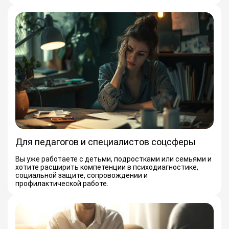
Для педагогов и специалистов соцсферы
Вы уже работаете с детьми, подростками или семьями и
хотите расширить компетенции в психодиагностике,
социальной защите, сопровождении и
профилактической работе.