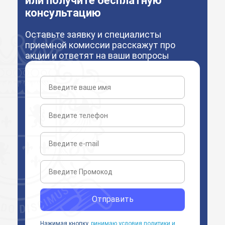
или получите бесплатную
консультацию
Оставьте заявку и специалисты
приемной комиссии расскажут про
акции и ответят на ваши вопросы
Отправить
Нажимая кнопку,
ринимаю условия политики и