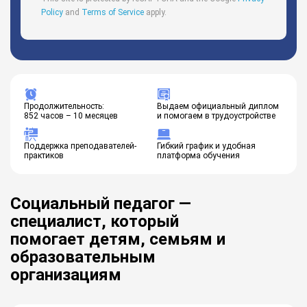
Policy
and
Terms of Service
apply.
Продолжительность:
Выдаем официальный диплом
852 часов – 10 месяцев
и помогаем в трудоустройстве
Поддержка преподавателей-
Гибкий график и удобная
практиков
платформа обучения
Социальный педагог —
специалист, который
помогает детям, семьям и
образовательным
организациям