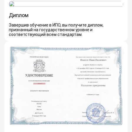
Диплом
Завершив обучение в ИПО, вы получите диплом,
признанный на государственном уровне и
соответствующий всем стандартам.