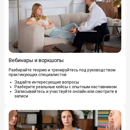
Вебинары и воркшопы
Разбирайте теорию и тренируйтесь под руководством
практикующих специалистов
Задайте интересующие вопросы
Разберите реальные кейсы с опытным наставником
Записывайтесь и участвуйте онлайн или смотрите в
записи