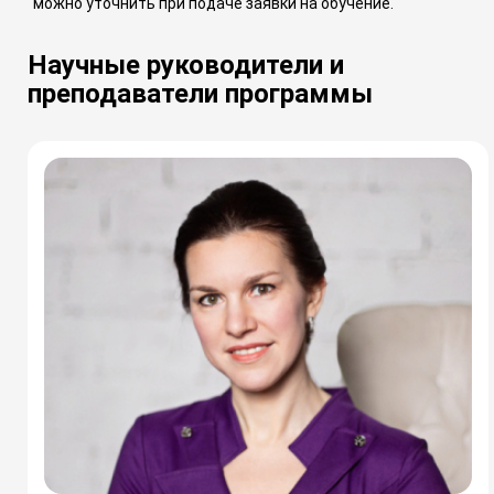
можно уточнить при подаче заявки на обучение.
Научные руководители и
преподаватели программы