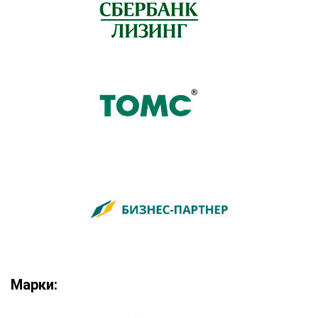
Марки: