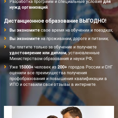
Разработка программ и специальные условия
для
нужд организаций
.
Дистанционное образование ВЫГОДНО!
Вы экономите
свое время на обучении и поездках;
Вы экономите
на проживании, дороге и питании;
Вы платите только за обучение и получаете
удостоверение или диплом
, установленные
Министерством образования и науки РФ;
Уже
15000+
человек из
200+
городов России и СНГ
оценили все преимущества получения
профобразования и повышения квалификации в
ИПО и оставили свои отзывы в интернете.