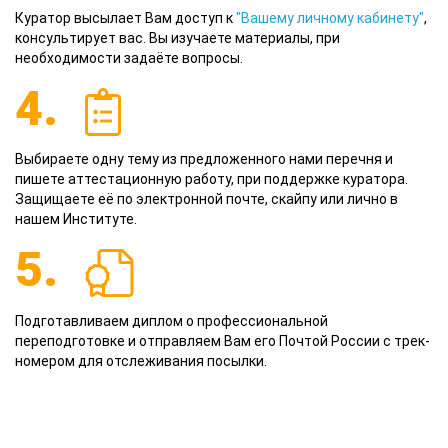
Куратор высылает Вам доступ к
"Вашему личному кабинету"
,
консультирует вас. Вы изучаете материалы, при
необходимости задаёте вопросы.
4.
Выбираете одну тему из предложенного нами перечня и
пишете аттестационную работу, при поддержке куратора.
Защищаете её по электронной почте, скайпу или лично в
нашем Институте.
5.
Подготавливаем диплом о профессиональной
переподготовке и отправляем Вам его Почтой России с трек-
номером для отслеживания посылки.