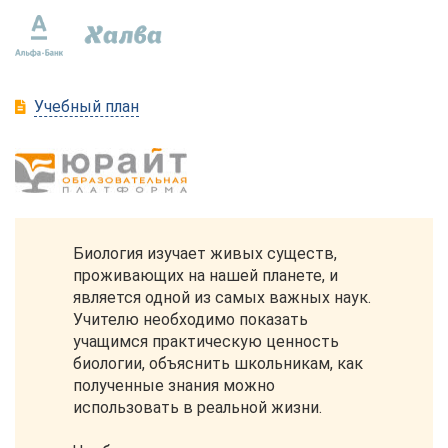
Учебный план
Биология изучает живых существ,
проживающих на нашей планете, и
является одной из самых важных наук.
Учителю необходимо показать
учащимся практическую ценность
биологии, объяснить школьникам, как
полученные знания можно
использовать в реальной жизни.