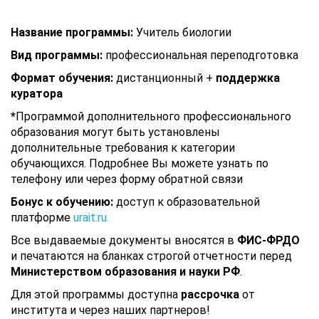
Название программы:
Учитель биологии
Вид программы:
профессиональная переподготовка
Формат обучения:
дистанционный +
поддержка
куратора
*
Программой дополнительного профессионального
образования могут быть установлены
дополнительные требования к категории
обучающихся. Подробнее Вы можете узнать по
телефону или через форму обратной связи
Бонус к обучению:
доступ к образовательной
платформе
urait.ru
Все выдаваемые документы вносятся в
ФИС-ФРДО
и печатаются на бланках строгой отчетности перед
Министерством образования и науки РФ
.
Для этой программы доступна
рассрочка
от
института и через наших партнеров!