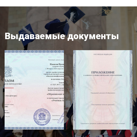
Выдаваемые документы