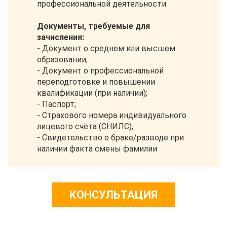
профессиональной деятельности.
Документы, требуемые для
зачисления:
- Документ о среднем или высшем
образовании;
- Документ о профессиональной
переподготовке и повышении
квалификации (при наличии);
- Паспорт;
- Страхового номера индивидуального
лицевого счёта (СНИЛС);
- Свидетельство о браке/разводе при
наличии факта смены фамилии
КОНСУЛЬТАЦИЯ