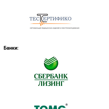
Банки: