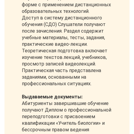
форме с применением дистанционных
образовательных технологий.
Доступ в систему дистанционного
обучения (СДО) Слушатели получают
после зачисления. Раздел содержит
учебные материалы, тесты, задания,
практические видео-лекции.
Теоретическая подготовка включает
изучение текстов лекций, учебников,
просмотр записей видеолекций.
Практическая часть представлена
заданиями, основанными на
профессиональных ситуациях.
Выдаваемые документы:
Абитуриенты завершившие обучение
получают Диплом о профессиональной
переподготовки с присвоением
квалификации «Учитель биологии» и
бессрочным правом ведения