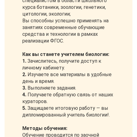
специалистом в области школьного
курса ботаники, зоологии, генетики,
цитологии, экологии;
Вы способны успешно применять на
занятиях современные обучающие
средства и технологии в рамках
реализации ФГОС.
Как вы станете учителем биологии:
1.
Зачислитесь, получите доступ к
личному кабинету.
2.
Изучаете все материалы в удобные
день и время.
3.
Выполняете задания.
4.
Получаете обратную связь от наших
кураторов.
5.
Защищаете итоговую работу — вы
дипломированный учитель биологии!.
Методы обучения:
Обучение проводится по заочной