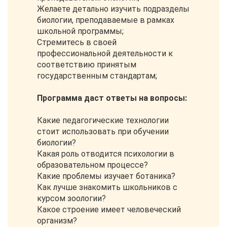
Желаете детально изучить подразделы
биологии, преподаваемые в рамках
школьной программы;
Стремитесь в своей
профессиональной деятельности к
соответствию принятым
государственным стандартам;
Программа даст ответы на вопросы:
Какие педагогические технологии
стоит использовать при обучении
биологии?
Какая роль отводится психологии в
образовательном процессе?
Какие проблемы изучает ботаника?
Как лучше знакомить школьников с
курсом зоологии?
Какое строение имеет человеческий
организм?