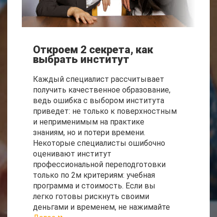
Откроем 2 секрета, как
выбрать институт
Каждый специалист рассчитывает
получить качественное образование,
ведь ошибка с выбором института
приведет: не только к поверхностным
и неприменимым на практике
знаниям, но и потери времени.
Некоторые специалисты ошибочно
оценивают институт
профессиональной переподготовки
только по 2м критериям: учебная
программа и стоимость. Если вы
легко готовы рискнуть своими
деньгами и временем, не нажимайте