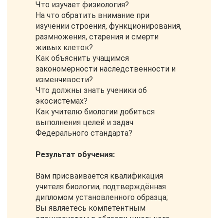
Что изучает физиология?
На что обратить внимание при
изучении строения, функционирования,
размножения, старения и смерти
живых клеток?
Как объяснить учащимся
закономерности наследственности и
изменчивости?
Что должны знать ученики об
экосистемах?
Как учителю биологии добиться
выполнения целей и задач
Федерального стандарта?
Результат обучения:
Вам присваивается квалификация
учителя биологии, подтверждённая
дипломом установленного образца;
Вы являетесь компетентным