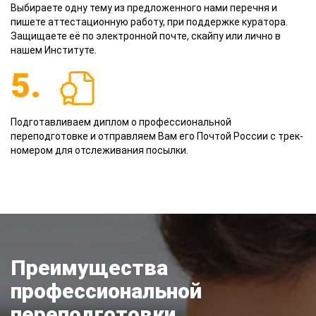
Выбираете одну тему из предложенного нами перечня и
пишете аттестационную работу, при поддержке куратора.
Защищаете её по электронной почте, скайпу или лично в
нашем Институте.
5.
Подготавливаем диплом о профессиональной
переподготовке и отправляем Вам его Почтой России с трек-
номером для отслеживания посылки.
Преимущества
профессиональной
переподготовки