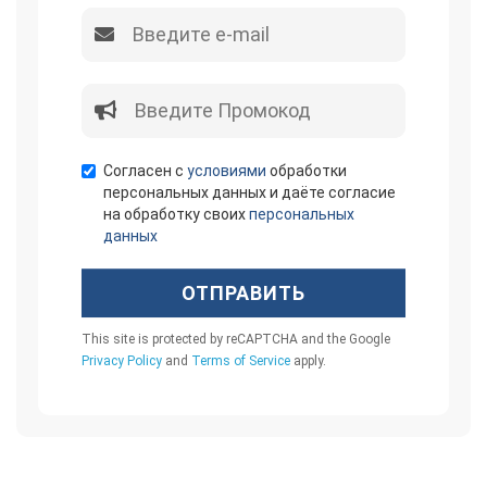
Согласен с
условиями
обработки
персональных данных и даёте согласие
на обработку своих
персональных
данных
ОТПРАВИТЬ
This site is protected by reCAPTCHA and the Google
Privacy Policy
and
Terms of Service
apply.