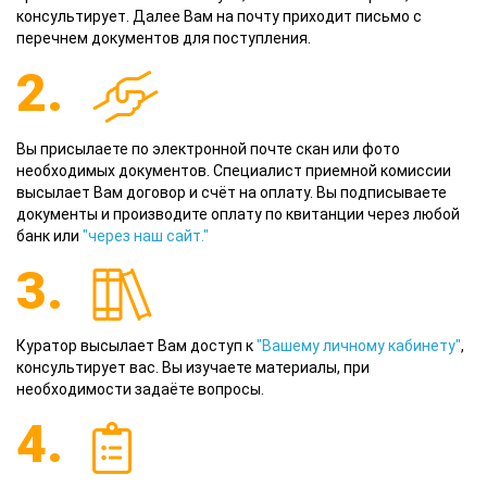
консультирует. Далее Вам на почту приходит письмо с
перечнем документов для поступления.
2.
Вы присылаете по электронной почте скан или фото
необходимых документов. Специалист приемной комиссии
высылает Вам договор и счёт на оплату. Вы подписываете
документы и производите оплату по квитанции через любой
банк или
"через наш сайт."
3.
Куратор высылает Вам доступ к
"Вашему личному кабинету"
,
консультирует вас. Вы изучаете материалы, при
необходимости задаёте вопросы.
4.