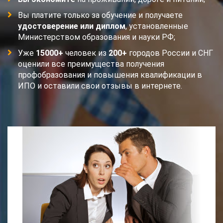
Вы платите только за обучение и получаете
удостоверение или диплом
, установленные
Министерством образования и науки РФ;
Уже
15000+
человек из
200+
городов России и СНГ
оценили все преимущества получения
профобразования и повышения квалификации в
ИПО и оставили свои отзывы в интернете.