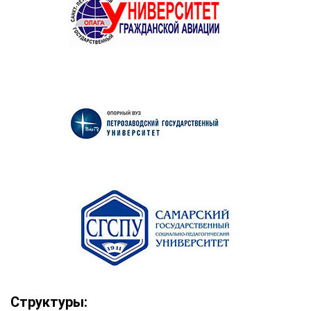
Структуры: