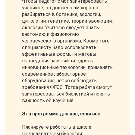
Чтобы педагог смог заинтересовать
учеников, он должен сам хорошо
разбираться в ботанике, зоологии,
цитологии, генетике, теории эволюции,
экологии. Учителю следует знать
анатомию и физиологию
человеческого организма. Кроме того,
специалисту надо использовать
эффективные формы и методы
проведения занятий, внедрять
инновационные технологии, применять
современное лабораторное
оборудование, чётко соблюдать
требования ФГОС. Тогда ребята смогут
заинтересоваться биологией и понять
важность её изучения.
Эта программа для вас, если вы:
Планируете работать в школе
преподавателем биологии;