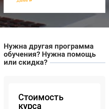
Далее
Нужна другая программа
обучения? Нужна помощь
или скидка?
Стоимость
курса