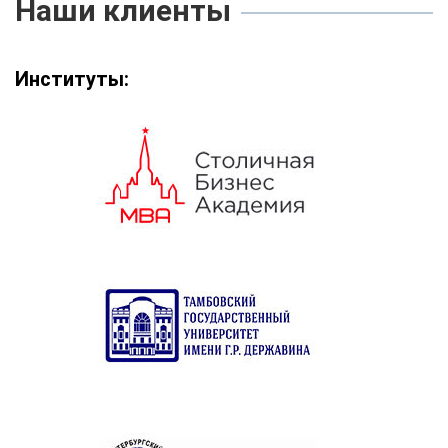
Наши клиенты
Институты: