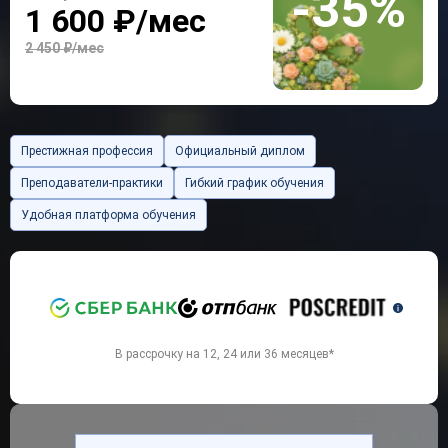
-35%
1 600 ₽/мес
2 450 ₽/мес
Престижная профессия
Официальный диплом
Преподаватели-практики
Гибкий график обучения
Удобная платформа обучения
`
В рассрочку на 12, 24 или 36 месяцев*