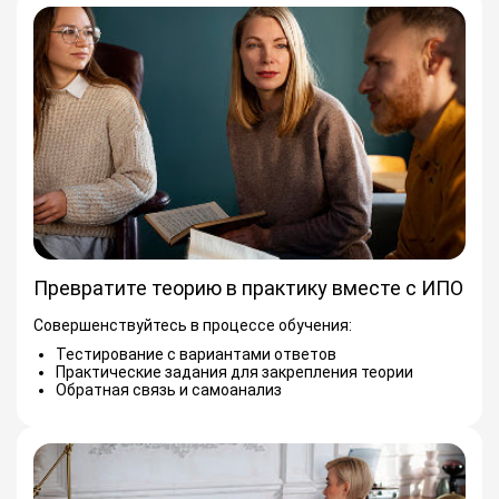
Превратите теорию в практику вместе с ИПО
Совершенствуйтесь в процессе обучения:
Тестирование с вариантами ответов
Практические задания для закрепления теории
Обратная связь и самоанализ