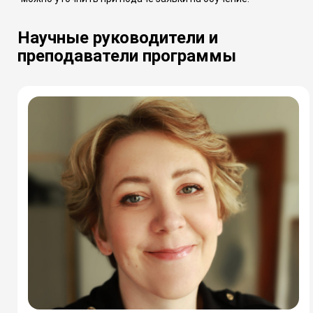
Научные руководители и
преподаватели программы