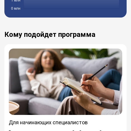
Кому подойдет программа
Для начинающих специалистов