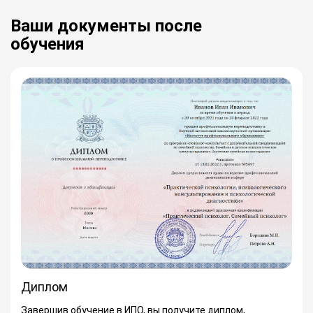
Ваши документы после
обучения
Диплом
Завершив обучение в ИПО, вы получите диплом,