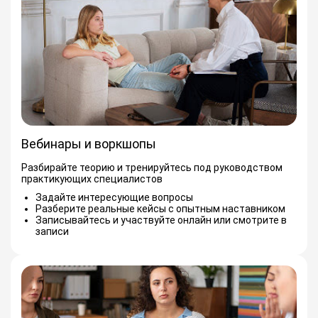
Вебинары и воркшопы
Разбирайте теорию и тренируйтесь под руководством
практикующих специалистов
Задайте интересующие вопросы
Разберите реальные кейсы с опытным наставником
Записывайтесь и участвуйте онлайн или смотрите в
записи