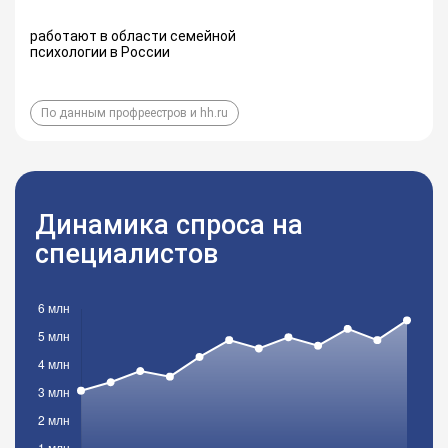
работают в области семейной
психологии в России
По данным профреестров и hh.ru
Динамика спроса на
специалистов