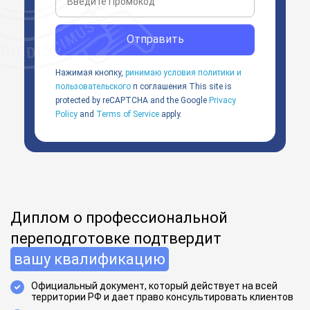
Отправить
Нажимая кнопку,
ринимаю условия политики и
пользовательского
п соглашения
This site is
protected by reCAPTCHA and the Google
Privacy
Policy
and
Terms of Service
apply.
Диплом о профессиональной
переподготовке подтвердит
вашу квалификацию
Официальный документ, который действует на всей
территории РФ и дает право консультировать клиентов