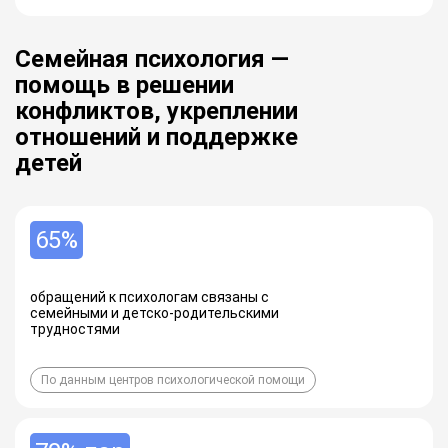
Семейная психология —
помощь в решении
конфликтов, укреплении
отношений и поддержке
детей
65%
обращений к психологам связаны с
семейными и детско-родительскими
трудностями
По данным центров психологической помощи