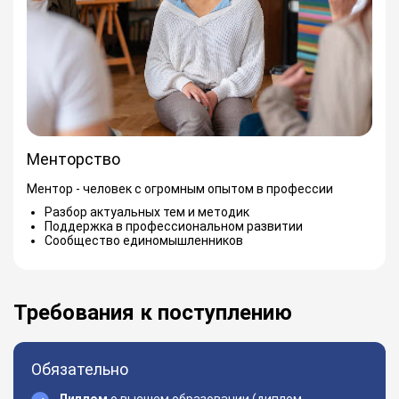
Менторство
Ментор - человек с огромным опытом в профессии
Разбор актуальных тем и методик
Поддержка в профессиональном развитии
Сообщество единомышленников
Требования к поступлению
Обязательно