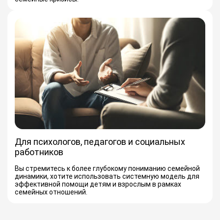
Для психологов, педагогов и социальных
работников
Вы стремитесь к более глубокому пониманию семейной
динамики, хотите использовать системную модель для
эффективной помощи детям и взрослым в рамках
семейных отношений.