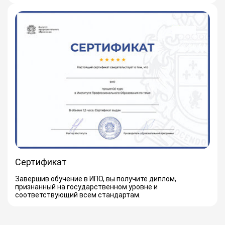
Сертификат
Завершив обучение в ИПО, вы получите диплом,
признанный на государственном уровне и
соответствующий всем стандартам.