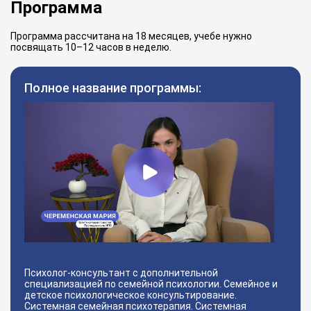
Программа
Программа рассчитана на 18 месяцев, учебе нужно
посвящать 10–12 часов в неделю.
Полное название программы:
Психолог-консультант с дополнительной
специализацией по семейной психологии. Семейное и
детское психологическое консультирование.
Системная семейная психотерапия. Системная