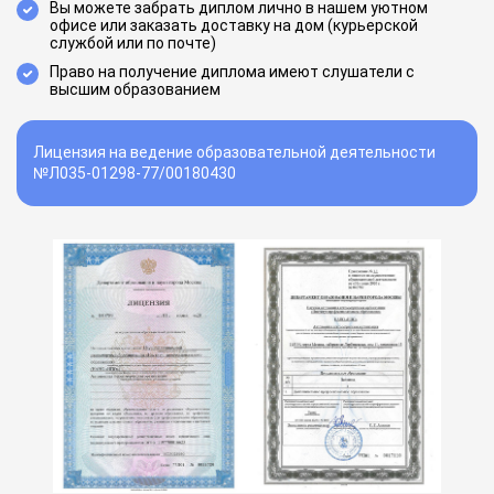
Вы можете забрать диплом лично в нашем уютном
офисе или заказать доставку на дом (курьерской
службой или по почте)
Право на получение диплома имеют слушатели с
высшим образованием
Лицензия на ведение образовательной деятельности
№Л035-01298-77/00180430