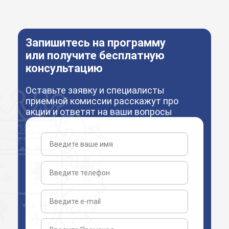
Запишитесь на программу
или получите бесплатную
консультацию
Оставьте заявку и специалисты
приемной комиссии расскажут про
акции и ответят на ваши вопросы