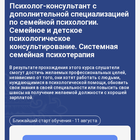
Психолог-консультант с
дополнительной специализацией
по семейной психологии.
Семейное и детское
психологическое
консультирование. Системная
семейная психотерапия
В результате прохождения этого курса слушатели
смогут достичь желаемых профессиональных целей,
независимо от того, они хотят работать с людьми,
нуждающимися в психологической помощи, обновить
свои знания в своей специальности или повысить свои
шансы на получение желаемой должности с хорошей
зарплатой.
Ближайший старт обучения - 11 августа