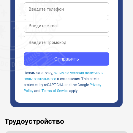
Отправить
Нажимая кнопку,
ринимаю условия политики и
пользовательского
п соглашения
This site is
protected by reCAPTCHA and the Google
Privacy
Policy
and
Terms of Service
apply.
Трудоустройство