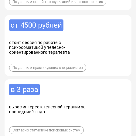
По данным онлайн-консультаций и частных практик
от 4500 рублей
стоит сессия по работе с
психосоматикой у телесно-
ориентированного терапевта
По данным практикующих специалистов
в 3 раза
вырос интерес к телесной терапии за
последние 2 года
Согласно статистике поисковых систем