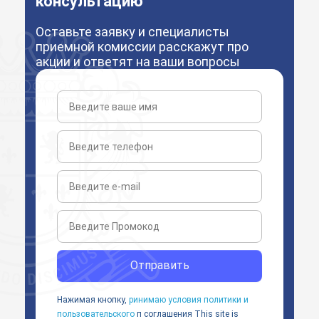
консультацию
Оставьте заявку и специалисты
приемной комиссии расскажут про
акции и ответят на ваши вопросы
Отправить
Нажимая кнопку,
ринимаю условия политики и
пользовательского
п соглашения
This site is