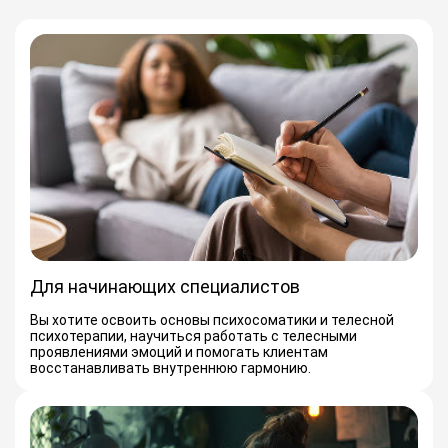
Для начинающих специалистов
Вы хотите освоить основы психосоматики и телесной
психотерапии, научиться работать с телесными
проявлениями эмоций и помогать клиентам
восстанавливать внутреннюю гармонию.