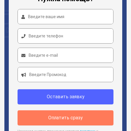
Оставить заявку
Оплатить сразу