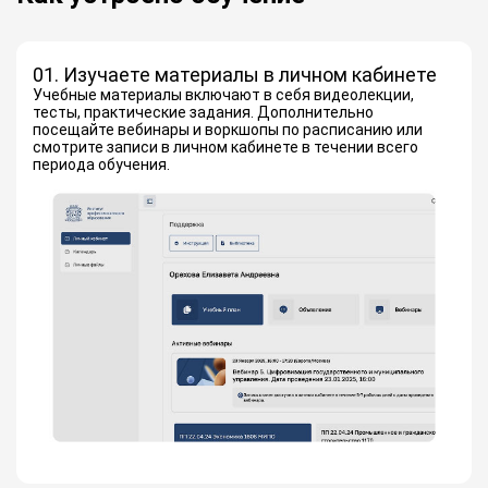
01. Изучаете материалы в личном кабинете
Учебные материалы включают в себя видеолекции,
тесты, практические задания. Дополнительно
посещайте вебинары и воркшопы по расписанию или
смотрите записи в личном кабинете в течении всего
периода обучения.