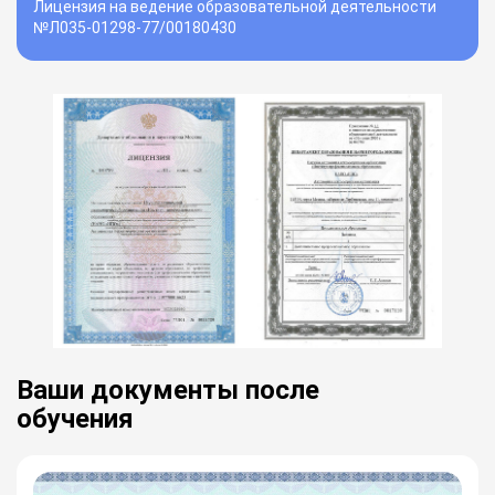
Лицензия на ведение образовательной деятельности
№Л035-01298-77/00180430
Ваши документы после
обучения