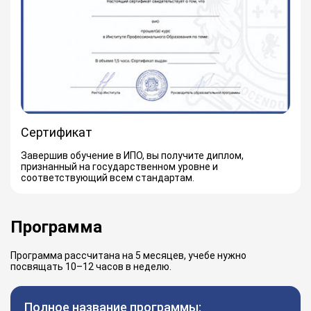
Сертификат
Завершив обучение в ИПО, вы получите диплом,
признанный на государственном уровне и
соответствующий всем стандартам.
Программа
Программа рассчитана на 5 месяцев, учебе нужно
посвящать 10–12 часов в неделю.
Полное название программы: