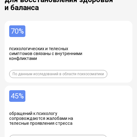
и баланса
70%
психологических и телесных
симптомов связаны с внутренними
конфликтами
По данным исследований в области психосоматики
45%
обращений к психологу
сопровождаются жалобами на
телесные проявления стресса