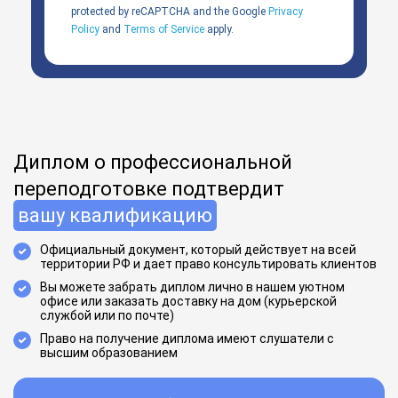
protected by reCAPTCHA and the Google
Privacy
Policy
and
Terms of Service
apply.
Диплом о профессиональной
переподготовке подтвердит
вашу квалификацию
Официальный документ, который действует на всей
территории РФ и дает право консультировать клиентов
Вы можете забрать диплом лично в нашем уютном
офисе или заказать доставку на дом (курьерской
службой или по почте)
Право на получение диплома имеют слушатели с
высшим образованием