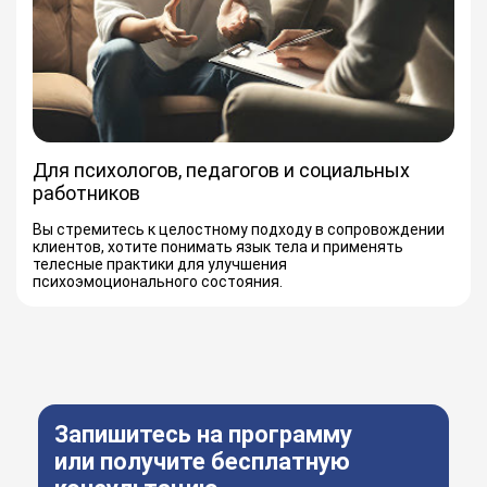
Для психологов, педагогов и социальных
работников
Вы стремитесь к целостному подходу в сопровождении
клиентов, хотите понимать язык тела и применять
телесные практики для улучшения
психоэмоционального состояния.
Запишитесь на программу
или получите бесплатную