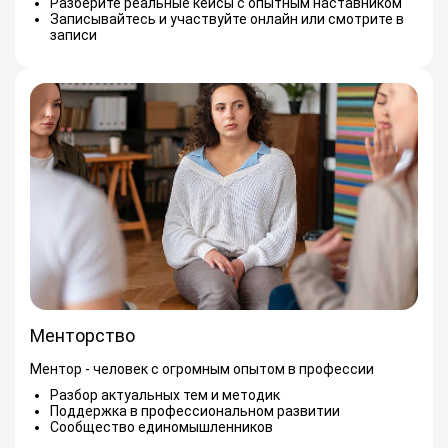
Разберите реальные кейсы с опытным наставником
Записывайтесь и участвуйте онлайн или смотрите в
записи
Менторство
Ментор - человек с огромным опытом в профессии
Разбор актуальных тем и методик
Поддержка в профессиональном развитии
Сообщество единомышленников