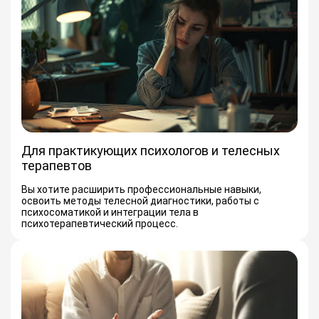
Для практикующих психологов и телесных
терапевтов
Вы хотите расширить профессиональные навыки,
освоить методы телесной диагностики, работы с
психосоматикой и интеграции тела в
психотерапевтический процесс.