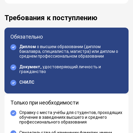
Требования к поступлению
Обязательно
Диплом
о высшем образовании (диплом
бакалавра, специалиста, магистра) или диплом о
среднем профессиональном образовании
Документ,
удостоверяющий личность и
гражданство
СНИЛС
Только при необходимости
Справку с места учёбы для студентов, проходящих
обучение в заведениях высшего и среднего
профессионального образования
Свидетельства об изменении фамилии, имени,