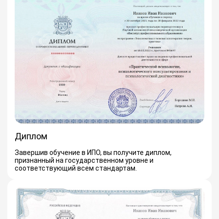
Диплом
Завершив обучение в ИПО, вы получите диплом,
признанный на государственном уровне и
соответствующий всем стандартам.