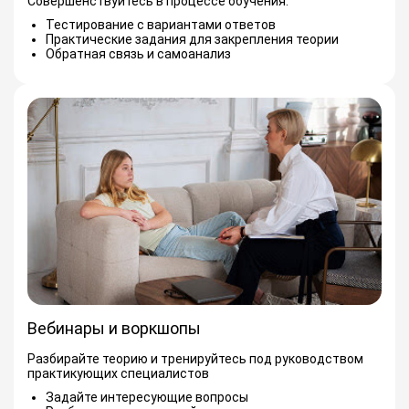
Совершенствуйтесь в процессе обучения:
Тестирование с вариантами ответов
Практические задания для закрепления теории
Обратная связь и самоанализ
Вебинары и воркшопы
Разбирайте теорию и тренируйтесь под руководством
практикующих специалистов
Задайте интересующие вопросы