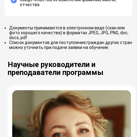
отчества
Документы принимаются в электронном виде (скан или
фото хорошего качества) в форматах JPEG, JPG, PNG, doc,
docx, pdf
Список документов для поступления граждан других стран
можно уточнить при подаче заявки на обучение.
Научные руководители и
преподаватели программы