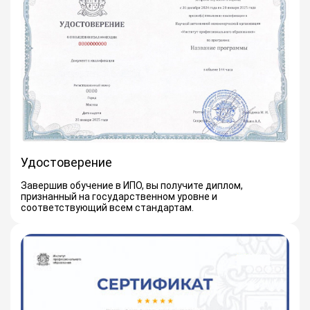
Удостоверение
Завершив обучение в ИПО, вы получите диплом,
признанный на государственном уровне и
соответствующий всем стандартам.