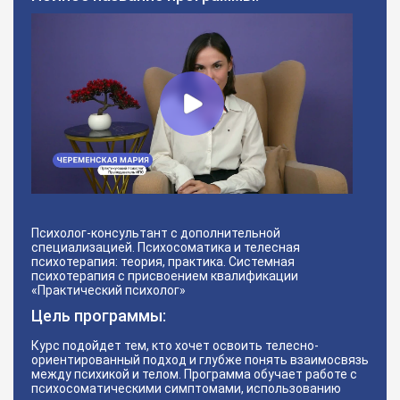
Психолог-консультант с дополнительной
специализацией. Психосоматика и телесная
психотерапия: теория, практика. Системная
психотерапия с присвоением квалификации
«Практический психолог»
Цель программы:
Курс подойдет тем, кто хочет освоить телесно-
ориентированный подход и глубже понять взаимосвязь
между психикой и телом. Программа обучает работе с
психосоматическими симптомами, использованию