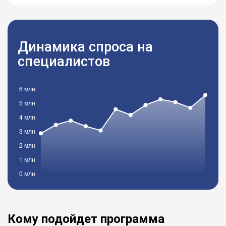
Динамика спроса на
специалистов
Кому подойдет программа