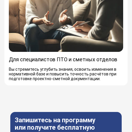
Для специалистов ПТО и сметных отделов
Вы стремитесь углубить знания, освоить изменения в
нормативной базе и повысить точность расчётов при
подготовке проектно-сметной документации.
Запишитесь на программу
или получите бесплатную