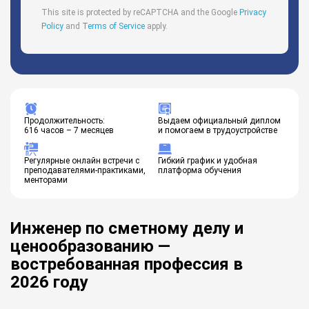
This site is protected by reCAPTCHA and the Google
Privacy
Policy
and
Terms of Service
apply.
Продолжительность:
Выдаем официальный диплом
616 часов – 7 месяцев
и помогаем в трудоустройстве
Регулярные онлайн встречи с
Гибкий график и удобная
преподавателями-практиками,
платформа обучения
менторами
Инженер по сметному делу и
ценообразованию —
востребованная профессия в
2026 году