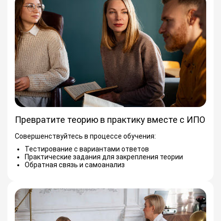
Превратите теорию в практику вместе с ИПО
Совершенствуйтесь в процессе обучения:
Тестирование с вариантами ответов
Практические задания для закрепления теории
Обратная связь и самоанализ