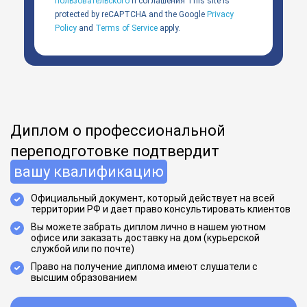
пользовательского
п соглашения
This site is
protected by reCAPTCHA and the Google
Privacy
Policy
and
Terms of Service
apply.
Диплом о профессиональной
переподготовке подтвердит
вашу квалификацию
Официальный документ, который действует на всей
территории РФ и дает право консультировать клиентов
Вы можете забрать диплом лично в нашем уютном
офисе или заказать доставку на дом (курьерской
службой или по почте)
Право на получение диплома имеют слушатели с
высшим образованием