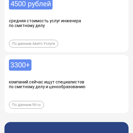
4500 рублей
средняя стоимость услуг инженера
по сметному делу
По данным Авито Услуги
3300+
компаний сейчас ищут специалистов
по сметному делу и ценообразованию
По данным hh.ru