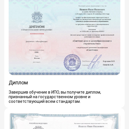
Диплом
Завершив обучение в ИПО, вы получите диплом,
признанный на государственном уровне и
соответствующий всем стандартам.