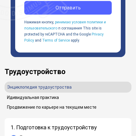
Отправить
Нажимая кнопку,
ринимаю условия политики и
пользовательского
п соглашения
This site is
protected by reCAPTCHA and the Google
Privacy
Policy
and
Terms of Service
apply.
Трудоустройство
Энциклопедия трудоустроства
Идивидуальная практика
Продвижение по карьере на текущем месте
1. Подготовка к трудоустройству