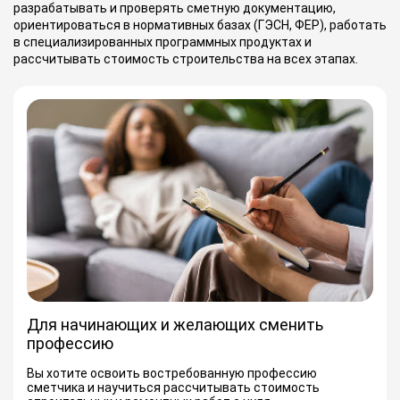
разрабатывать и проверять сметную документацию,
ориентироваться в нормативных базах (ГЭСН, ФЕР), работать
в специализированных программных продуктах и
рассчитывать стоимость строительства на всех этапах.
Для начинающих и желающих сменить
профессию
Вы хотите освоить востребованную профессию
сметчика и научиться рассчитывать стоимость