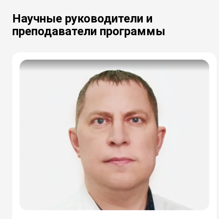
Научные руководители и
преподаватели программы