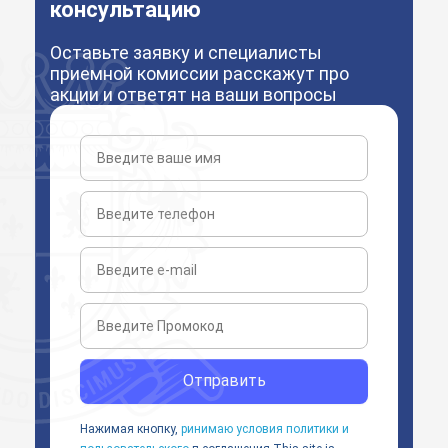
консультацию
Оставьте заявку и специалисты
приемной комиссии расскажут про
акции и ответят на ваши вопросы
Отправить
Нажимая кнопку,
ринимаю условия политики и