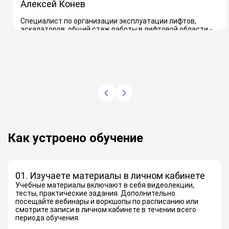
Алексей Конев
Специалист по организации эксплуатации лифтов,
эскалаторов; общий стаж работы в лифтовой области -
15 лет
Как устроено обучение
01. Изучаете материалы в личном кабинете
Учебные материалы включают в себя видеолекции,
тесты, практические задания. Дополнительно
посещайте вебинары и воркшопы по расписанию или
смотрите записи в личном кабинете в течении всего
периода обучения.