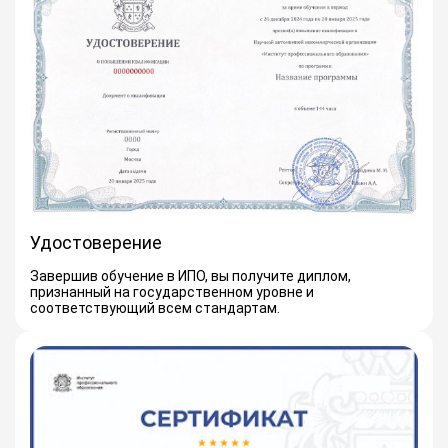
Удостоверение
Завершив обучение в ИПО, вы получите диплом,
признанный на государственном уровне и
соответствующий всем стандартам.