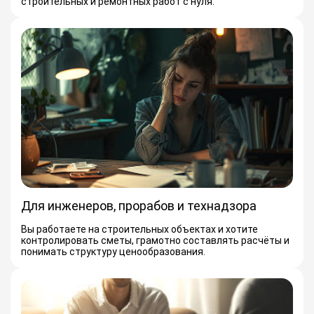
строительных и ремонтных работ с нуля.
Для инженеров, прорабов и технадзора
Вы работаете на строительных объектах и хотите
контролировать сметы, грамотно составлять расчёты и
понимать структуру ценообразования.