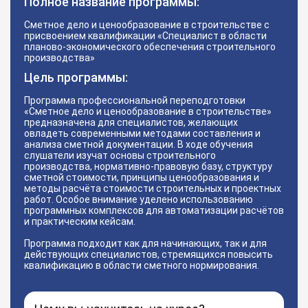
Полное название программы:
Сметное дело и ценообразование в строительстве с
присвоением квалификации «Специалист в области
планово-экономического обеспечения строительного
производства»
Цель программы:
Программа профессиональной переподготовки
«Сметное дело и ценообразование в строительстве»
предназначена для специалистов, желающих
овладеть современными методами составления и
анализа сметной документации. В ходе обучения
слушатели изучат основы строительного
производства, нормативно-правовую базу, структуру
сметной стоимости, принципы ценообразования и
методы расчёта стоимости строительных и проектных
работ. Особое внимание уделено использованию
программных комплексов для автоматизации расчётов
и практическим кейсам.
Программа подходит как для начинающих, так и для
действующих специалистов, стремящихся повысить
квалификацию в области сметного нормирования.