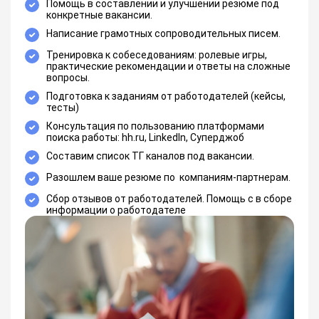
Помощь в составлении и улучшении резюме под
конкретные вакансии.
Написание грамотных сопроводительных писем.
Тренировка к собеседованиям: ролевые игры,
практические рекомендации и ответы на сложные
вопросы.
Подготовка к заданиям от работодателей (кейсы,
тесты)
Консультация по пользованию платформами
поиска работы: hh.ru, LinkedIn, Суперджоб
Составим список ТГ каналов под вакансии.
Разошлем ваше резюме по компаниям-партнерам.
Сбор отзывов от работодателей. Помощь с в сборе
информации о работодателе