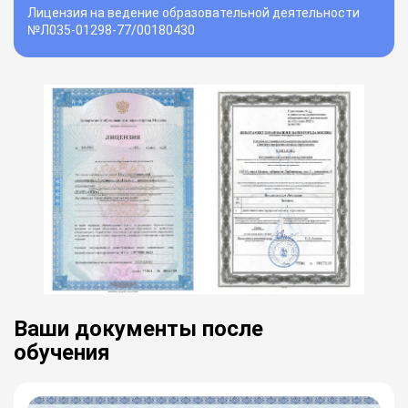
Лицензия на ведение образовательной деятельности
№Л035-01298-77/00180430
Ваши документы после
обучения