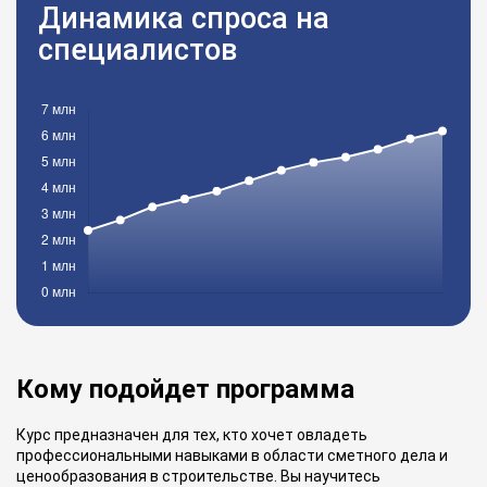
Динамика спроса на
специалистов
Кому подойдет программа
Курс предназначен для тех, кто хочет овладеть
профессиональными навыками в области сметного дела и
ценообразования в строительстве. Вы научитесь