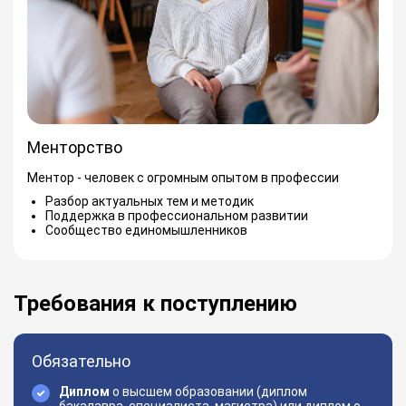
Менторство
Ментор - человек с огромным опытом в профессии
Разбор актуальных тем и методик
Поддержка в профессиональном развитии
Сообщество единомышленников
Требования к поступлению
Обязательно
Диплом
о высшем образовании (диплом