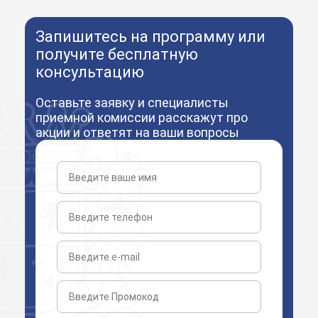
Запишитесь на программу или
получите бесплатную
консультацию
Оставьте заявку и специалисты
приемной комиссии расскажут про
акции и ответят на ваши вопросы