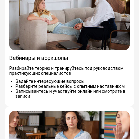
Вебинары и воркшопы
Разбирайте теорию и тренируйтесь под руководством
практикующих специалистов
Задайте интересующие вопросы
Разберите реальные кейсы с опытным наставником
Записывайтесь и участвуйте онлайн или смотрите в
записи