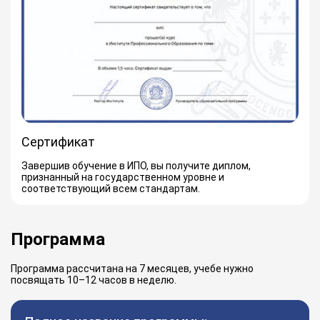
Сертификат
Завершив обучение в ИПО, вы получите диплом,
признанный на государственном уровне и
соответствующий всем стандартам.
Программа
Программа рассчитана на 7 месяцев, учебе нужно
посвящать 10–12 часов в неделю.