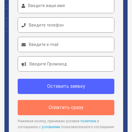
Оставить заявку
Оплатить сразу
Нажимая кнопку, принимаю условия
политики
и
соглашаюсь с
условиями
пользовательского соглашения