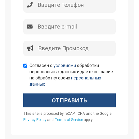
Согласен с
условиями
обработки
персональных данных и даёте согласие
на обработку своих
персональных
данных
ОТПРАВИТЬ
This site is protected by reCAPTCHA and the Google
Privacy Policy
and
Terms of Service
apply.