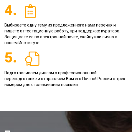
4.
Выбираете одну тему из предложенного нами перечня и
пишете аттестационную работу, при поддержке куратора.
Защищаете её по электронной почте, скайпу или лично в
нашем Институте.
5.
Подготавливаем диплом о профессиональной
переподготовке и отправляем Вам его Почтой России с трек-
номером для отслеживания посылки.