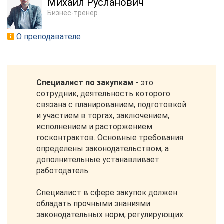
Михаил Русланович
Бизнес-тренер
О преподавателе
Специалист по закупкам
- это
сотрудник, деятельность которого
связана с планированием, подготовкой
и участием в торгах, заключением,
исполнением и расторжением
госконтрактов. Основные требования
определены законодательством, а
дополнительные устанавливает
работодатель.
Специалист в сфере закупок должен
обладать прочными знаниями
законодательных норм, регулирующих