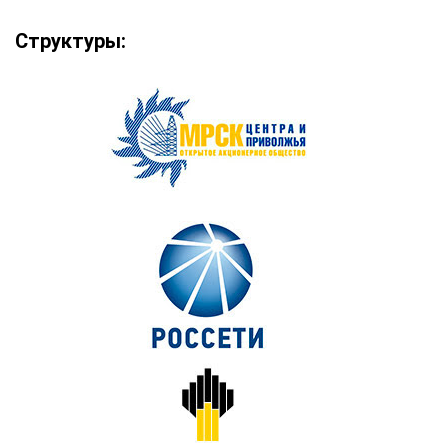
Структуры: