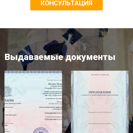
КОНСУЛЬТАЦИЯ
Выдаваемые документы