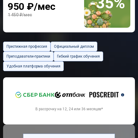
-35%
950 ₽/мес
1 450 ₽/мес
Престижная профессия
Официальный диплом
Преподаватели-практики
Гибкий график обучения
Удобная платформа обучения
`
В рассрочку на 12, 24 или 36 месяцев*