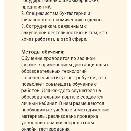
государственных и коммерческих
предприятий;
2. Специалистам бухгалтерии и
финансово-экономических отделов;
3. Сотрудникам, связанным с
закупочной деятельностью, и тем, кто
хочет работать в этой сфере;
Методы обучения:
Обучение проводится по заочной
форме с применением дистанционных
образовательных технологий.
Посещать институт не требуется, это
позволяет совмещать обучение с
работой. Для каждого слушателя на
образовательном портале создается
личный кабинет. В нем размещаются
необходимые учебные и методические
материалы, реализована проверка
усвоенных знаний посредством
онлайн-тестирования.