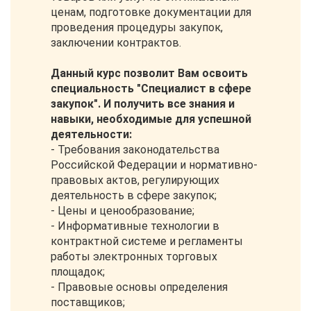
ценам, подготовке документации для
проведения процедуры закупок,
заключении контрактов.
Данный курс позволит Вам освоить
специальность "Специалист в сфере
закупок". И получить все знания и
навыки, необходимые для успешной
деятельности:
- Требования законодательства
Российской Федерации и нормативно-
правовых актов, регулирующих
деятельность в сфере закупок;
- Цены и ценообразование;
- Информативные технологии в
контрактной системе и регламенты
работы электронных торговых
площадок;
- Правовые основы определения
поставщиков;