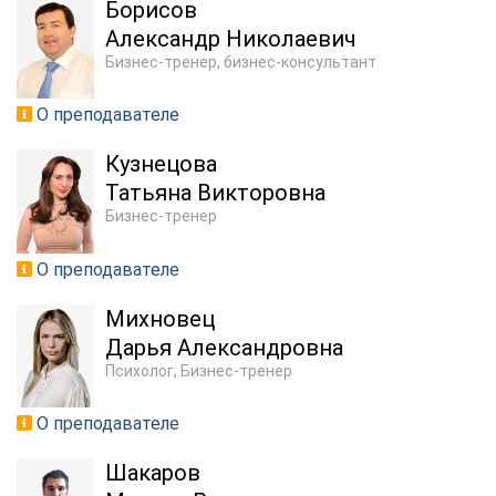
Борисов
Александр Николаевич
Бизнес-тренер, бизнес-консультант
О преподавателе
Кузнецова
Татьяна Викторовна
Бизнес-тренер
О преподавателе
Михновец
Дарья Александровна
Психолог, Бизнес-тренер
О преподавателе
Шакаров