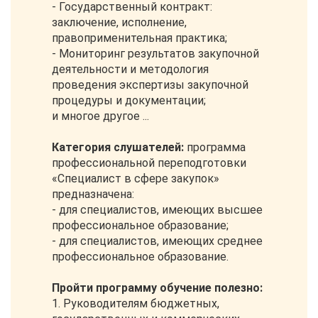
- Государственный контракт:
заключение, исполнение,
правоприменительная практика;
- Мониторинг результатов закупочной
деятельности и методология
проведения экспертизы закупочной
процедуры и документации;
и многое другое ...
Категория слушателей:
программа
профессиональной переподготовки
«Специалист в сфере закупок»
предназначена:
- для специалистов, имеющих высшее
профессиональное образование;
- для специалистов, имеющих среднее
профессиональное образование.
Пройти программу обучение полезно:
1. Руководителям бюджетных,