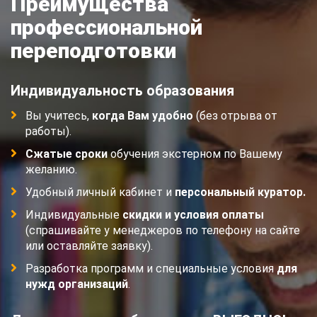
Преимущества
профессиональной
переподготовки
Индивидуальность образования
Вы учитесь,
когда Вам удобно
(без отрыва от
работы).
Сжатые сроки
обучения экстерном по Вашему
желанию.
Удобный личный кабинет и
персональный куратор.
Индивидуальные
скидки и условия оплаты
(спрашивайте у менеджеров по телефону на сайте
или оставляйте заявку).
Разработка программ и специальные условия
для
нужд организаций
.