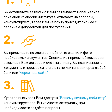
Вы оставляете заявку и с Вами связывается специалист
приемной комиссии института, отвечает на вопросы,
консультирует. Далее Вам на почту приходит письмо с
перечнем документов для поступления.
2.
Вы присылаете по электронной почте скан или фото
необходимых документов. Специалист приемной комиссии
высылает Вам договор и счёт на оплату. Вы подписываете
документы и производите оплату по квитанции через любой
банк или
"через наш сайт."
3.
Куратор высылает Вам доступ к
"Вашему личному кабинету"
,
консультирует вас. Вы изучаете материалы, при
необходимости задаёте вопросы.