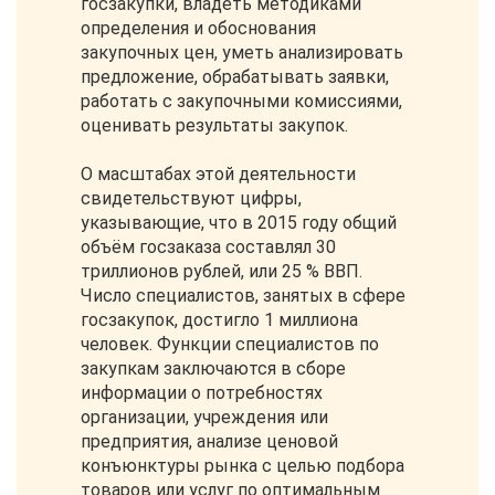
госзакупки, владеть методиками
определения и обоснования
закупочных цен, уметь анализировать
предложение, обрабатывать заявки,
работать с закупочными комиссиями,
оценивать результаты закупок.
О масштабах этой деятельности
свидетельствуют цифры,
указывающие, что в 2015 году общий
объём госзаказа составлял 30
триллионов рублей, или 25 % ВВП.
Число специалистов, занятых в сфере
госзакупок, достигло 1 миллиона
человек. Функции специалистов по
закупкам заключаются в сборе
информации о потребностях
организации, учреждения или
предприятия, анализе ценовой
конъюнктуры рынка с целью подбора
товаров или услуг по оптимальным