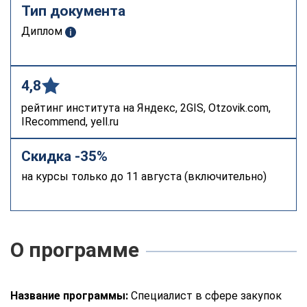
Тип документа
Диплом
4,8
рейтинг института на Яндекс, 2GIS, Otzovik.com,
IRecommend, yell.ru
Скидка -35%
на курсы только до 11 августа (включительно)
О программе
Название программы:
Специалист в сфере закупок