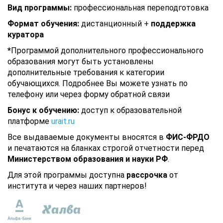
Вид программы:
профессиональная переподготовка
Формат обучения:
дистанционный +
поддержка
куратора
*
Программой дополнительного профессионального
образования могут быть установлены
дополнительные требования к категории
обучающихся. Подробнее Вы можете узнать по
телефону или через форму обратной связи
Бонус к обучению:
доступ к образовательной
платформе
urait.ru
Все выдаваемые документы вносятся в
ФИС-ФРДО
и печатаются на бланках строгой отчетности перед
Министерством образования и науки РФ
.
Для этой программы доступна
рассрочка
от
института и через наших партнеров!