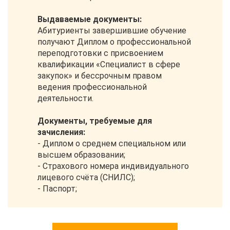
Выдаваемые документы:
Абитуриенты завершившие обучение
получают Диплом о профессиональной
переподготовки с присвоением
квалификации «Специалист в сфере
закупок» и бессрочным правом
ведения профессиональной
деятельности.
Документы, требуемые для
зачисления:
- Диплом о среднем специальном или
высшем образовании;
- Страхового номера индивидуального
лицевого счёта (СНИЛС);
- Паспорт;