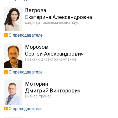
Ветрова
Екатерина Александровна
кандидат экономических наук
О преподавателе
Морозов
Сергей Александрович
Практик, директор компании
О преподавателе
Моторин
Дмитрий Викторович
Бизнес-тренер
О преподавателе