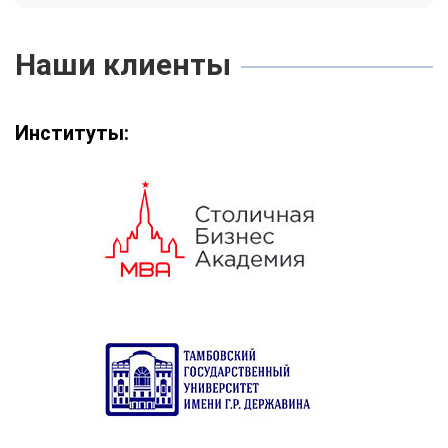
Наши клиенты
Институты: