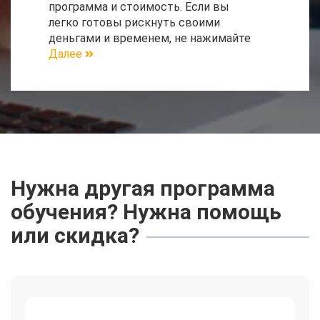
программа и стоимость. Если вы
легко готовы рискнуть своими
деньгами и временем, не нажимайте
Далее
Нужна другая программа
обучения? Нужна помощь
или скидка?