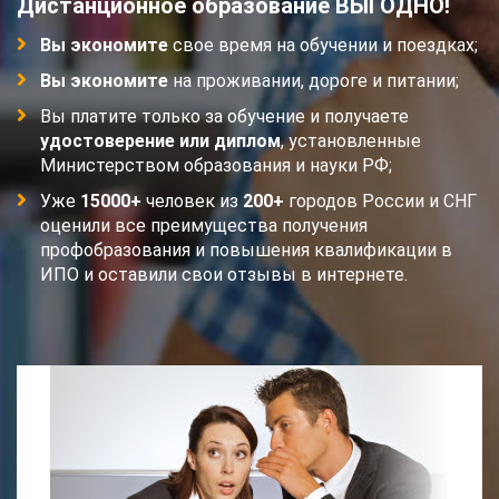
Дистанционное образование ВЫГОДНО!
Вы экономите
свое время на обучении и поездках;
Вы экономите
на проживании, дороге и питании;
Вы платите только за обучение и получаете
удостоверение или диплом
, установленные
Министерством образования и науки РФ;
Уже
15000+
человек из
200+
городов России и СНГ
оценили все преимущества получения
профобразования и повышения квалификации в
ИПО и оставили свои отзывы в интернете.