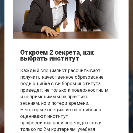
Откроем 2 секрета, как
выбрать институт
Каждый специалист рассчитывает
получить качественное образование,
ведь ошибка с выбором института
приведет: не только к поверхностным
и неприменимым на практике
знаниям, но и потери времени.
Некоторые специалисты ошибочно
оценивают институт
профессиональной переподготовки
только по 2м критериям: учебная