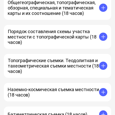
Общегеографическая, топографическая,
обзорная, специальная и тематическая
карты и их соотношение (18 часов)
Порядок составления схемы участка
местности с топографической карты (18
часов)
Топографические съемки. Теодолитная и
тахеометрическая съемки местности (18
часов)
Наземно-космическая съемка местности
(18 часов)
Батиметрическая съемка (18 часов)