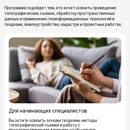
Программа подойдет тем, кто хочет освоить проведение
топографических съемок, обработку пространственных
данных и применение геоинформационных технологий в
геодезии, землеустройстве, кадастре и проектных работах.
Для начинающих специалистов
Вы хотите освоить основы геодезии, методы
топографической съемки и работу с
пространственными данными, чтобы начать