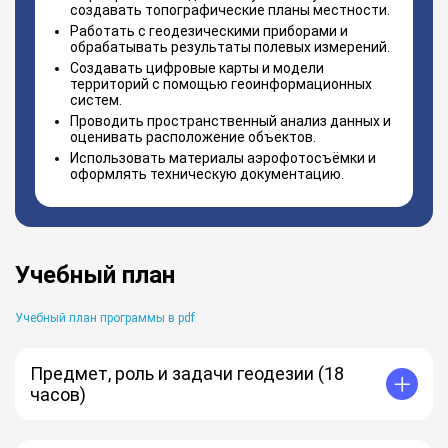
создавать топографические планы местности.
Работать с геодезическими приборами и
обрабатывать результаты полевых измерений.
Создавать цифровые карты и модели
территорий с помощью геоинформационных
систем.
Проводить пространственный анализ данных и
оценивать расположение объектов.
Использовать материалы аэрофотосъёмки и
оформлять техническую документацию.
Учебный план
Учебный план программы в pdf
Предмет, роль и задачи геодезии (18
часов)