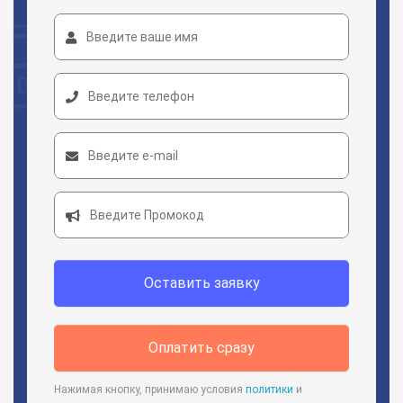
Оставить заявку
Оплатить сразу
Нажимая кнопку, принимаю условия
политики
и