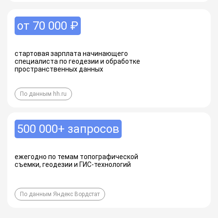
от 70 000 ₽
стартовая зарплата начинающего
специалиста по геодезии и обработке
пространственных данных
По данным hh.ru
500 000+ запросов
ежегодно по темам топографической
съемки, геодезии и ГИС-технологий
По данным Яндекс Вордстат