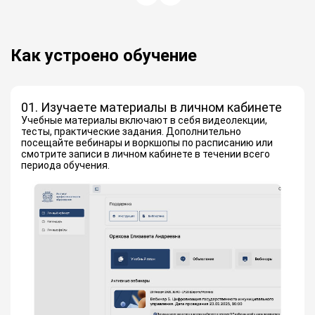
Как устроено обучение
01. Изучаете материалы в личном кабинете
Учебные материалы включают в себя видеолекции,
тесты, практические задания. Дополнительно
посещайте вебинары и воркшопы по расписанию или
смотрите записи в личном кабинете в течении всего
периода обучения.