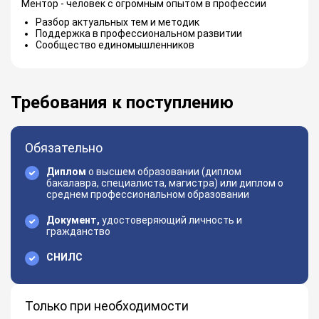
Ментор - человек с огромным опытом в профессии
Разбор актуальных тем и методик
Поддержка в профессиональном развитии
Сообщество единомышленников
Требования к поступлению
Обязательно
Диплом
о высшем образовании (диплом
бакалавра, специалиста, магистра) или диплом о
среднем профессиональном образовании
Документ,
удостоверяющий личность и
гражданство
СНИЛС
Только при необходимости