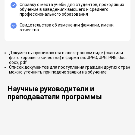
Справку с места учёбы для студентов, проходящих
обучение в заведениях высшего и среднего
профессионального образования
Свидетельства об изменении фамилии, имени,
отчества
Документы принимаются в электронном виде (скан или
фото хорошего качества) в форматах JPEG, JPG, PNG, doc,
docx, pdf
Список документов для поступления граждан других стран
можно уточнить при подаче заявки на обучение.
Научные руководители и
преподаватели программы