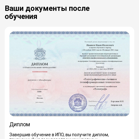
Ваши документы после
обучения
Диплом
Завершив обучение в ИПО, вы получите диплом,