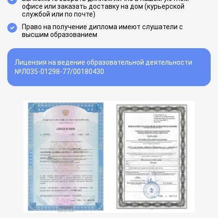
офисе или заказать доставку на дом (курьерской
службой или по почте)
Право на получение диплома имеют слушатели с
высшим образованием
Лицензия на ведение образовательной деятельности
№Л035-01298-77/00180430