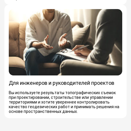
Для инженеров и руководителей проектов
Вы используете результаты топографических съемок
при проектировании, строительстве или управлении
территориями и хотите увереннее контролировать
качество геодезических работ и принимать решения на
основе пространственных данных.