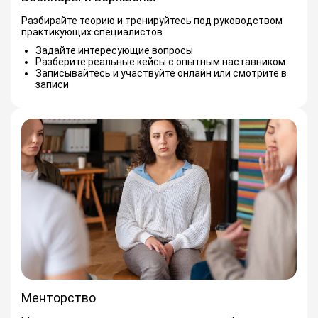
Разбирайте теорию и тренируйтесь под руководством
практикующих специалистов
Задайте интересующие вопросы
Разберите реальные кейсы с опытным наставником
Записывайтесь и участвуйте онлайн или смотрите в
записи
Менторство