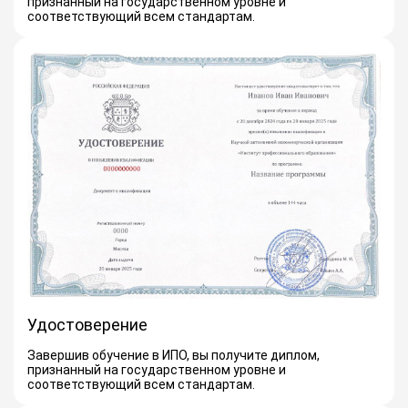
признанный на государственном уровне и
соответствующий всем стандартам.
Удостоверение
Завершив обучение в ИПО, вы получите диплом,
признанный на государственном уровне и
соответствующий всем стандартам.