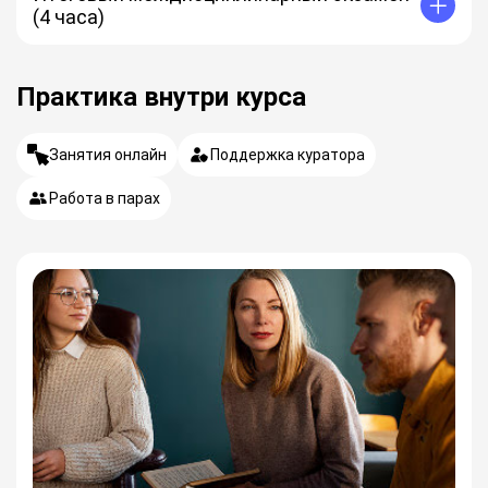
(4 часа)
Практика внутри курса
Занятия онлайн
Поддержка куратора
Работа в парах