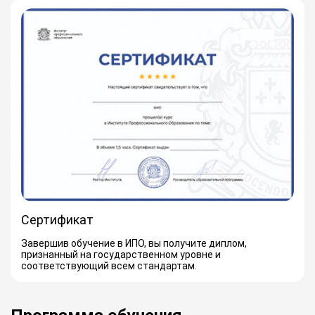
Сертификат
Завершив обучение в ИПО, вы получите диплом,
признанный на государственном уровне и
соответствующий всем стандартам.