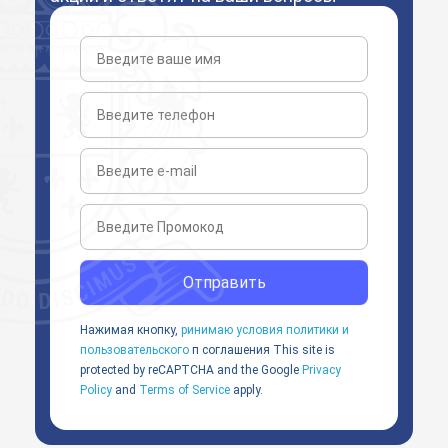
Отправить
Нажимая кнопку,
ринимаю условия политики и
пользовательского
п соглашения
This site is
protected by reCAPTCHA and the Google
Privacy
Policy
and
Terms of Service
apply.