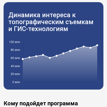
Динамика интереса к
топографическим съемкам
и ГИС-технологиям
Кому подойдет программа