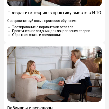
Превратите теорию в практику вместе с ИПО
Совершенствуйтесь в процессе обучения:
Тестирование с вариантами ответов
Практические задания для закрепления теории
Обратная связь и самоанализ
Вебинары и воркшопы