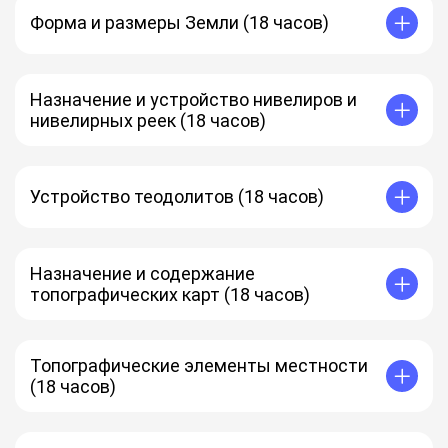
Форма и размеры Земли (18 часов)
Назначение и устройство нивелиров и
нивелирных реек (18 часов)
Устройство теодолитов (18 часов)
Назначение и содержание
топографических карт (18 часов)
Топографические элементы местности
(18 часов)