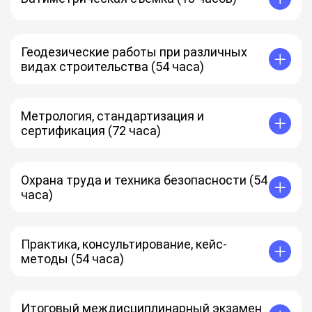
Геодезические работы при различных
видах строительства (54 часа)
Метрология, стандартизация и
сертификация (72 часа)
Охрана труда и техника безопасности (54
часа)
Практика, консультирование, кейс-
методы (54 часа)
Итоговый междисциплинарный экзамен