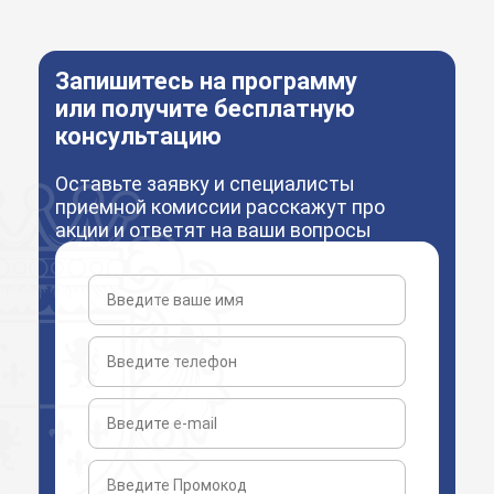
Запишитесь на программу
или получите бесплатную
консультацию
Оставьте заявку и специалисты
приемной комиссии расскажут про
акции и ответят на ваши вопросы