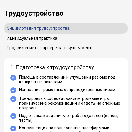
Трудоустройство
Энциклопедия трудоустроства
Идивидуальная практика
Продвижение по карьере на текущем месте
1. Подготовка к трудоустройству
Помощь в составлении и улучшении резюме под
конкретные вакансии.
Написание грамотных сопроводительных писем.
Тренировка к собеседованиям: ролевые игры,
практические рекомендации и ответы на сложные
вопросы.
Подготовка к заданиям от работодателей (кейсы,
тесты)
Консультация по пользованию платформами