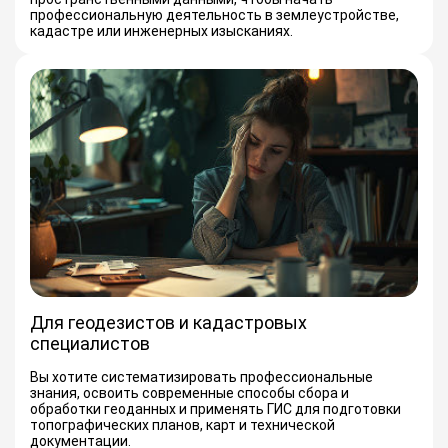
профессиональную деятельность в землеустройстве,
кадастре или инженерных изысканиях.
Для геодезистов и кадастровых
специалистов
Вы хотите систематизировать профессиональные
знания, освоить современные способы сбора и
обработки геоданных и применять ГИС для подготовки
топографических планов, карт и технической
документации.