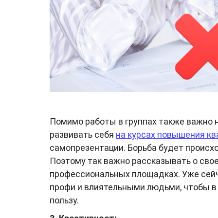
Помимо работы в группах также важно н
развивать себя
на курсах повышения кв
самопрезентации. Борьба будет происход
Поэтому так важно рассказывать о своей
профессиональных площадках. Уже сейч
профи и влиятельными людьми, чтобы в 
пользу.