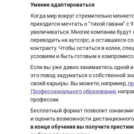
Умение адаптироваться
Когда мир вокруг стремительно меняется
приходится мечтать о “тихой гавани” с 
увеличиваться. Многие компании будут 
переводить на аутсорс, а оставшихся с
контракту. Чтобы остаться в колее, сп
условиям и быть готовым к компромисс
Если вы уже давно занимаетесь одной и
это повод задуматься о собственной зн
своей карьеры. Вы можете, например,
пр
Профессионального образования,
направ
профессии.
Бесплатный формат позволит ознакоми
и оценить возможности дистанционного 
в конце обучения вы получите прести