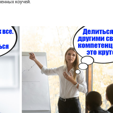
енных коучей.