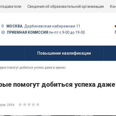
еподаватели
Сведения об образовательной организации
Ко
МОСКВА
, Дербеневская набережная 11
ПРИЕМНАЯ КОМИССИЯ
пн-пт с 9-00 до 19-00
Повышение квалификации
орые помогут добиться успеха даже в кризис
рые помогут добиться успеха даже
ров: 2954