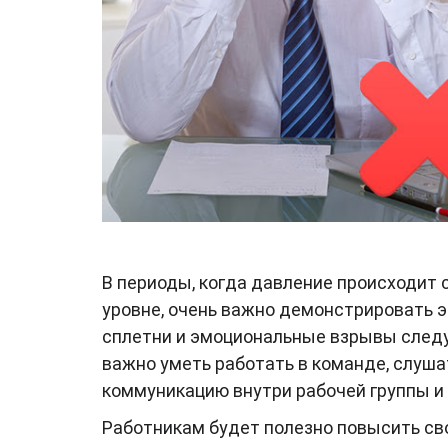
В периоды, когда давление происходит 
уровне, очень важно демонстрировать э
сплетни и эмоциональные взрывы следуе
важно уметь работать в команде, слуш
коммуникацию внутри рабочей группы и
Работникам будет полезно повысить сво