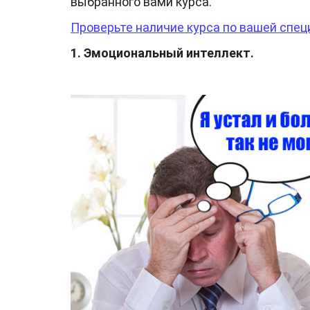
выбранного вами курса.
Проверьте наличие курса по вашей спец
1. Эмоциональный интеллект
.