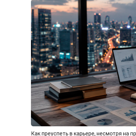
Как преуспеть в карьере, несмотря на 