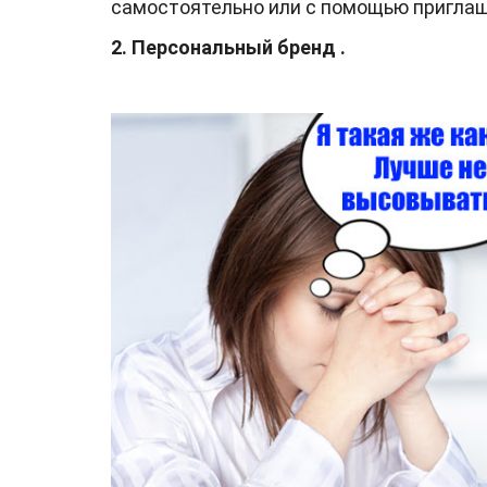
самостоятельно или с помощью приглаш
2. Персональный бренд
.