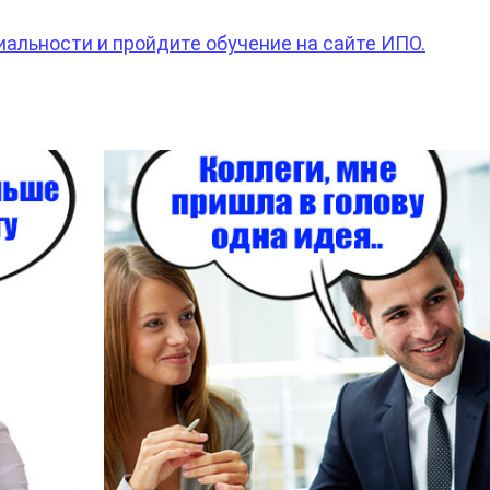
иальности и пройдите обучение на сайте ИПО.