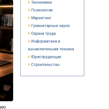
Экономика
Психология
Маркетинг
Гуманитарные науки
Охрана труда
Информатика и
вычислительная техника
Юриспруденция
Строительство
цию