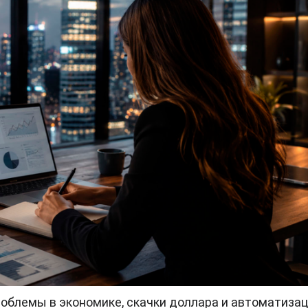
проблемы в экономике, скачки доллара и автоматиза