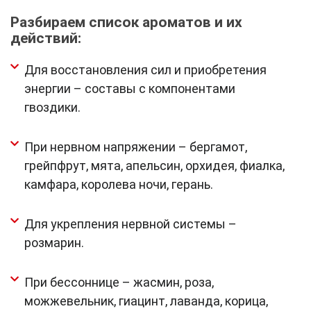
Разбираем список ароматов и их
действий:
Для восстановления сил и приобретения
энергии – составы с компонентами
гвоздики.
При нервном напряжении – бергамот,
грейпфрут, мята, апельсин, орхидея, фиалка,
камфара, королева ночи, герань.
Для укрепления нервной системы –
розмарин.
При бессоннице – жасмин, роза,
можжевельник, гиацинт, лаванда, корица,