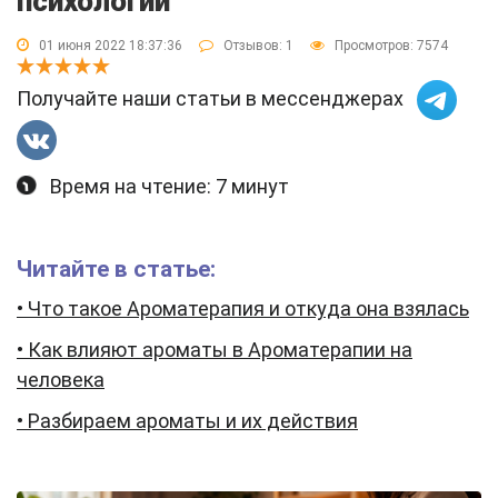
психологии
01 июня 2022 18:37:36
Отзывов:
1
Просмотров: 7574
Получайте наши статьи в мессенджерах
Время на чтение: 7 минут
Читайте в статье:
• Что такое Ароматерапия и откуда она взялась
• Как влияют ароматы в Ароматерапии на
человека
• Разбираем ароматы и их действия