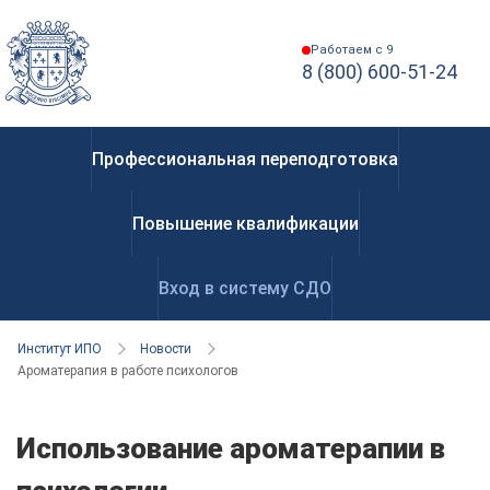
Работаем с 9
8 (800) 600-51-24
Профессиональная переподготовка
Повышение квалификации
Вход в систему СДО
Институт ИПО
Новости
Ароматерапия в работе психологов
Использование ароматерапии в