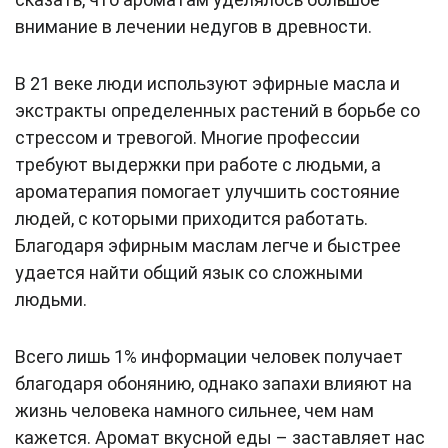
внимание в лечении недугов в древности.
В 21 веке люди используют эфирные масла и
экстракты определенных растений в борьбе со
стрессом и тревогой. Многие профессии
требуют выдержки при работе с людьми, а
ароматерапия помогает улучшить состояние
людей, с которыми приходится работать.
Благодаря эфирным маслам легче и быстрее
удается найти общий язык со сложными
людьми.
Всего лишь 1% информации человек получает
благодаря обонянию, однако запахи влияют на
жизнь человека намного сильнее, чем нам
кажется. Аромат вкусной еды – заставляет нас