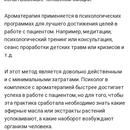
Ароматерапия применяется в психологических
программах для лучшего достижения целей в
работе с пациентом. Например, медитации,
психологический тренинг или консультация,
сеанс проработки детских травм или кризисов и
т.д.
И этот метод является довольно действенным
и с минимальными затратами. Психолог в
комплексе с ароматерапией быстрее достигает
успеха в работе с пациентом, но для того, чтобы
эта практика сработала необходимо знать какие
эфирные масла или экстракты растений
успокаивают, а какие наоборот возбуждают
организм человека.