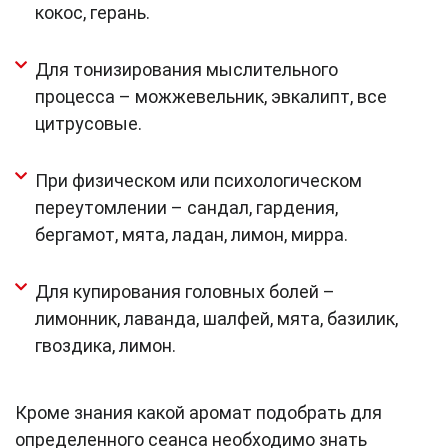
кокос, герань.
Для тонизирования мыслительного
процесса – можжевельник, эвкалипт, все
цитрусовые.
При физическом или психологическом
переутомлении – сандал, гардения,
бергамот, мята, ладан, лимон, мирра.
Для купирования головных болей –
лимонник, лаванда, шалфей, мята, базилик,
гвоздика, лимон.
Кроме знания какой аромат подобрать для
определенного сеанса необходимо знать