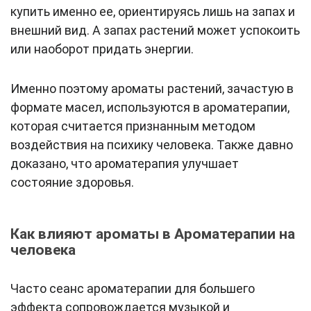
купить именно ее, ориентируясь лишь на запах и
внешний вид. А запах растений может успокоить
или наоборот придать энергии.
Именно поэтому ароматы растений, зачастую в
формате масел, используются в ароматерапии,
которая считается признанным методом
воздействия на психику человека. Также давно
доказано, что ароматерапия улучшает
состояние здоровья.
Как влияют ароматы в Ароматерапии на
человека
Часто сеанс ароматерапии для большего
эффекта сопровождается музыкой и