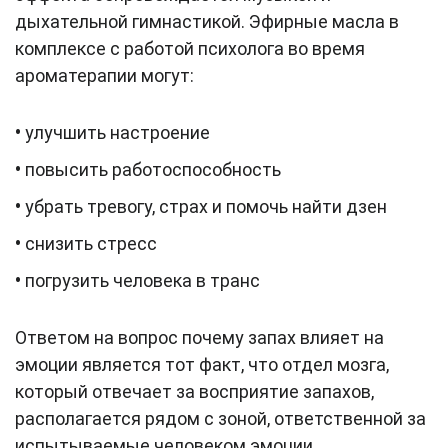
дыхательной гимнастикой. Эфирные масла в
комплексе с работой психолога во время
ароматерапии могут:
•
улучшить настроение
•
повысить работоспособность
•
убрать тревогу, страх и помочь найти дзен
•
снизить стресс
•
погрузить человека в транс
Ответом на вопрос почему запах влияет на
эмоции является тот факт, что отдел мозга,
который отвечает за восприятие запахов,
располагается рядом с зоной, ответственной за
испытываемые человеком эмоции.