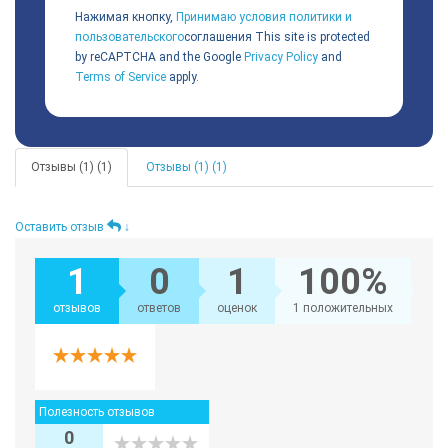
Нажимая кнопку,
Принимаю условия политики и
пользовательского
соглашения
This site is protected
by reCAPTCHA and the Google
Privacy Policy
and
Terms of Service
apply.
Отзывы (1) (1)
Отзывы (1) (1)
Оставить отзыв
↓
1
0
1
100%
отзывов
ответов
оценок
1 положительных
Полезность отзывов
0