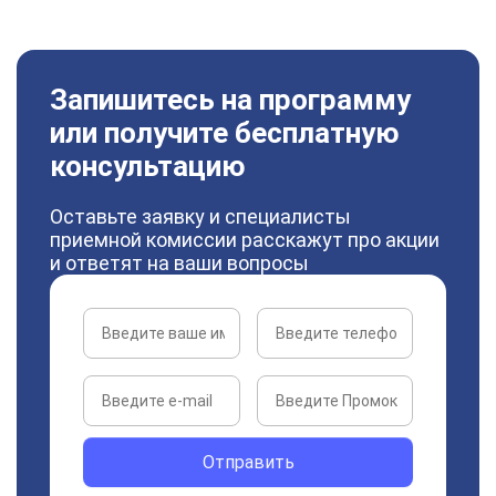
Запишитесь на программу
или получите бесплатную
консультацию
Оставьте заявку и специалисты
приемной комиссии расскажут про акции
и ответят на ваши вопросы
Отправить