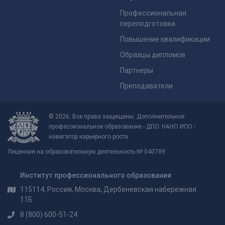
Профессиональная
переподготовка
Повышение квалификации
Образцы дипломов
Партнеры
Преподаватели
© 2026. Все права защищены. Дополнительное
профессиональное образование - ДПО. НАНО ИПО -
навигатор карьерного роста.
Лицензия на образовательную деятельность № 040789
Институт профессионального образования
115114, Россия, Москва, Дербеневская набережная
11Б
8 (800) 600-51-24