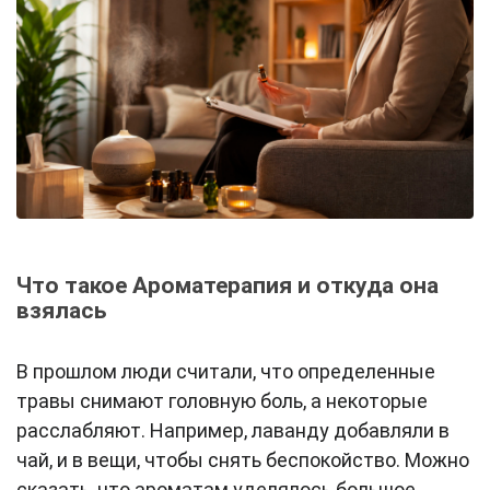
Что такое Ароматерапия и откуда она
взялась
В прошлом люди считали, что определенные
травы снимают головную боль, а некоторые
расслабляют. Например, лаванду добавляли в
чай, и в вещи, чтобы снять беспокойство. Можно
сказать, что ароматам уделялось большое