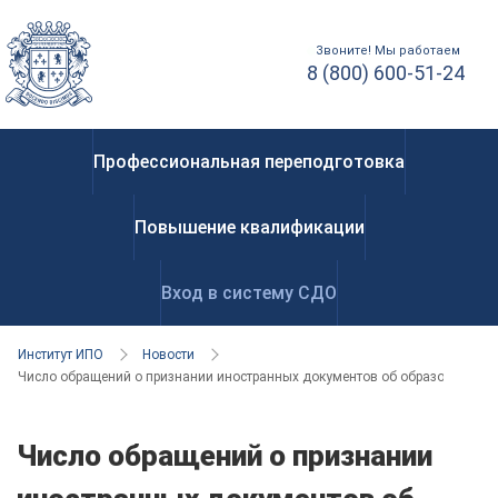
Звоните! Мы работаем
8 (800) 600-51-24
Профессиональная переподготовка
Повышение квалификации
Вход в систему СДО
Институт ИПО
Новости
Число обращений о признании иностранных документов об образовании ра
Число обращений о признании