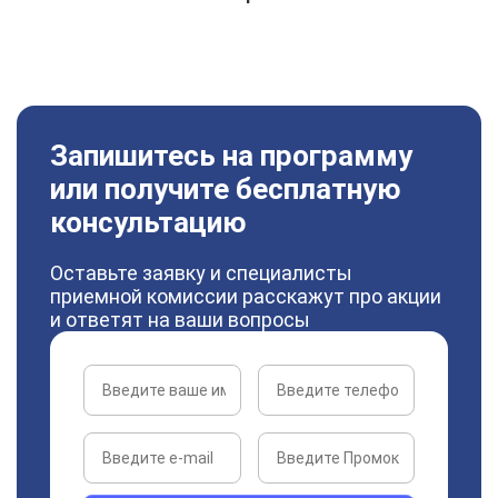
Запишитесь на программу
или получите бесплатную
консультацию
Оставьте заявку и специалисты
приемной комиссии расскажут про акции
и ответят на ваши вопросы