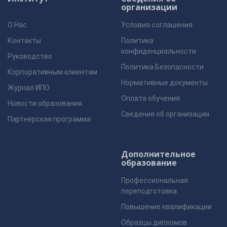
организации
О Нас
Условия соглашения
Контакты
Политика
конфиденциальности
Руководство
Политика Безопасности
Корпоративным клиентам
Нормативные документы
Журнал ИПО
Оплата обучения
Новости образования
Сведения об организации
Партнерская программа
Дополнительное
образование
Профессиональная
переподготовка
Повышение квалификации
Образцы дипломов