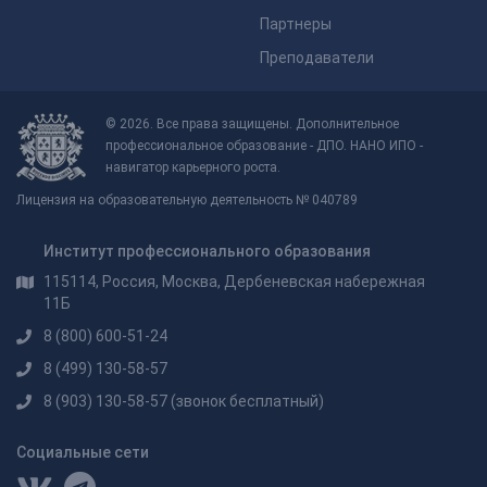
Партнеры
Преподаватели
© 2026. Все права защищены. Дополнительное
профессиональное образование - ДПО. НАНО ИПО -
навигатор карьерного роста.
Лицензия на образовательную деятельность № 040789
Институт профессионального образования
115114, Россия, Москва, Дербеневская набережная
11Б
8 (800) 600-51-24
8 (499) 130-58-57
8 (903) 130-58-57
(звонок бесплатный)
Социальные сети