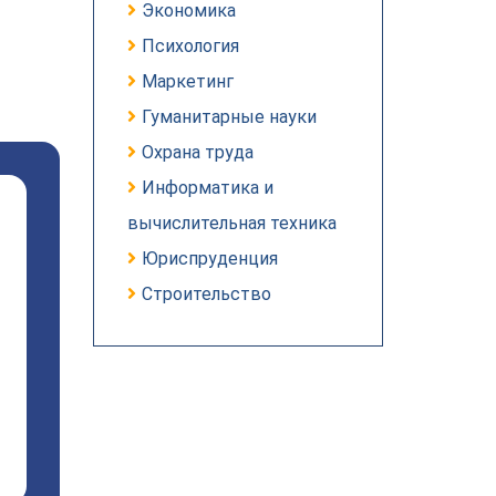
Экономика
Психология
Маркетинг
Гуманитарные науки
Охрана труда
Информатика и
вычислительная техника
Юриспруденция
Строительство