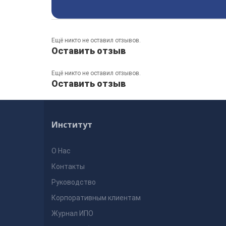
Ещё никто не оставил отзывов.
Оставить отзыв
Ещё никто не оставил отзывов.
Оставить отзыв
Институт
О Нас
Контакты
Руководство
Корпоративным клиентам
Журнал ИПО