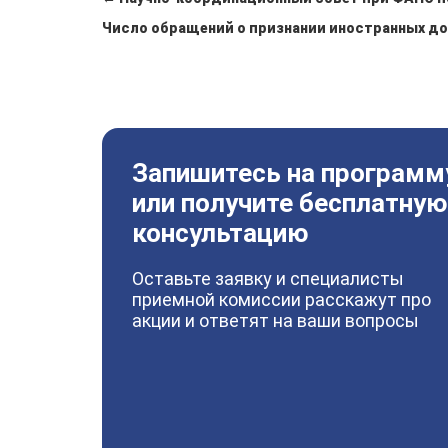
Число обращений о признании иностранных до
Запишитесь на программ
или получите бесплатную
консультацию
Оставьте заявку и специалисты
приемной комиссии расскажут про
акции и ответят на ваши вопросы