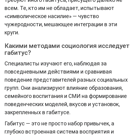
всем. Те, кто им не обладает, испытывают
«символическое насилие» — чувство
чужеродности, мешающее интеграции в эти
круги.
Какими методами социология исследует
габитус?
Специалисты изучают его, наблюдая за
повседневными действиями и сравнивая
поведение представителей разных социальных
групп. Они анализируют влияние образования,
семейного воспитания и СМИ на формирование
поведенческих моделей, вкусов и установок,
закрепленных в габитусе.
Габитус — это не просто набор привычек, а
глубоко встроенная система восприятия и