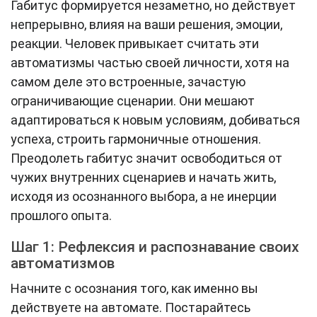
Габитус формируется незаметно, но действует
непрерывно, влияя на ваши решения, эмоции,
реакции. Человек привыкает считать эти
автоматизмы частью своей личности, хотя на
самом деле это встроенные, зачастую
ограничивающие сценарии. Они мешают
адаптироваться к новым условиям, добиваться
успеха, строить гармоничные отношения.
Преодолеть габитус значит освободиться от
чужих внутренних сценариев и начать жить,
исходя из осознанного выбора, а не инерции
прошлого опыта.
Шаг 1: Рефлексия и распознавание своих
автоматизмов
Начните с осознания того, как именно вы
действуете на автомате. Постарайтесь