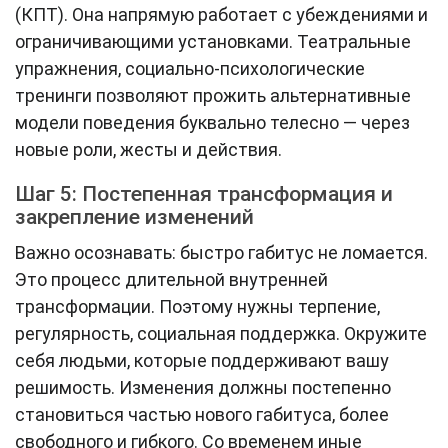
(КПТ). Она напрямую работает с убеждениями и
ограничивающими установками. Театральные
упражнения, социально-психологические
тренинги позволяют прожить альтернативные
модели поведения буквально телесно — через
новые роли, жесты и действия.
Шаг 5: Постепенная трансформация и
закрепление изменений
Важно осознавать: быстро габитус не ломается.
Это процесс длительной внутренней
трансформации. Поэтому нужны терпение,
регулярность, социальная поддержка. Окружите
себя людьми, которые поддерживают вашу
решимость. Изменения должны постепенно
становиться частью нового габитуса, более
свободного и гибкого. Со временем иные