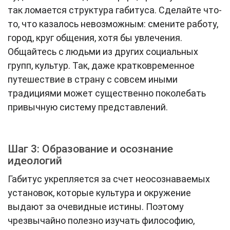
так ломается структура габитуса. Сделайте что-
то, что казалось невозможным: смените работу,
город, круг общения, хотя бы увлечения.
Общайтесь с людьми из других социальных
групп, культур. Так, даже кратковременное
путешествие в страну с совсем иными
традициями может существенно поколебать
привычную систему представлений.
Шаг 3: Образование и осознание
идеологий
Габитус укрепляется за счет неосознаваемых
установок, которые культура и окружение
выдают за очевидные истины. Поэтому
чрезвычайно полезно изучать философию,