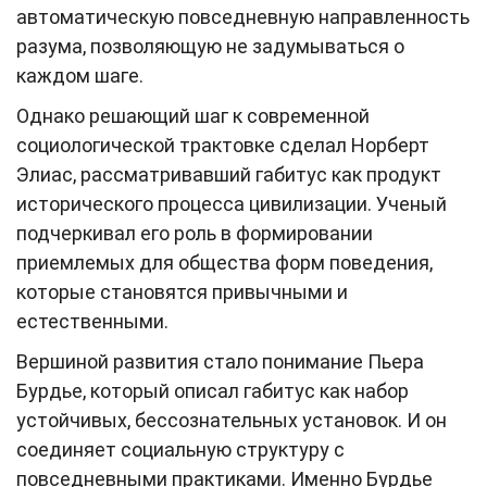
автоматическую повседневную направленность
разума, позволяющую не задумываться о
каждом шаге.
Однако решающий шаг к современной
социологической трактовке сделал Норберт
Элиас, рассматривавший габитус как продукт
исторического процесса цивилизации. Ученый
подчеркивал его роль в формировании
приемлемых для общества форм поведения,
которые становятся привычными и
естественными.
Вершиной развития стало понимание Пьера
Бурдье, который описал габитус как набор
устойчивых, бессознательных установок. И он
соединяет социальную структуру с
повседневными практиками. Именно Бурдье