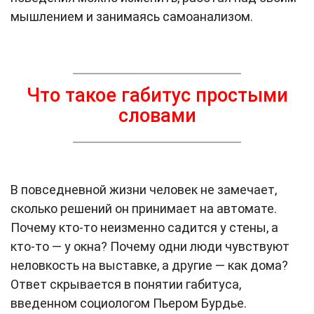
мышлением и занимаясь самоанализом.
Что такое габитус простыми
словами
В повседневной жизни человек не замечает,
сколько решений он принимает на автомате.
Почему кто-то неизменно садится у стены, а
кто-то — у окна? Почему одни люди чувствуют
неловкость на выставке, а другие — как дома?
Ответ скрывается в понятии габитуса,
введенном социологом Пьером Бурдье.