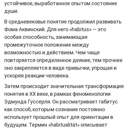
устойчивое, выработанное опытом состояние
души.
В средневековье понятие продолжил развивать
Фома Аквинский. Для него «habitus» — это
особая способность, занимающая
промежуточное положение между
возможностью и действием. Чем чаще
повторяется определенное деяние, тем прочнее
оно закрепляется в виде привычки, упрощая и
ускоряя реакции человека.
Затем происходит значительная трансформация
понятия в ХХ веке, в рамках феноменологии
Эдмунда Гуссерля. Он рассматривает габитус
как способ, которым сознание постоянно
использует прошлый опыт для ориентации в
будущем. Термин «habitualität» описывает