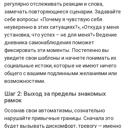
регулярно отслеживать реакции и слова,
замечать повторяющиеся сценарии. Задавайте
себе вопросы: «Почему я чувствую себя
неуверенно в этих ситуациях?», «Откуда у меня
установка, что успех – не для меня?» Ведение
дневника самонаблюдения поможет
фиксировать эти моменты. Постепенно вы
увидите свои шаблоны и начнете понимать их
социальные истоки, которые не имеют ничего
общего с вашими подлинными желаниями или
возможностями.
Шаг 2: Выход за пределы знакомых
рамок
Осознав свои автоматизмы, сознательно
нарушайте привычные границы. Сначала это
будет вызывать дискомфорт, тревогу — именно