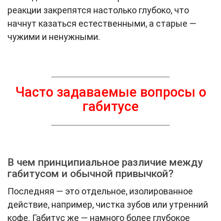
реакции закрепятся настолько глубоко, что
начнут казаться естественными, а старые —
чужими и ненужными.
Часто задаваемые вопросы о
габитусе
В чем принципиальное различие между
габитусом и обычной привычкой?
Последняя — это отдельное, изолированное
действие, например, чистка зубов или утренний
кофе. Габитус же — намного более глубокое