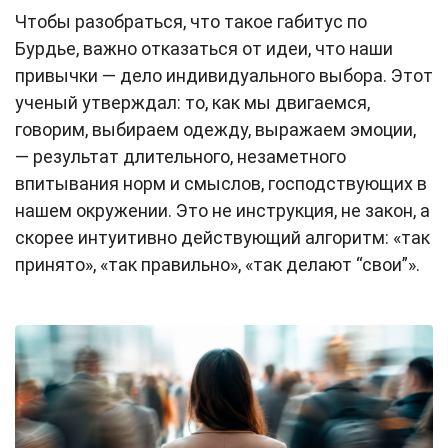
Чтобы разобраться, что такое габитус по
Бурдье, важно отказаться от идеи, что наши
привычки — дело индивидуального выбора. Этот
ученый утверждал: то, как мы двигаемся,
говорим, выбираем одежду, выражаем эмоции,
— результат длительного, незаметного
впитывания норм и смыслов, господствующих в
нашем окружении. Это не инструкция, не закон, а
скорее интуитивно действующий алгоритм: «так
принято», «так правильно», «так делают “свои”».