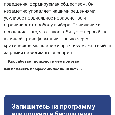
поведения, формируемая обществом. Он
незаметно управляет нашими решениями,
усиливает социальное неравенство и
ограничивает свободу выбора. Понимание и
осознание того, что такое габитус — первый шаг
к личной трансформации. Только через
критическое мышление и практику можно выйти
за рамки невидимого сценария.
← Как работает психолог и чем помогает
|
Как поменять профессию после 30 лет? →
Запишитесь на программу
или получите бесплатную