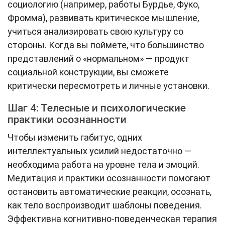
социологию (например, работы Бурдье, Фуко,
Фромма), развивать критическое мышление,
учиться анализировать свою культуру со
стороны. Когда вы поймете, что большинство
представлений о «нормальном» — продукт
социальной конструкции, вы сможете
критически пересмотреть и личные установки.
Шаг 4: Телесные и психологические
практики осознанности
Чтобы изменить габитус, одних
интеллектуальных усилий недостаточно —
необходима работа на уровне тела и эмоций.
Медитация и практики осознанности помогают
остановить автоматические реакции, осознать,
как тело воспроизводит шаблоны поведения.
Эффективна когнитивно-поведенческая терапия