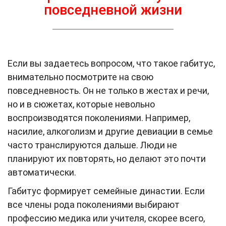
повседневной жизни
Если вы задаетесь вопросом, что такое габитус,
внимательно посмотрите на свою
повседневность. Он не только в жестах и речи,
но и в сюжетах, которые невольно
воспроизводятся поколениями. Например,
насилие, алкоголизм и другие девиации в семье
часто транслируются дальше. Люди не
планируют их повторять, но делают это почти
автоматически.
Габитус формирует семейные династии. Если
все члены рода поколениями выбирают
профессию медика или учителя, скорее всего,