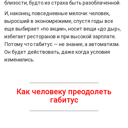
близости, будто из страха быть разоблаченной.
И, наконец, повседневные мелочи: человек,
выросший в экономрежиме, спустя годы все
еще выбирает «по акции», носит вещи «до дыр»,
избегает ресторанов и при высокой зарплате.
Потому что габитус — не знание, а автоматизм.
Он будет действовать, даже когда условия
изменились.
Как человеку преодолеть
габитус