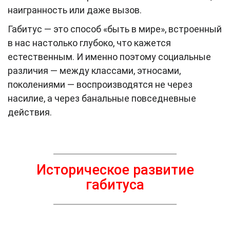
наигранность или даже вызов.
Габитус — это способ «быть в мире», встроенный
в нас настолько глубоко, что кажется
естественным. И именно поэтому социальные
различия — между классами, этносами,
поколениями — воспроизводятся не через
насилие, а через банальные повседневные
действия.
Историческое развитие
габитуса