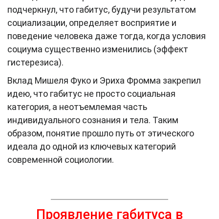
подчеркнул, что габитус, будучи результатом
социализации, определяет восприятие и
поведение человека даже тогда, когда условия
социума существенно изменились (эффект
гистерезиса).
Вклад Мишеля Фуко и Эриха Фромма закрепил
идею, что габитус не просто социальная
категория, а неотъемлемая часть
индивидуального сознания и тела. Таким
образом, понятие прошло путь от этического
идеала до одной из ключевых категорий
современной социологии.
Проявление габитуса в