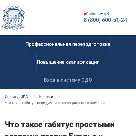
Работаем с 9
8 (800) 600-51-24
Профессиональная переподготовка
Повышение квалификации
Вход в систему СДО
Институт ИПО
Новости
Что такое габитус: невидимая сила социального влияния
Что такое габитус простыми