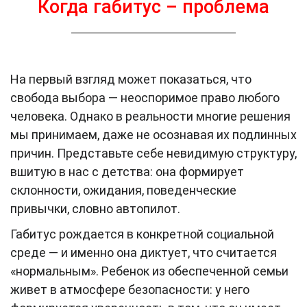
Когда габитус – проблема
На первый взгляд может показаться, что
свобода выбора — неоспоримое право любого
человека. Однако в реальности многие решения
мы принимаем, даже не осознавая их подлинных
причин. Представьте себе невидимую структуру,
вшитую в нас с детства: она формирует
склонности, ожидания, поведенческие
привычки, словно автопилот.
Габитус рождается в конкретной социальной
среде — и именно она диктует, что считается
«нормальным». Ребенок из обеспеченной семьи
живет в атмосфере безопасности: у него