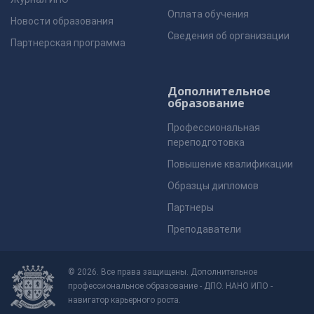
Оплата обучения
Новости образования
Сведения об организации
Партнерская программа
Дополнительное
образование
Профессиональная
переподготовка
Повышение квалификации
Образцы дипломов
Партнеры
Преподаватели
© 2026. Все права защищены. Дополнительное
профессиональное образование - ДПО. НАНО ИПО -
навигатор карьерного роста.