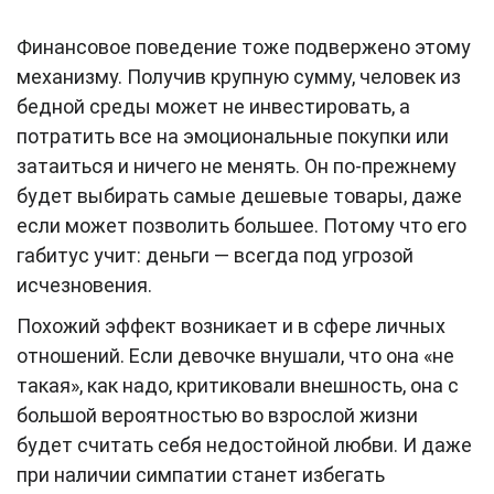
Финансовое поведение тоже подвержено этому
механизму. Получив крупную сумму, человек из
бедной среды может не инвестировать, а
потратить все на эмоциональные покупки или
затаиться и ничего не менять. Он по-прежнему
будет выбирать самые дешевые товары, даже
если может позволить большее. Потому что его
габитус учит: деньги — всегда под угрозой
исчезновения.
Похожий эффект возникает и в сфере личных
отношений. Если девочке внушали, что она «не
такая», как надо, критиковали внешность, она с
большой вероятностью во взрослой жизни
будет считать себя недостойной любви. И даже
при наличии симпатии станет избегать