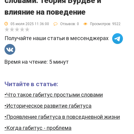
словами: теория Бурдье и
влияние на поведение
05 июля 2025 11:36:00
Отзывов:
0
Просмотров: 9522
Получайте наши статьи в мессенджерах
Время на чтение: 5 минут
Читайте в статье:
•Что такое габитус простыми словами
•Историческое развитие габитуса
•Проявление габитуса в повседневной жизни
•Когда габитус - проблема