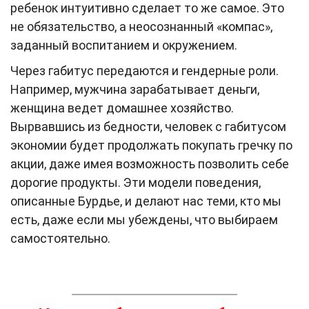
ребенок интуитивно сделает то же самое. Это
не обязательство, а неосознанный «компас»,
заданный воспитанием и окружением.
Через габитус передаются и гендерные роли.
Например, мужчина зарабатывает деньги,
женщина ведет домашнее хозяйство.
Вырвавшись из бедности, человек с габитусом
экономии будет продолжать покупать гречку по
акции, даже имея возможность позволить себе
дорогие продукты. Эти модели поведения,
описанные Бурдье, и делают нас теми, кто мы
есть, даже если мы убеждены, что выбираем
самостоятельно.