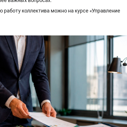
лее важных вопросах.
 работу коллектива можно на курсе «Управление