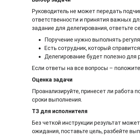
Руководитель не может передать подчи
ответственности и принятия важных дл
задание для делегирования, ответьте с
Поручение нужно выполнять регуля
Есть сотрудник, который справитс
Делегирование будет полезно для 
Если ответы на все вопросы – положите
Оценка задачи
Проанализируйте, принесет ли работа по
сроки выполнения.
ТЗ для исполнителя
Без четкой инструкции результат может
ожидания, поставьте цель, разбейте вы