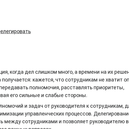
делегировать
ия, когда дел слишком много, а времени на их реше
 получается: кажется, что сотрудникам не хватит о
 передавать полномочия, расставлять приоритеты,
вая его сильные и слабые стороны.
лномочий и задач от руководителя к сотрудникам, д
имизации управленческих процессов. Делегировани
ть между сотрудниками и позволяет руководителю 