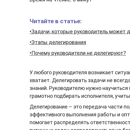
Читайте в статье:
•Задачи, которые руководитель может 
•Этапы делегирования
•Почему руководители не делегируют?
У любого руководителя возникает ситуац
хватает. Делегировать задачи не всегда
знаний. Руководителю нужно научиться
грамотно подбирать исполнителя, учиты
Делегирование – это передача части по
эффективного выполнения работы и опт
помогает распределять ответственнос