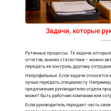
Задачи, которые ру
Рутинные процессы. Те задачи, которые
отчетов, анализ статистики – можно а
передать ее контроль другому сотрудни
Непрофильные. Если задачи относятся к
лучше передать специалисту. Например,
предложение руководителю отдела прод
может быть работник компании или сотр
Если руководитель передает часть свои