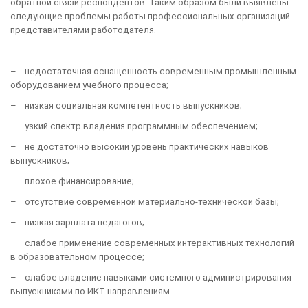
обратной связи респондентов. Таким образом были выявлены
следующие проблемы работы профессиональных организаций
представителями работодателя.
– недостаточная оснащенность современным промышленным
оборудованием учебного процесса;
– низкая социальная компетентность выпускников;
– узкий спектр владения программным обеспечением;
– не достаточно высокий уровень практических навыков
выпускников;
– плохое финансирование;
– отсутствие современной материально-технической базы;
– низкая зарплата педагогов;
– слабое применение современных интерактивных технологий
в образовательном процессе;
– слабое владение навыками системного администрирования
выпускниками по ИКТ-направлениям.