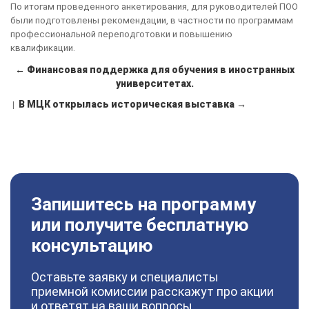
По итогам проведенного анкетирования, для руководителей ПОО
были подготовлены рекомендации, в частности по программам
профессиональной переподготовки и повышению
квалификации.
← Финансовая поддержка для обучения в иностранных
университетах.
В МЦК открылась историческая выставка →
|
Запишитесь на программу
или получите бесплатную
консультацию
Оставьте заявку и специалисты
приемной комиссии расскажут про акции
и ответят на ваши вопросы