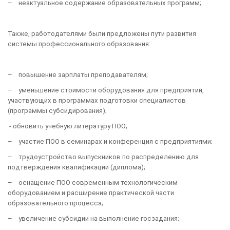
– неактуальное содержание образовательных программ;
Также, работодателями были предложены пути развития
системы профессионального образования:
– повышение зарплаты преподавателям;
– уменьшение стоимости оборудования для предприятий,
участвующих в программах подготовки специалистов
(программы субсидирования);
- обновить учебную литературу ПОО;
– участие ПОО в семинарах и конференция с предприятиями;
– трудоустройство выпускников по распределению для
подтверждения квалификации (диплома);
– оснащение ПОО современным технологическим
оборудованием и расширение практической части
образовательного процесса;
– увеличение субсидии на выполнение госзадания;