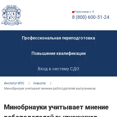
Работаем с 9
8 (800) 600-51-24
Профессиональная переподготовка
Повышение квалификации
Вход в систему СДО
Институт ИПО
Новости
Минобрнауки учитывает мнение работодателей выпускников.
Минобрнауки учитывает мнение