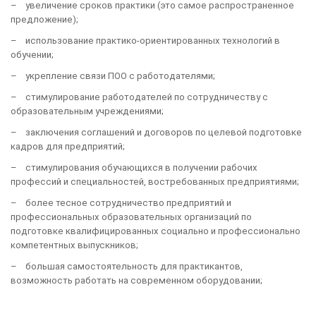
– увеличение сроков практики (это самое распространенное
предложение);
– использование практико-ориентированных технологий в
обучении;
– укрепление связи ПОО с работодателями;
– стимулирование работодателей по сотрудничеству с
образовательным учреждениями;
– заключения соглашений и договоров по целевой подготовке
кадров для предприятий;
– стимулирования обучающихся в получении рабочих
профессий и специальностей, востребованных предприятиями;
– более тесное сотрудничество предприятий и
профессиональных образовательных организаций по
подготовке квалифицированных социально и профессионально
компетентных выпускников;
– большая самостоятельность для практикантов,
возможность работать на современном оборудовании;