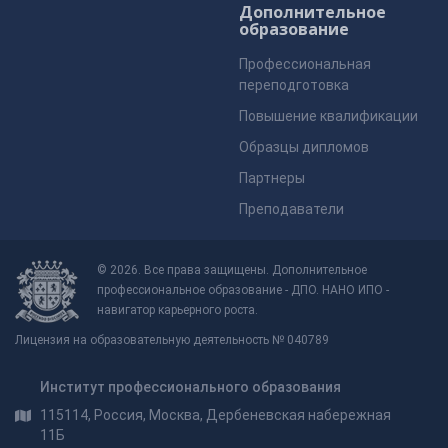
Дополнительное
образование
Профессиональная
переподготовка
Повышение квалификации
Образцы дипломов
Партнеры
Преподаватели
© 2026. Все права защищены. Дополнительное
профессиональное образование - ДПО. НАНО ИПО -
навигатор карьерного роста.
Лицензия на образовательную деятельность № 040789
Институт профессионального образования
115114, Россия, Москва, Дербеневская набережная
11Б