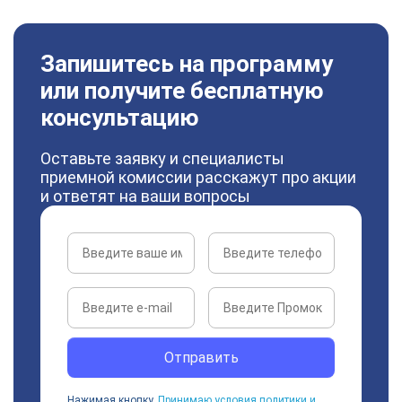
Запишитесь на программу
или получите бесплатную
консультацию
Оставьте заявку и специалисты
приемной комиссии расскажут про акции
и ответят на ваши вопросы
Отправить
Нажимая кнопку,
Принимаю условия политики и