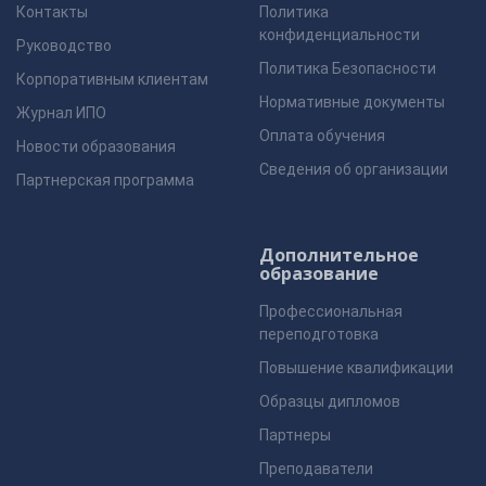
Контакты
Политика
конфиденциальности
Руководство
Политика Безопасности
Корпоративным клиентам
Нормативные документы
Журнал ИПО
Оплата обучения
Новости образования
Сведения об организации
Партнерская программа
Дополнительное
образование
Профессиональная
переподготовка
Повышение квалификации
Образцы дипломов
Партнеры
Преподаватели