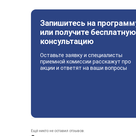
Запишитесь на программ
или получите бесплатную
консультацию
Оставьте заявку и специалисты
приемной комиссии расскажут про
акции и ответят на ваши вопросы
Ещё никто не оставил отзывов.