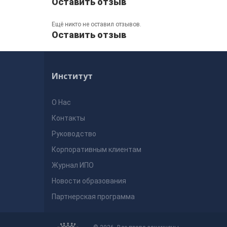
Оставить отзыв
Ещё никто не оставил отзывов.
Оставить отзыв
Институт
О Нас
Контакты
Руководство
Корпоративным клиентам
Журнал ИПО
Новости образования
Партнерская программа