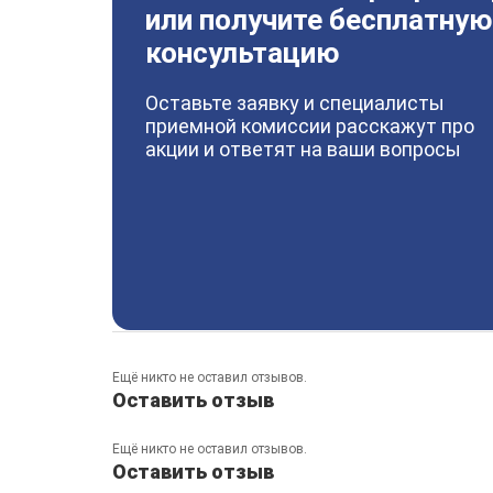
или получите бесплатную
консультацию
Оставьте заявку и специалисты
приемной комиссии расскажут про
акции и ответят на ваши вопросы
Ещё никто не оставил отзывов.
Оставить отзыв
Ещё никто не оставил отзывов.
Оставить отзыв