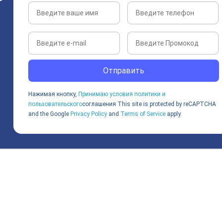
Отправить
Нажимая кнопку,
Принимаю условия политики и
пользовательского
соглашения
This site is protected by reCAPTCHA
and the Google
Privacy Policy
and
Terms of Service
apply.