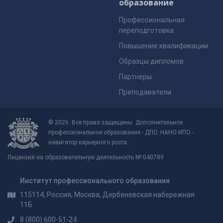
образование
Профессиональная
переподготовка
Повышение квалификации
Образцы дипломов
Партнеры
Преподаватели
© 2026. Все права защищены. Дополнительное
профессиональное образование - ДПО. НАНО ИПО -
навигатор карьерного роста.
Лицензия на образовательную деятельность № 040789
Институт профессионального образования
115114, Россия, Москва, Дербеневская набережная
11Б
8 (800) 600-51-24