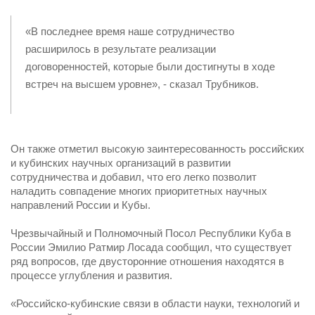
«В последнее время наше сотрудничество
расширилось в результате реализации
договоренностей, которые были достигнуты в ходе
встреч на высшем уровне», - сказал Трубников.
Он также отметил высокую заинтересованность российских
и кубинских научных организаций в развитии
сотрудничества и добавил, что его легко позволит
наладить совпадение многих приоритетных научных
направлений России и Кубы.
Чрезвычайный и Полномочный Посол Республики Куба в
России Эмилио Ратмир Лосада сообщил, что существует
ряд вопросов, где двусторонние отношения находятся в
процессе углубления и развития.
«Российско-кубинские связи в области науки, технологий и