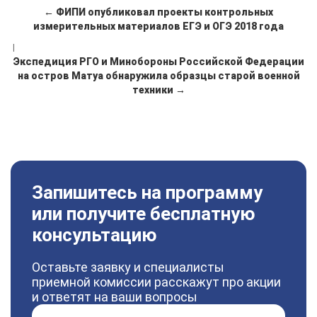
← ФИПИ опубликовал проекты контрольных
измерительных материалов ЕГЭ и ОГЭ 2018 года
|
Экспедиция РГО и Минобороны Российской Федерации
на остров Матуа обнаружила образцы старой военной
техники →
Запишитесь на программу
или получите бесплатную
консультацию
Оставьте заявку и специалисты
приемной комиссии расскажут про акции
и ответят на ваши вопросы