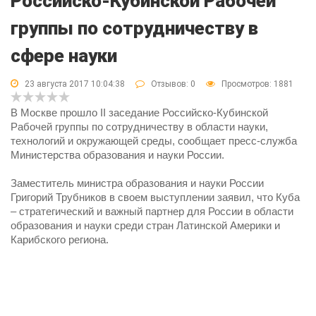
Российско-Кубинской Рабочей
группы по сотрудничеству в
сфере науки
23 августа 2017 10:04:38
Отзывов:
0
Просмотров: 1881
В Москве прошло II заседание Российско-Кубинской
Рабочей группы по сотрудничеству в области науки,
технологий и окружающей среды, сообщает пресс-служба
Министерства образования и науки России.
Заместитель министра образования и науки России
Григорий Трубников в своем выступлении заявил, что Куба
– стратегический и важный партнер для России в области
образования и науки среди стран Латинской Америки и
Карибского региона.