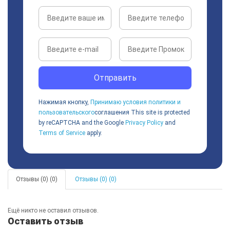
Отправить
Нажимая кнопку,
Принимаю условия политики и
пользовательского
соглашения
This site is protected
by reCAPTCHA and the Google
Privacy Policy
and
Terms of Service
apply.
Отзывы (0) (0)
Отзывы (0) (0)
Ещё никто не оставил отзывов.
Оставить отзыв