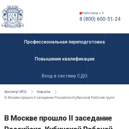
Работаем с 9
8 (800) 600-51-24
Профессиональная переподготовка
Повышение квалификации
Вход в систему СДО
Институт ИПО
Новости
В Москве прошло II заседание Российско-Кубинской Рабочей группы по сот
В Москве прошло II заседание