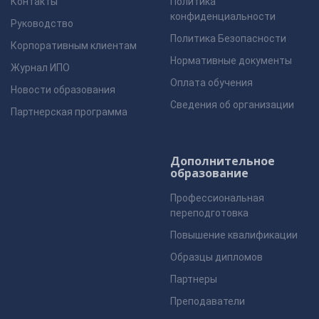
Контакты
Политика
конфиденциальности
Руководство
Политика Безопасности
Корпоративным клиентам
Нормативные документы
Журнал ИПО
Оплата обучения
Новости образования
Сведения об организации
Партнерская программа
Дополнительное
образование
Профессиональная
переподготовка
Повышение квалификации
Образцы дипломов
Партнеры
Преподаватели