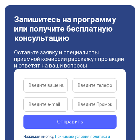
Запишитесь на программу
или получите бесплатную
консультацию
Оставьте заявку и специалисты
приемной комиссии расскажут про акции
и ответят на ваши вопросы
Отправить
Нажимая кнопку,
Принимаю условия политики и