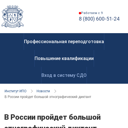
Работаем с 9
8 (800) 600-51-24
Профессиональная переподготовка
Повышение квалификации
Вход в систему СДО
Институт ИПО
Новости
В России пройдет большой этнографический диктант
В России пройдет большой