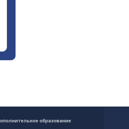
ополнительное образование