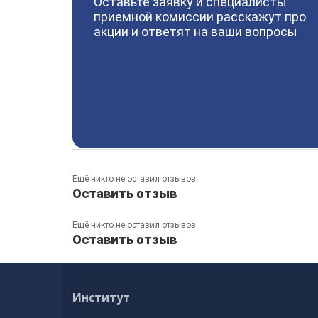
Оставьте заявку и специалисты
приемной комиссии расскажут про
акции и ответят на ваши вопросы
Ещё никто не оставил отзывов.
Оставить отзыв
Ещё никто не оставил отзывов.
Оставить отзыв
Институт