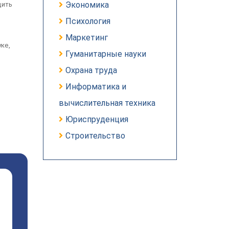
Экономика
дить
Психология
Маркетинг
ке,
Гуманитарные науки
Охрана труда
Информатика и
вычислительная техника
Юриспруденция
Строительство