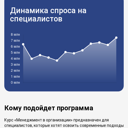
Динамика спроса на
специалистов
Кому подойдет программа
Курс «Менеджмент в организации» предназначен для
специалистов, которые хотят освоить современные подходы