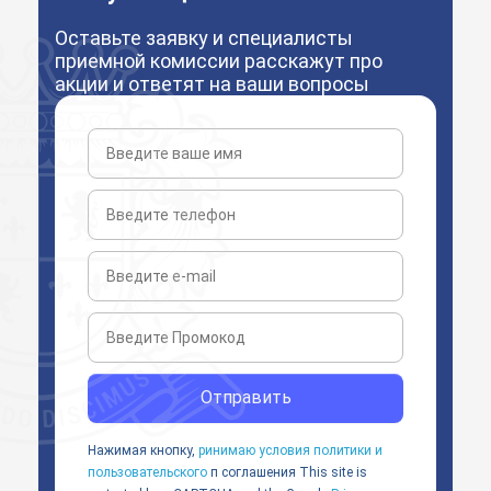
Оставьте заявку и специалисты
приемной комиссии расскажут про
акции и ответят на ваши вопросы
Отправить
Нажимая кнопку,
ринимаю условия политики и
пользовательского
п соглашения
This site is