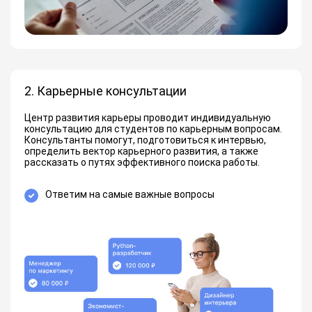
2. Карьерные консультации
Центр развития карьеры проводит индивидуальную
консультацию для студентов по карьерным вопросам.
Консультанты помогут, подготовиться к интервью,
определить вектор карьерного развития, а также
рассказать о путях эффективного поиска работы.
Ответим на самые важные вопросы