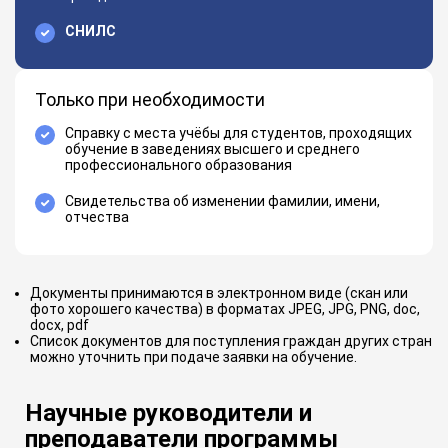
СНИЛС
Только при необходимости
Справку с места учёбы для студентов, проходящих
обучение в заведениях высшего и среднего
профессионального образования
Свидетельства об изменении фамилии, имени,
отчества
Документы принимаются в электронном виде (скан или
фото хорошего качества) в форматах JPEG, JPG, PNG, doc,
docx, pdf
Список документов для поступления граждан других стран
можно уточнить при подаче заявки на обучение.
Научные руководители и
преподаватели программы