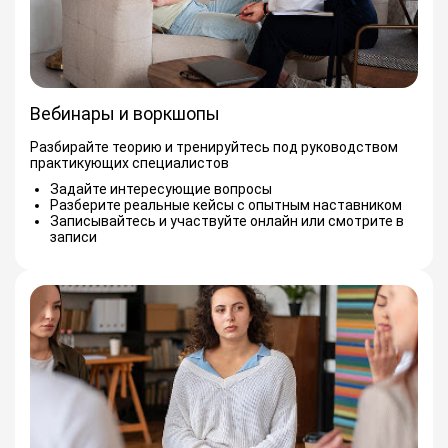
Вебинары и воркшопы
Разбирайте теорию и тренируйтесь под руководством
практикующих специалистов
Задайте интересующие вопросы
Разберите реальные кейсы с опытным наставником
Записывайтесь и участвуйте онлайн или смотрите в
записи