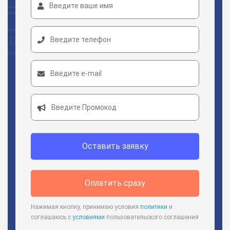
Оставить заявку
Оплатить сразу
Нажимая кнопку, принимаю условия
политики
и
соглашаюсь с
условиями
пользовательского соглашения