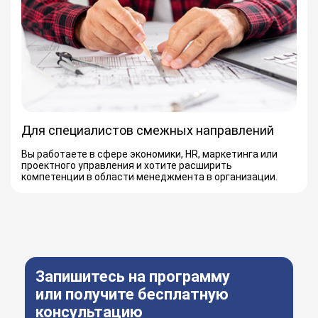
Для специалистов смежных направлений
Вы работаете в сфере экономики, HR, маркетинга или
проектного управления и хотите расширить
компетенции в области менеджмента в организации.
Запишитесь на программу
или получите бесплатную
консультацию