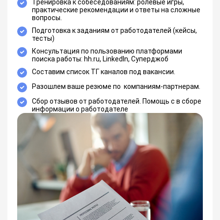
Тренировка к собеседованиям: ролевые игры,
практические рекомендации и ответы на сложные
вопросы.
Подготовка к заданиям от работодателей (кейсы,
тесты)
Консультация по пользованию платформами
поиска работы: hh.ru, LinkedIn, Суперджоб
Составим список ТГ каналов под вакансии.
Разошлем ваше резюме по компаниям-партнерам.
Сбор отзывов от работодателей. Помощь с в сборе
информации о работодателе