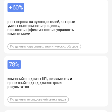
+60%
рост спроса на руководителей, которые
умеют выстраивать процессы,
повышать эффективность и управлять
изменениями
По данным отраслевых аналитических обзоров
78%
компаний внедряют KPI, регламенты и
проектный подход для контроля
результатов
По данным исследований рынка труда