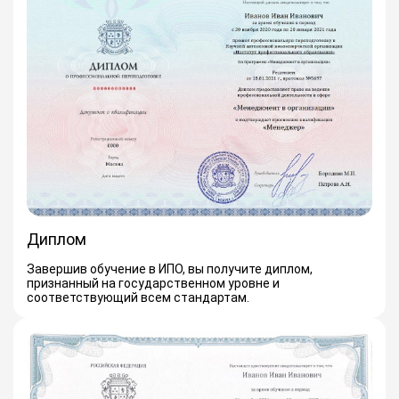
Диплом
Завершив обучение в ИПО, вы получите диплом,
признанный на государственном уровне и
соответствующий всем стандартам.