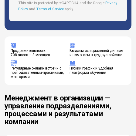
This site is protected by reCAPTCHA and the Google
Privacy
Policy
and
Terms of Service
apply.
Продолжительность:
Выдаем официальный диплом
708 часов – 8 месяцев
и помогаем в трудоустройстве
Регулярные онлайн встречи с
Гибкий график и удобная
преподавателями-практиками,
платформа обучения
менторами
Менеджмент в организации —
управление подразделениями,
процессами и результатами
компании