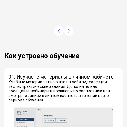
Как устроено обучение
01. Изучаете материалы в личном кабинете
Учебные материалы включают в себя видеолекции,
тесты, практические задания. Дополнительно
посещайте вебинары и воркшопы по расписанию или
смотрите записи в личном кабинете в течении всего
периода обучения.