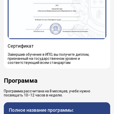
Сертификат
Завершив обучение в ИПО, вы получите диплом,
признанный на государственном уровне и
соответствующий всем стандартам.
Программа
Программа рассчитана на 8 месяцев, учебе нужно
посвящать 10–12 часов в неделю.
Полное название программы: