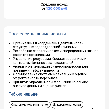
Профессиональные навыки
Организация и координация деятельности
структурных подразделений компании
Разработка стратегических и операционных планов
развития организации
Управление ресурсами, бюджетированием и
контролем финансовых показателей
Анализ и оптимизация бизнес-процессов для
повышения эффективности
Формирование системы мотивации и оценки
эффективности персонала
Принятие управленческих решений на основе
анализа данных и оценки рисков
Гибкие навыки
Стратегическое мышление
Лидерские качества