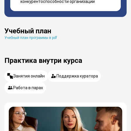
конкурентоспособности организации
Учебный план
Учебный план программы в pdf
Практика внутри курса
Занятия онлайн
Поддержка куратора
Работа в парах