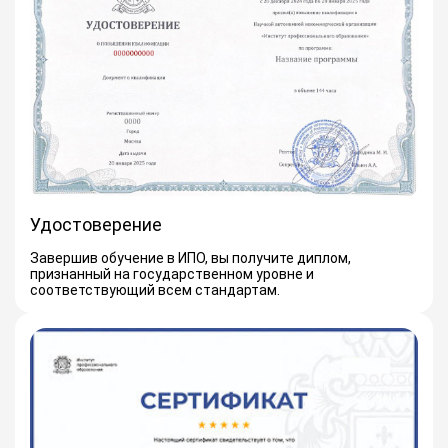
Удостоверение
Завершив обучение в ИПО, вы получите диплом,
признанный на государственном уровне и
соответствующий всем стандартам.