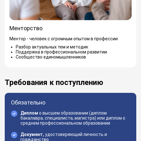
Менторство
Ментор - человек с огромным опытом в профессии
Разбор актуальных тем и методик
Поддержка в профессиональном развитии
Сообщество единомышленников
Требования к поступлению
Обязательно
Диплом
о высшем образовании (диплом
бакалавра, специалиста, магистра) или диплом о
среднем профессиональном образовании
Документ,
удостоверяющий личность и
гражданство