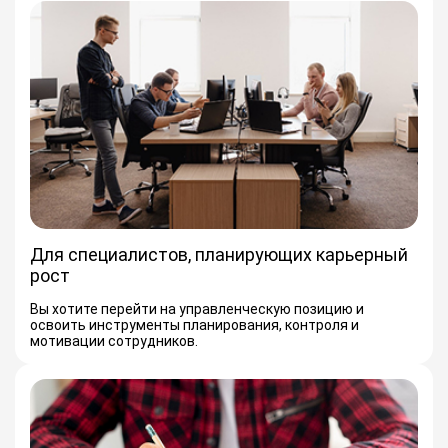
Для специалистов, планирующих карьерный
рост
Вы хотите перейти на управленческую позицию и
освоить инструменты планирования, контроля и
мотивации сотрудников.