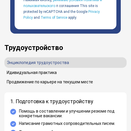
Нажимая кнопку,
ринимаю условия политики и
пользовательского
п соглашения
This site is
protected by reCAPTCHA and the Google
Privacy
Policy
and
Terms of Service
apply.
Трудоустройство
Энциклопедия трудоустроства
Идивидуальная практика
Продвижение по карьере на текущем месте
1. Подготовка к трудоустройству
Помощь в составлении и улучшении резюме под
конкретные вакансии.
Написание грамотных сопроводительных писем.