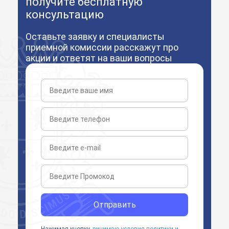
получите бесплатную
консультацию
Оставьте заявку и специалисты
приемной комиссии расскажут про
акции и ответят на ваши вопросы
Отправить