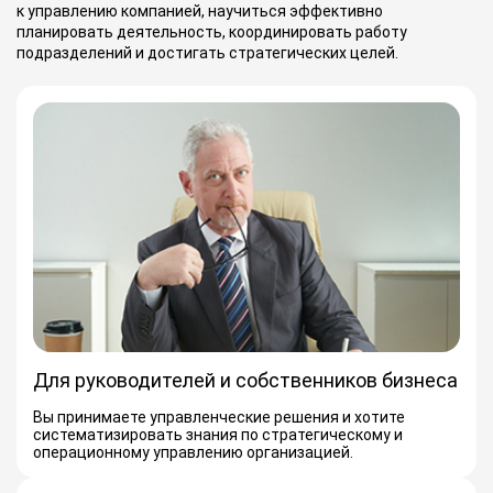
к управлению компанией, научиться эффективно
планировать деятельность, координировать работу
подразделений и достигать стратегических целей.
Для руководителей и собственников бизнеса
Вы принимаете управленческие решения и хотите
систематизировать знания по стратегическому и
операционному управлению организацией.