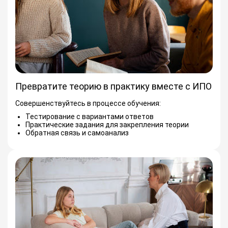
Превратите теорию в практику вместе с ИПО
Совершенствуйтесь в процессе обучения:
Тестирование с вариантами ответов
Практические задания для закрепления теории
Обратная связь и самоанализ