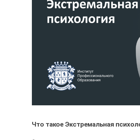
Что такое Экстремальная психол