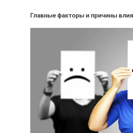
Главные факторы и причины вли