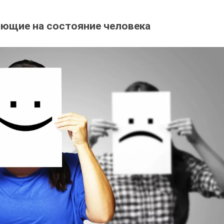
яющие на состояние человека