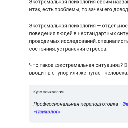
Экстремальная психология своим названи
итак, есть проблемы, то зачем его дово
Экстремальная психология — отдельное 
поведения людей в нестандартных ситу
проводимых исследований, специалист
состояния, устранения стресса.
Что такое «экстремальная ситуация»? 
вводит в ступор или же пугает человека
Курс психологии
Профессиональная переподготовка
- Э
«Психолог»