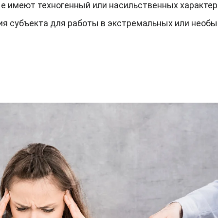
е имеют техногенный или насильственных характер
ия субъекта для работы в экстремальных или необ