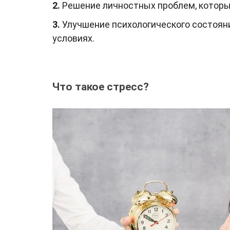
2.
Решение личностных проблем, которы
3.
Улучшение психологического состоян
условиях.
Что такое стресс?