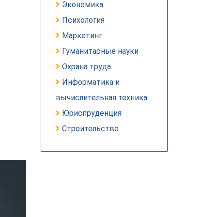
Экономика
Психология
Маркетинг
Гуманитарные науки
Охрана труда
Информатика и
вычислительная техника
Юриспруденция
Строительство