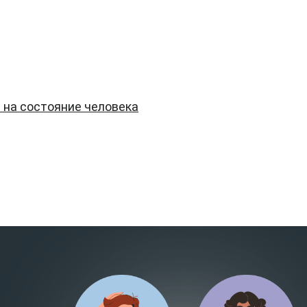
 на состояние человека