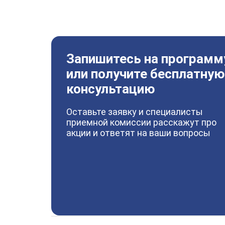
Запишитесь на программ
или получите бесплатную
консультацию
Оставьте заявку и специалисты
приемной комиссии расскажут про
акции и ответят на ваши вопросы