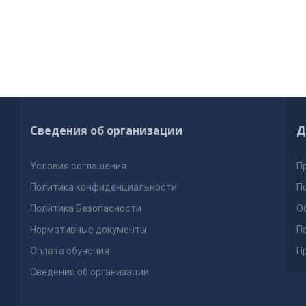
Сведения об организации
Д
Условия соглашения
П
Политика конфиденциальности
П
Политика Безопасности
О
Нормативные документы
П
Оплата обучения
П
Сведения об организации