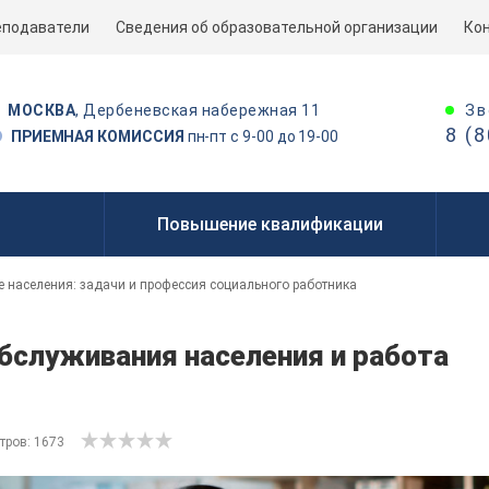
еподаватели
Сведения об образовательной организации
Ко
Зв
МОСКВА
, Дербеневская набережная 11
8 (
ПРИЕМНАЯ КОМИССИЯ
пн-пт с 9-00 до 19-00
Повышение квалификации
 населения: задачи и профессия социального работника
бслуживания населения и работа
тров: 1673