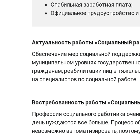
Стабильная заработная плата;
Официальное трудоустройство и 
Актуальность работы «Социальный ра
Обеспечение мер социальной поддержки
муниципальном уровнях государственн
гражданам, реабилитации лиц в тяжёл
на специалистов по социальной работе
Востребованность работы «Социальн
Профессия социального работника очень
день нуждаются все больше. Процесс о
невозможно автоматизировать, поэтому