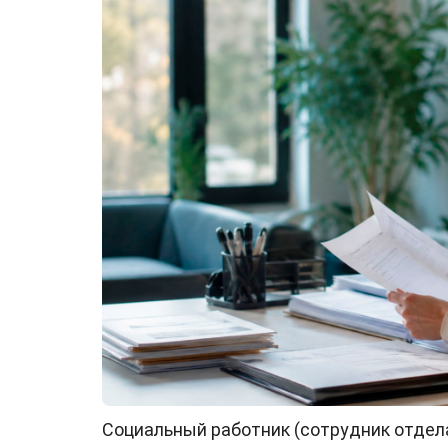
Социальный работник (сотрудник отдел