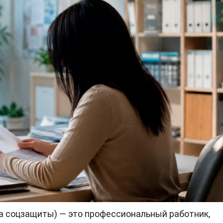
а соцзащиты) — это профессиональный работник,