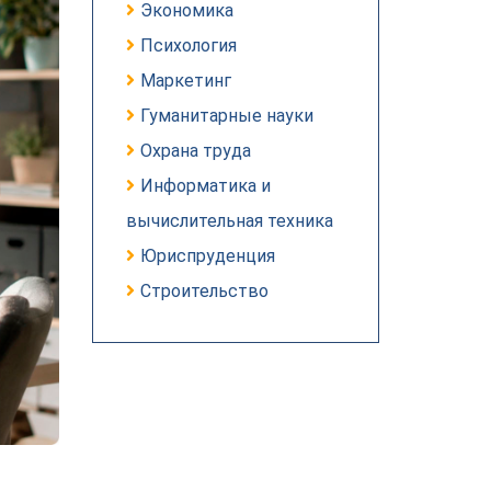
Экономика
Психология
Маркетинг
Гуманитарные науки
Охрана труда
Информатика и
вычислительная техника
Юриспруденция
Строительство