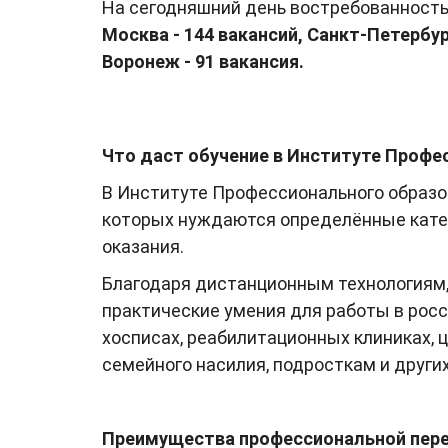
На сегодняшний день востребованность
Москва - 144 вакансий, Санкт-Петербург
Воронеж - 91 вакансия.
Что даст обучение в Институте Профе
В Институте Профессионального образо
которых нуждаются определённые катег
оказания.
Благодаря дистанционным технологиям,
практические умения для работы в росс
хосписах, реабилитационных клиниках, 
семейного насилия, подросткам и других
Преимущества профессиональной пере