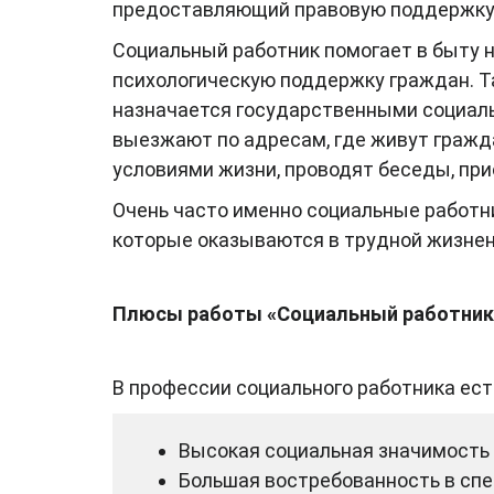
предоставляющий правовую поддержку
Социальный работник помогает в быту
психологическую поддержку граждан. Т
назначается государственными социал
выезжают по адресам, где живут гражд
условиями жизни, проводят беседы, при
Очень часто именно социальные работн
которые оказываются в трудной жизнен
Плюсы работы «Социальный работник
В профессии социального работника е
Высокая социальная значимость 
Большая востребованность в спе